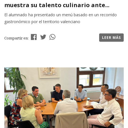
muestra su talento culinario ante...
El alumnado ha presentado un menú basado en un recorrido
gastronómico por el territorio valenciano
LEER MÁS
Compartir en: