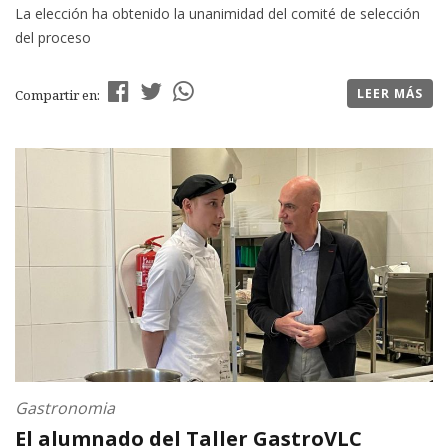
La elección ha obtenido la unanimidad del comité de selección
del proceso
LEER MÁS
Compartir en:
Gastronomia
El alumnado del Taller GastroVLC