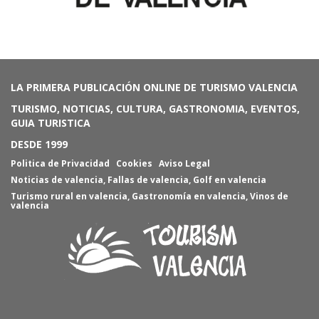
LA PRIMERA PUBLICACIÓN ONLINE DE TURISMO VALENCIA
TURISMO, NOTICIAS, CULTURA, GASTRONOMIA, EVENTOS,
GUIA TURISTICA
DESDE 1999
Politica de Privacidad
Cookies
Aviso Legal
Noticias de valencia
,
Fallas de valencia
,
Golf en valencia
Turismo rural en valencia
,
Gastronomía en valencia
,
Vinos de
valencia