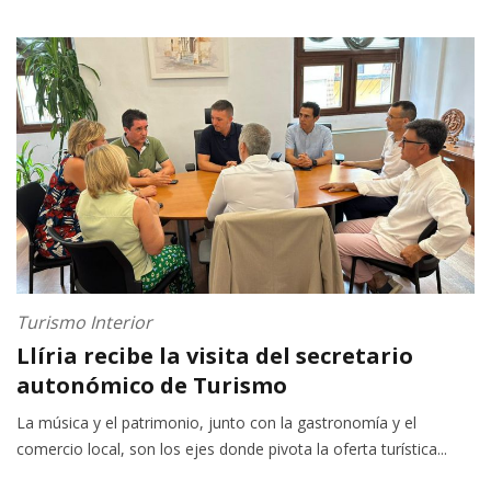
Turismo Interior
Llíria recibe la visita del secretario
autonómico de Turismo
La música y el patrimonio, junto con la gastronomía y el
comercio local, son los ejes donde pivota la oferta turística...