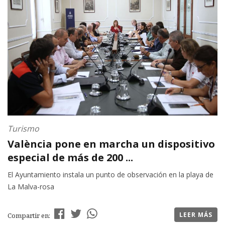
Turismo
València pone en marcha un dispositivo
especial de más de 200 ...
El Ayuntamiento instala un punto de observación en la playa de
La Malva-rosa
LEER MÁS
Compartir en: