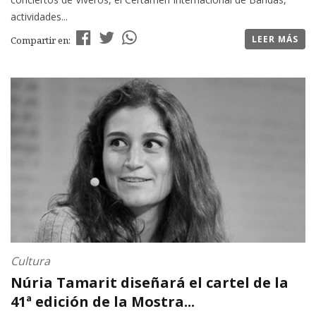
actividades...
LEER MÁS
Compartir en:
Cultura
Núria Tamarit diseñará el cartel de la
41ª edición de la Mostra...