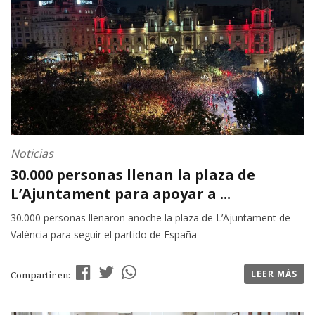
Noticias
30.000 personas llenan la plaza de
L’Ajuntament para apoyar a ...
30.000 personas llenaron anoche la plaza de L’Ajuntament de
València para seguir el partido de España
LEER MÁS
Compartir en: