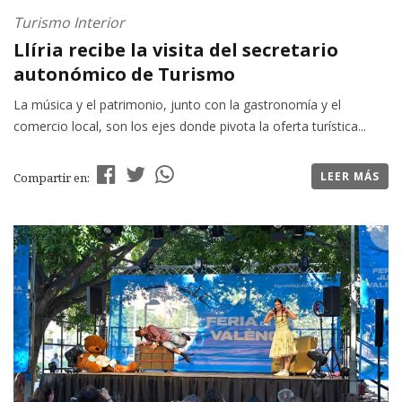
Turismo Interior
Llíria recibe la visita del secretario
autonómico de Turismo
La música y el patrimonio, junto con la gastronomía y el
comercio local, son los ejes donde pivota la oferta turística...
LEER MÁS
Compartir en: