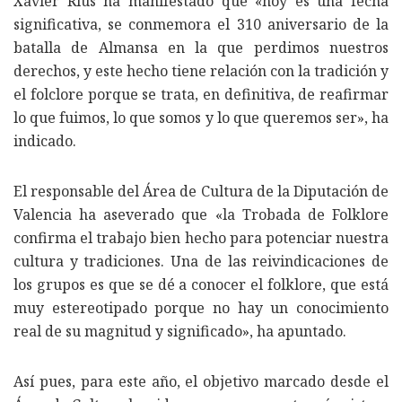
Xavier Rius ha manifestado que «hoy es una fecha
significativa, se conmemora el 310 aniversario de la
batalla de Almansa en la que perdimos nuestros
derechos, y este hecho tiene relación con la tradición y
el folclore porque se trata, en definitiva, de reafirmar
lo que fuimos, lo que somos y lo que queremos ser», ha
indicado.
El responsable del Área de Cultura de la Diputación de
Valencia ha aseverado que «la Trobada de Folklore
confirma el trabajo bien hecho para potenciar nuestra
cultura y tradiciones. Una de las reivindicaciones de
los grupos es que se dé a conocer el folklore, que está
muy estereotipado porque no hay un conocimiento
real de su magnitud y significado», ha apuntado.
Así pues, para este año, el objetivo marcado desde el