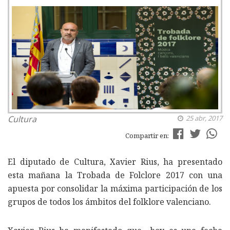
Cultura
25 abr, 2017
Compartir en:
El diputado de Cultura, Xavier Rius, ha presentado
esta mañana la Trobada de Folclore 2017 con una
apuesta por consolidar la máxima participación de los
grupos de todos los ámbitos del folklore valenciano.