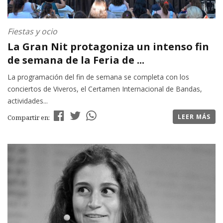
Fiestas y ocio
La Gran Nit protagoniza un intenso fin
de semana de la Feria de ...
La programación del fin de semana se completa con los
conciertos de Viveros, el Certamen Internacional de Bandas,
actividades...
LEER MÁS
Compartir en: