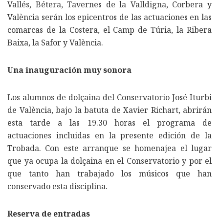
Vallés, Bétera, Tavernes de la Valldigna, Corbera y
València serán los epicentros de las actuaciones en las
comarcas de la Costera, el Camp de Túria, la Ribera
Baixa, la Safor y València.
Una inauguración muy sonora
Los alumnos de dolçaina del Conservatorio José Iturbi
de València, bajo la batuta de Xavier Richart, abrirán
esta tarde a las 19.30 horas el programa de
actuaciones incluidas en la presente edición de la
Trobada. Con este arranque se homenajea el lugar
que ya ocupa la dolçaina en el Conservatorio y por el
que tanto han trabajado los músicos que han
conservado esta disciplina.
Reserva de entradas