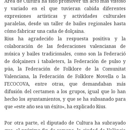
Área de Cultura ha sido promover un acto más vistoso
y variado en el que tuvieran cabida diferentes
expresiones artísticas y actividades culturales
paralelas, desde un taller de bailes regionales hasta
cómo fabricar una caña de dolçaina.
Rius ha agradecido la respuesta positiva y la
colaboración de las federaciones valencianas de
música y bailes tradicionales, como son la Federació
de dolçainers i tabaleters, la Federación de pulso y
púa, la Federación de Folklore de la Comunitat
Valenciana, la Federación de Folklore Novella o la
FECOCOVA, entre otras, que demandaban más
difusión del certamen a los grupos, igual que lo han
hecho los ayuntamientos, y que se ha subsanado para
que «este año sea un éxito», ha explicado Rius.
Por otra parte, el diputado de Cultura ha subrayado