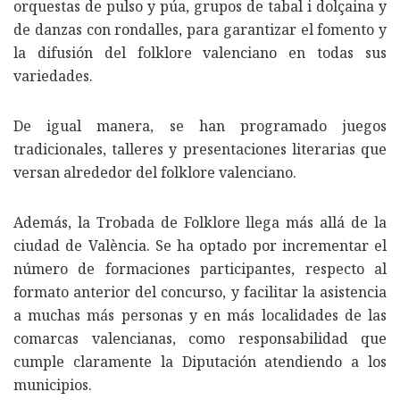
orquestas de pulso y púa, grupos de tabal i dolçaina y
de danzas con rondalles, para garantizar el fomento y
la difusión del folklore valenciano en todas sus
variedades.
De igual manera, se han programado juegos
tradicionales, talleres y presentaciones literarias que
versan alrededor del folklore valenciano.
Además, la Trobada de Folklore llega más allá de la
ciudad de València. Se ha optado por incrementar el
número de formaciones participantes, respecto al
formato anterior del concurso, y facilitar la asistencia
a muchas más personas y en más localidades de las
comarcas valencianas, como responsabilidad que
cumple claramente la Diputación atendiendo a los
municipios.