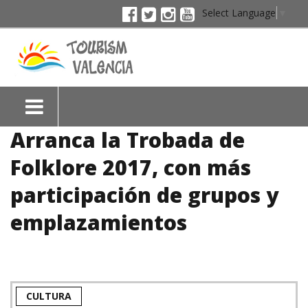
Select Language
▼
Arranca la Trobada de
Folklore 2017, con más
participación de grupos y
emplazamientos
CULTURA