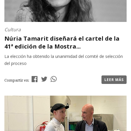
Cultura
Núria Tamarit diseñará el cartel de la
41ª edición de la Mostra...
La elección ha obtenido la unanimidad del comité de selección
del proceso
LEER MÁS
Compartir en: