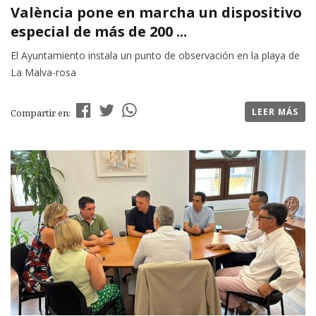
València pone en marcha un dispositivo
especial de más de 200 ...
El Ayuntamiento instala un punto de observación en la playa de
La Malva-rosa
LEER MÁS
Compartir en: