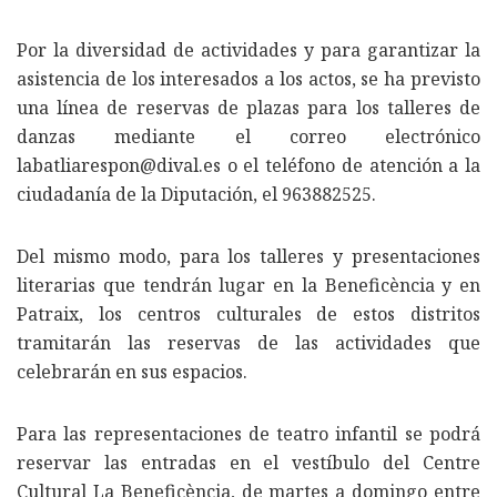
Por la diversidad de actividades y para garantizar la
asistencia de los interesados a los actos, se ha previsto
una línea de reservas de plazas para los talleres de
danzas mediante el correo electrónico
labatliarespon@dival.es o el teléfono de atención a la
ciudadanía de la Diputación, el 963882525.
Del mismo modo, para los talleres y presentaciones
literarias que tendrán lugar en la Beneficència y en
Patraix, los centros culturales de estos distritos
tramitarán las reservas de las actividades que
celebrarán en sus espacios.
Para las representaciones de teatro infantil se podrá
reservar las entradas en el vestíbulo del Centre
Cultural La Beneficència, de martes a domingo entre