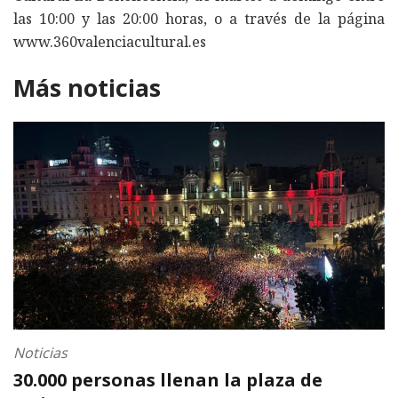
las 10:00 y las 20:00 horas, o a través de la página
www.360valenciacultural.es
Más noticias
Noticias
30.000 personas llenan la plaza de