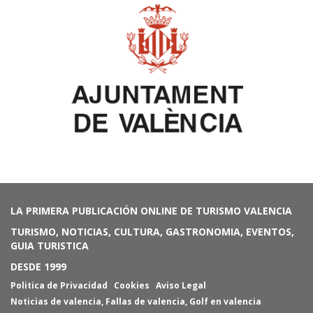
LA PRIMERA PUBLICACIÓN ONLINE DE TURISMO VALENCIA
TURISMO, NOTICIAS, CULTURA, GASTRONOMIA, EVENTOS,
GUIA TURISTICA
DESDE 1999
Politica de Privacidad
Cookies
Aviso Legal
Noticias de valencia
,
Fallas de valencia
,
Golf en valencia