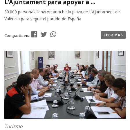
L’Ajuntament para apoyar a ...
30.000 personas llenaron anoche la plaza de L’Ajuntament de
València para seguir el partido de España
LEER MÁS
Compartir en:
Turismo