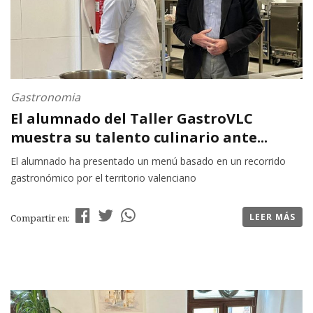
Gastronomia
El alumnado del Taller GastroVLC
muestra su talento culinario ante...
El alumnado ha presentado un menú basado en un recorrido
gastronómico por el territorio valenciano
LEER MÁS
Compartir en: