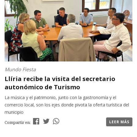
Mundo Fiesta
Llíria recibe la visita del secretario
autonómico de Turismo
La música y el patrimonio, junto con la gastronomía y el
comercio local, son los ejes donde pivota la oferta turística del
municipio
LEER MÁS
Compartir en: