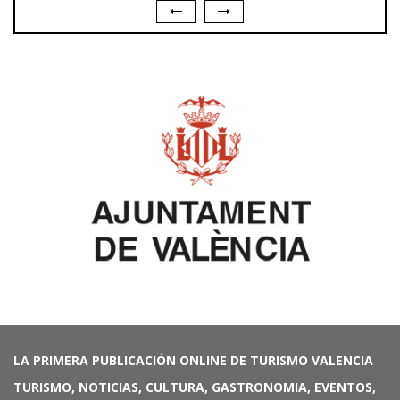
LA PRIMERA PUBLICACIÓN ONLINE DE TURISMO VALENCIA
TURISMO, NOTICIAS, CULTURA, GASTRONOMIA, EVENTOS,