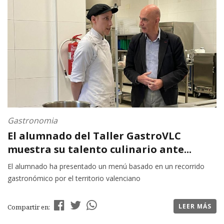
Gastronomia
El alumnado del Taller GastroVLC
muestra su talento culinario ante...
El alumnado ha presentado un menú basado en un recorrido
gastronómico por el territorio valenciano
LEER MÁS
Compartir en: