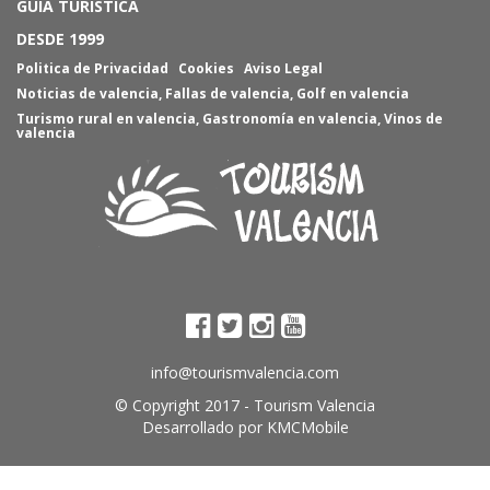
GUIA TURISTICA
DESDE 1999
Politica de Privacidad
Cookies
Aviso Legal
Noticias de valencia
,
Fallas de valencia
,
Golf en valencia
Turismo rural en valencia
,
Gastronomía en valencia
,
Vinos de
valencia
info@tourismvalencia.com
© Copyright 2017 -
Tourism Valencia
Desarrollado por
KMCMobile