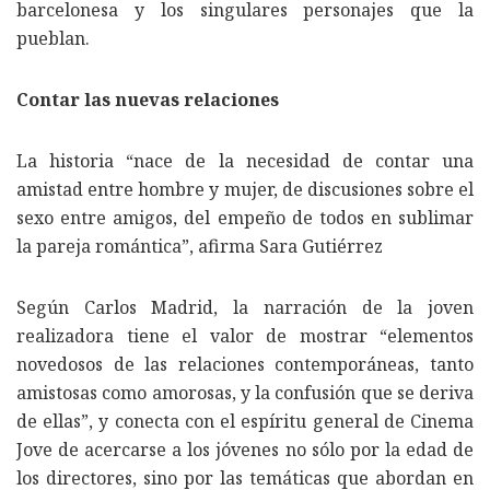
barcelonesa y los singulares personajes que la
pueblan.
Contar las nuevas relaciones
La historia “nace de la necesidad de contar una
amistad entre hombre y mujer, de discusiones sobre el
sexo entre amigos, del empeño de todos en sublimar
la pareja romántica”, afirma Sara Gutiérrez
Según Carlos Madrid, la narración de la joven
realizadora tiene el valor de mostrar “elementos
novedosos de las relaciones contemporáneas, tanto
amistosas como amorosas, y la confusión que se deriva
de ellas”, y conecta con el espíritu general de Cinema
Jove de acercarse a los jóvenes no sólo por la edad de
los directores, sino por las temáticas que abordan en