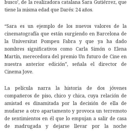
busco’, de la realizadora catalana Sara Gutiérrez, que
tiene la misma edad que Darés: 24 años.
“Sara es un ejemplo de los nuevos valores de la
cinematografía que están surgiendo en Barcelona de
la Universitat Pompeu Fabra y que ya ha dado
nombres significativos como Carla Simón o Elena
Martín, merecedora del premio Un futuro de Cine en
nuestra anterior edición”, señala el director de
Cinema Jove.
La película narra la historia de dos jóvenes
compañeros de piso, chico y chica, cuya relación de
amistad es dinamitada por la decisión de ella de
mudarse a otro apartamento y provoca un terremoto
de sentimientos en él que lo empujan a salir de casa
de madrugada y dejarse llevar por la noche