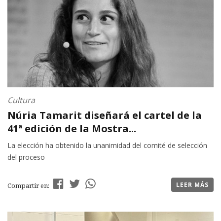
Cultura
Núria Tamarit diseñará el cartel de la
41ª edición de la Mostra...
La elección ha obtenido la unanimidad del comité de selección
del proceso
LEER MÁS
Compartir en: