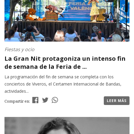
Fiestas y ocio
La Gran Nit protagoniza un intenso fin
de semana de la Feria de ...
La programación del fin de semana se completa con los
conciertos de Viveros, el Certamen Internacional de Bandas,
actividades...
LEER MÁS
Compartir en: