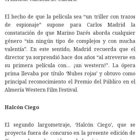
El hecho de que la película sea “un triller con trazos
de espionaje” supone para Carlos Madrid la
constatación de que Marino Darés aborda cualquier
género “sin ningún tipo de complejos y con mucha
valentía”. En este sentido, Madrid recuerda que el
director ya sorprendió hace dos años “al atreverse en
su primera película con… ¡un western!”. La ópera
prima llevaba por título ‘Nubes rojas’ y obtuvo como
principal reconocimiento el Premio del Público en el
Almería Western Film Festival.
Halcón Ciego
El segundo largometraje, ‘Halcón Ciego’, que se
proyecta fuera de concurso en la presente edición de