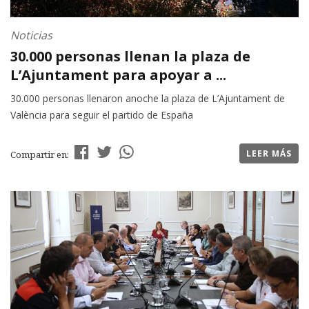
Noticias
30.000 personas llenan la plaza de
L’Ajuntament para apoyar a ...
30.000 personas llenaron anoche la plaza de L’Ajuntament de
València para seguir el partido de España
LEER MÁS
Compartir en: