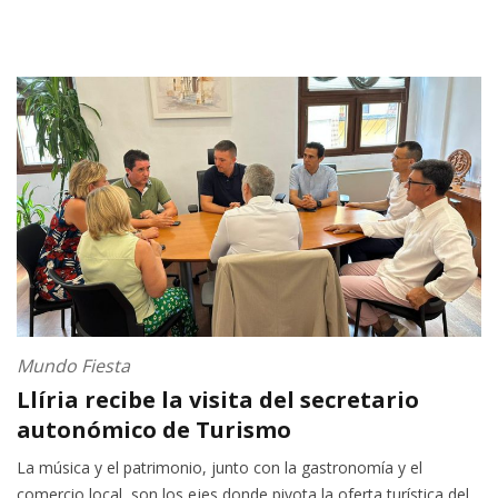
Mundo Fiesta
Llíria recibe la visita del secretario
autonómico de Turismo
La música y el patrimonio, junto con la gastronomía y el
comercio local, son los ejes donde pivota la oferta turística del