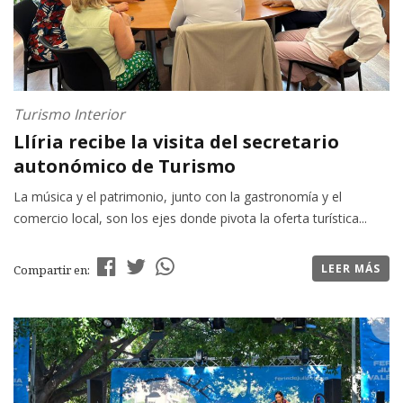
Turismo Interior
Llíria recibe la visita del secretario
autonómico de Turismo
La música y el patrimonio, junto con la gastronomía y el
comercio local, son los ejes donde pivota la oferta turística...
LEER MÁS
Compartir en: