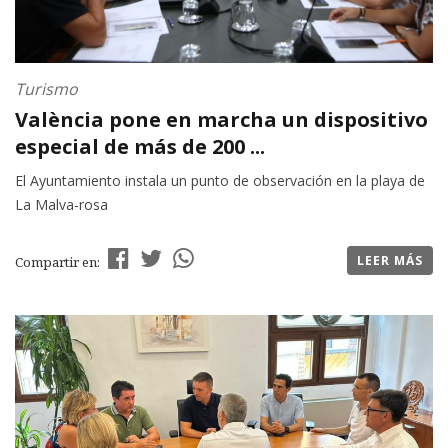
Turismo
València pone en marcha un dispositivo
especial de más de 200 ...
El Ayuntamiento instala un punto de observación en la playa de
La Malva-rosa
LEER MÁS
Compartir en: