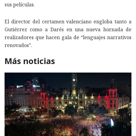
sus películas.
El director del certamen valenciano engloba tanto a
Gutiérrez como a Darés en una nueva hornada de
realizadores que hacen gala de “lenguajes narrativos
renovados”.
Más noticias