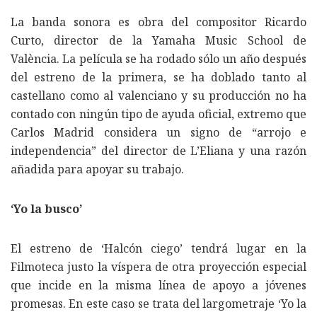
La banda sonora es obra del compositor Ricardo
Curto, director de la Yamaha Music School de
València. La película se ha rodado sólo un año después
del estreno de la primera, se ha doblado tanto al
castellano como al valenciano y su producción no ha
contado con ningún tipo de ayuda oficial, extremo que
Carlos Madrid considera un signo de “arrojo e
independencia” del director de L’Eliana y una razón
añadida para apoyar su trabajo.
‘Yo la busco’
El estreno de ‘Halcón ciego’ tendrá lugar en la
Filmoteca justo la víspera de otra proyección especial
que incide en la misma línea de apoyo a jóvenes
promesas. En este caso se trata del largometraje ‘Yo la