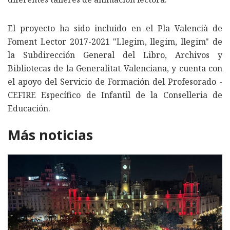
El proyecto ha sido incluido en el Pla Valencià de
Foment Lector 2017-2021 "Llegim, llegim, llegim" de
la Subdirección General del Libro, Archivos y
Bibliotecas de la Generalitat Valenciana, y cuenta con
el apoyo del Servicio de Formación del Profesorado -
CEFIRE Específico de Infantil de la Conselleria de
Educación.
Más noticias