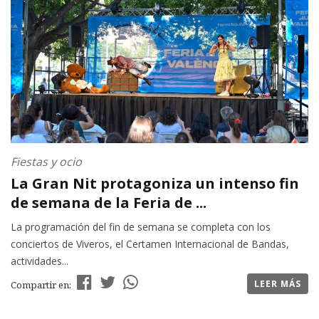
Fiestas y ocio
La Gran Nit protagoniza un intenso fin
de semana de la Feria de ...
La programación del fin de semana se completa con los
conciertos de Viveros, el Certamen Internacional de Bandas,
actividades...
LEER MÁS
Compartir en: