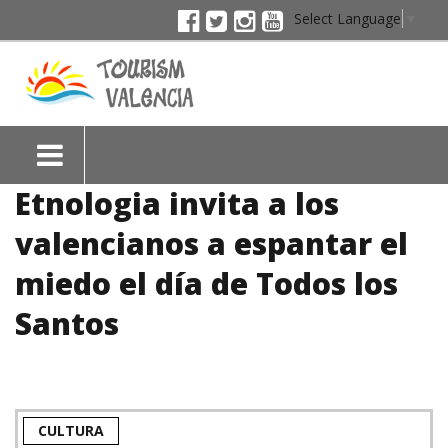
Select Language
▼
Etnologia invita a los
valencianos a espantar el
miedo el día de Todos los
Santos
CULTURA