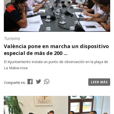
Turismo
València pone en marcha un dispositivo
especial de más de 200 ...
El Ayuntamiento instala un punto de observación en la playa de
La Malva-rosa
LEER MÁS
Compartir en: