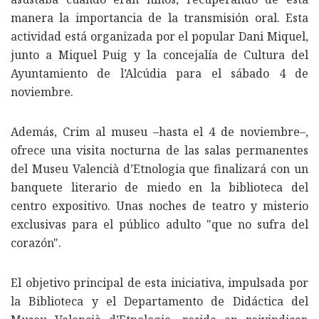
manera la importancia de la transmisión oral. Esta
actividad está organizada por el popular Dani Miquel,
junto a Miquel Puig y la concejalía de Cultura del
Ayuntamiento de l’Alcúdia para el sábado 4 de
noviembre.
Además, Crim al museu –hasta el 4 de noviembre–,
ofrece una visita nocturna de las salas permanentes
del Museu Valencià d’Etnologia que finalizará con un
banquete literario de miedo en la biblioteca del
centro expositivo. Unas noches de teatro y misterio
exclusivas para el público adulto "que no sufra del
corazón".
El objetivo principal de esta iniciativa, impulsada por
la Biblioteca y el Departamento de Didáctica del