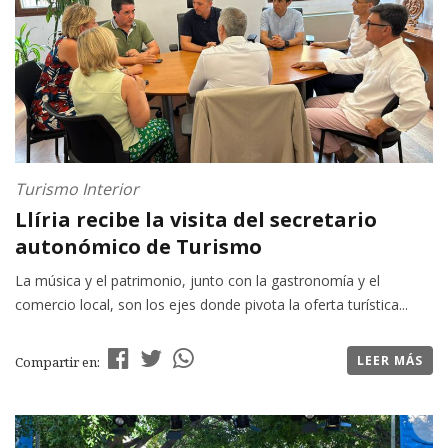
Turismo Interior
Llíria recibe la visita del secretario
autonómico de Turismo
La música y el patrimonio, junto con la gastronomía y el
comercio local, son los ejes donde pivota la oferta turística...
LEER MÁS
Compartir en: