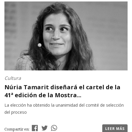
Cultura
Núria Tamarit diseñará el cartel de la
41ª edición de la Mostra...
La elección ha obtenido la unanimidad del comité de selección
del proceso
LEER MÁS
Compartir en: