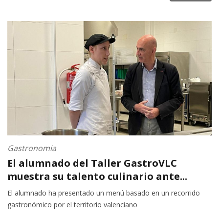
Gastronomia
El alumnado del Taller GastroVLC
muestra su talento culinario ante...
El alumnado ha presentado un menú basado en un recorrido
gastronómico por el territorio valenciano