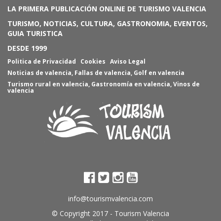
LA PRIMERA PUBLICACIÓN ONLINE DE TURISMO VALENCIA
TURISMO, NOTICIAS, CULTURA, GASTRONOMIA, EVENTOS,
GUIA TURISTICA
DESDE 1999
Politica de Privacidad
Cookies
Aviso Legal
Noticias de valencia
,
Fallas de valencia
,
Golf en valencia
Turismo rural en valencia
,
Gastronomía en valencia
,
Vinos de
valencia
info@tourismvalencia.com
© Copyright 2017 -
Tourism Valencia