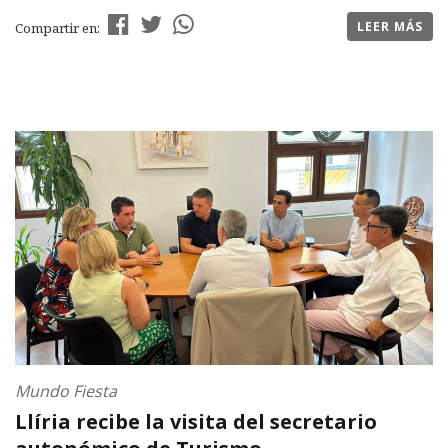
LEER MÁS
Compartir en:
Mundo Fiesta
Llíria recibe la visita del secretario