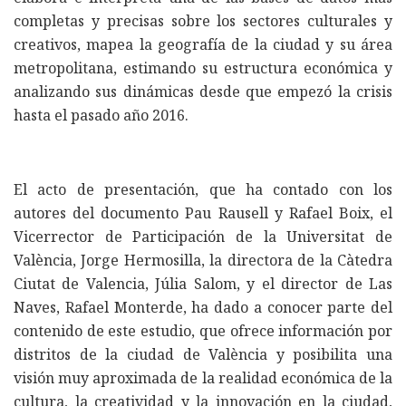
completas y precisas sobre los sectores culturales y
creativos, mapea la geografía de la ciudad y su área
metropolitana, estimando su estructura económica y
analizando sus dinámicas desde que empezó la crisis
hasta el pasado año 2016.
El acto de presentación, que ha contado con los
autores del documento Pau Rausell y Rafael Boix, el
Vicerrector de Participación de la Universitat de
València, Jorge Hermosilla, la directora de la Càtedra
Ciutat de Valencia, Júlia Salom, y el director de Las
Naves, Rafael Monterde, ha dado a conocer parte del
contenido de este estudio, que ofrece información por
distritos de la ciudad de València y posibilita una
visión muy aproximada de la realidad económica de la
cultura, la creatividad y la innovación en la ciudad,