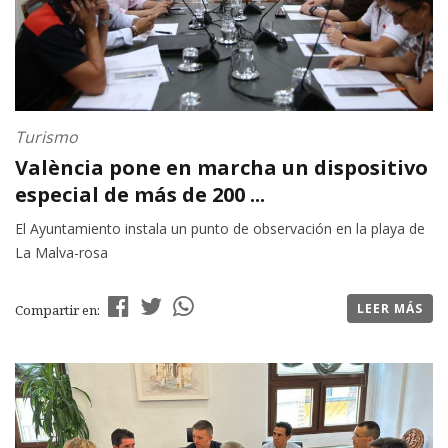
Turismo
València pone en marcha un dispositivo
especial de más de 200 ...
El Ayuntamiento instala un punto de observación en la playa de
La Malva-rosa
LEER MÁS
Compartir en: