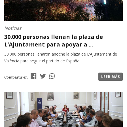
Noticias
30.000 personas llenan la plaza de
L’Ajuntament para apoyar a ...
30.000 personas llenaron anoche la plaza de L’Ajuntament de
València para seguir el partido de España
LEER MÁS
Compartir en: