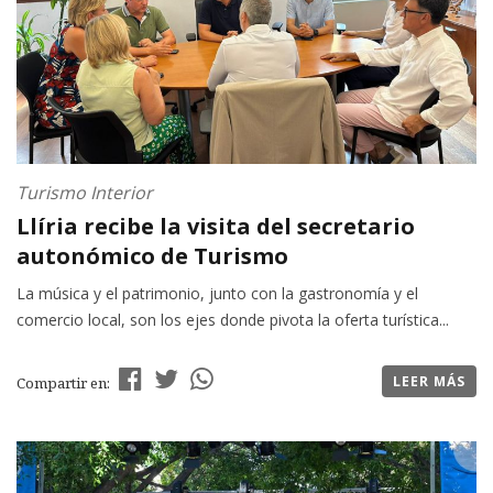
Turismo Interior
Llíria recibe la visita del secretario
autonómico de Turismo
La música y el patrimonio, junto con la gastronomía y el
comercio local, son los ejes donde pivota la oferta turística...
LEER MÁS
Compartir en: