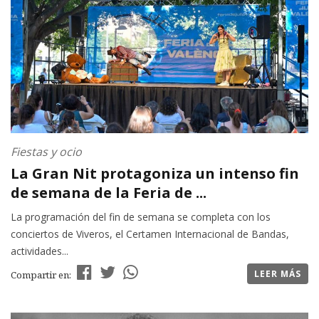
Fiestas y ocio
La Gran Nit protagoniza un intenso fin
de semana de la Feria de ...
La programación del fin de semana se completa con los
conciertos de Viveros, el Certamen Internacional de Bandas,
actividades...
LEER MÁS
Compartir en: