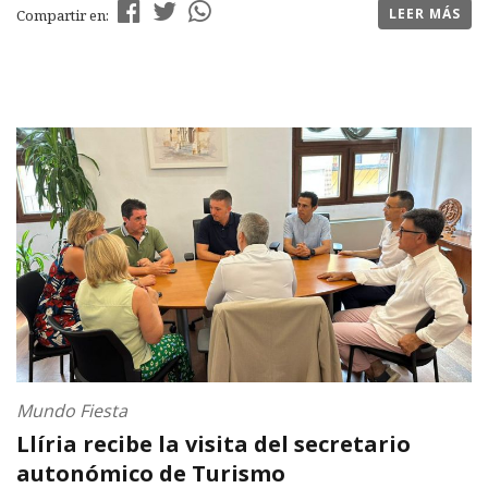
LEER MÁS
Compartir en:
Mundo Fiesta
Llíria recibe la visita del secretario
autonómico de Turismo