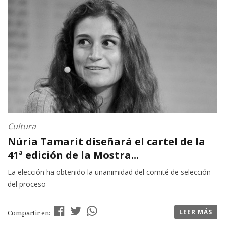
Cultura
Núria Tamarit diseñará el cartel de la
41ª edición de la Mostra...
La elección ha obtenido la unanimidad del comité de selección
del proceso
LEER MÁS
Compartir en: