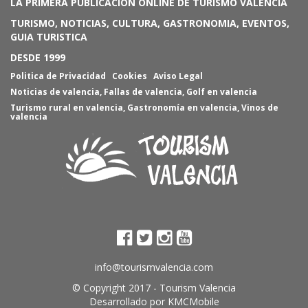
LA PRIMERA PUBLICACIÓN ONLINE DE TURISMO VALENCIA
TURISMO, NOTICIAS, CULTURA, GASTRONOMIA, EVENTOS,
GUIA TURISTICA
DESDE 1999
Politica de Privacidad
Cookies
Aviso Legal
Noticias de valencia
,
Fallas de valencia
,
Golf en valencia
Turismo rural en valencia
,
Gastronomía en valencia
,
Vinos de
valencia
info@tourismvalencia.com
© Copyright 2017 -
Tourism Valencia
Desarrollado por
KMCMobile