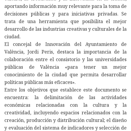
aportando información muy relevante para la toma de
decisiones públicas y para iniciativas privadas. Se
trata de una herramienta que posibilita el mejor
desarrollo de las industrias creativas y culturales de la
ciudad.
El concejal de Innovación del Ayuntamiento de
València, Jordi Peris, destaca la importancia de la
colaboración entre el consistorio y las universidades
públicas de València «para tener un mejor
conocimiento de la ciudad que permita desarrollar
políticas públicas más eficaces».
Entre los objetivos que establece este documento se
encuentra: la delimitación de las actividades
económicas relacionadas con la cultura y la
creatividad, incluyendo espacios relacionados con la
creación, producción y distribución cultural; el diseño
y evaluación del sistema de indicadores y selección de