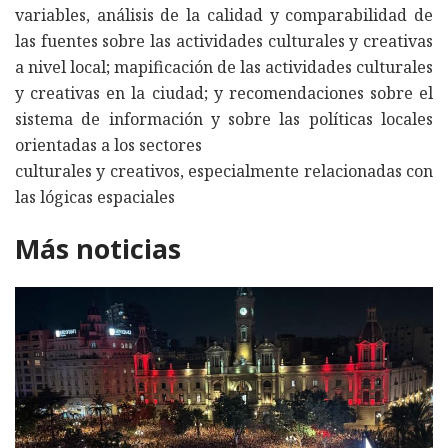
variables, análisis de la calidad y comparabilidad de
las fuentes sobre las actividades culturales y creativas
a nivel local; mapificación de las actividades culturales
y creativas en la ciudad; y recomendaciones sobre el
sistema de información y sobre las políticas locales
orientadas a los sectores
culturales y creativos, especialmente relacionadas con
las lógicas espaciales
Más noticias