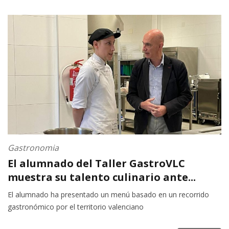
Gastronomia
El alumnado del Taller GastroVLC
muestra su talento culinario ante...
El alumnado ha presentado un menú basado en un recorrido
gastronómico por el territorio valenciano