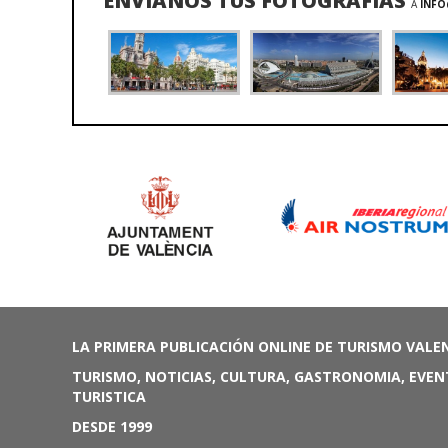
ENVÍANOS TUS FOTOGRAFÍAS
A
INFO
LA PRIMERA PUBLICACIÓN ONLINE DE TURISMO VALE
TURISMO, NOTICIAS, CULTURA, GASTRONOMIA, EVEN
TURISTICA
DESDE 1999