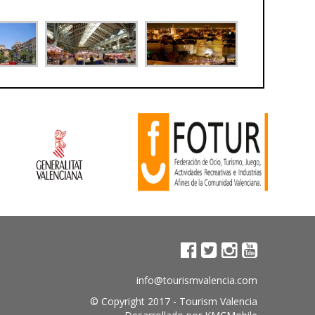
info@tourismvalencia.com
© Copyright 2017 -
Tourism Valencia