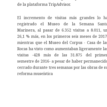
de la plataforma TripAdvisor.
El incremento de visitas más grandes lo h
registrado el Museo de la Semana Sant
Marinera, al pasar de 6.352 visitas a 8.011, u
26,1 % más, en los primeros seis meses de 2017
mientras que el Museo del Corpus - Casa de la
Rocas ha visto como aumentaban ligeramente la
visitas -428 más de las 31.875 del prime
semestre de 2016- a pesar de haber permanecid
cerrado durante tres semanas por las obras de s
reforma museística