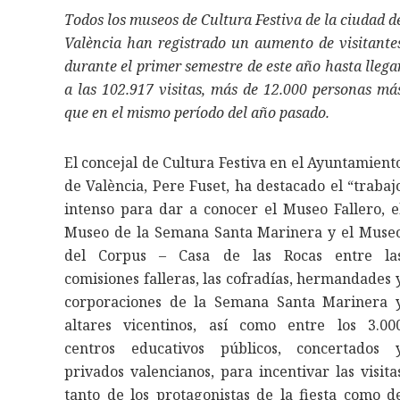
Todos los museos de Cultura Festiva de la ciudad d
València han registrado un aumento de visitante
durante el primer semestre de este año hasta llega
a las 102.917 visitas, más de 12.000 personas má
que en el mismo período del año pasado.
El concejal de Cultura Festiva en el Ayuntamient
de València, Pere Fuset, ha destacado el “trabaj
intenso para dar a conocer el Museo Fallero, e
Museo de la Semana Santa Marinera y el Muse
del Corpus – Casa de las Rocas entre la
comisiones falleras, las cofradías, hermandades 
corporaciones de la Semana Santa Marinera 
altares vicentinos, así como entre los 3.00
centros educativos públicos, concertados 
privados valencianos, para incentivar las visita
tanto de los protagonistas de la fiesta como d