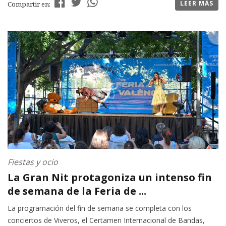
LEER MÁS
Compartir en:
Fiestas y ocio
La Gran Nit protagoniza un intenso fin
de semana de la Feria de ...
La programación del fin de semana se completa con los
conciertos de Viveros, el Certamen Internacional de Bandas,