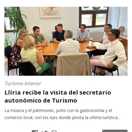
Turismo Interior
Llíria recibe la visita del secretario
autonómico de Turismo
La música y el patrimonio, junto con la gastronomía y el
comercio local, son los ejes donde pivota la oferta turística...