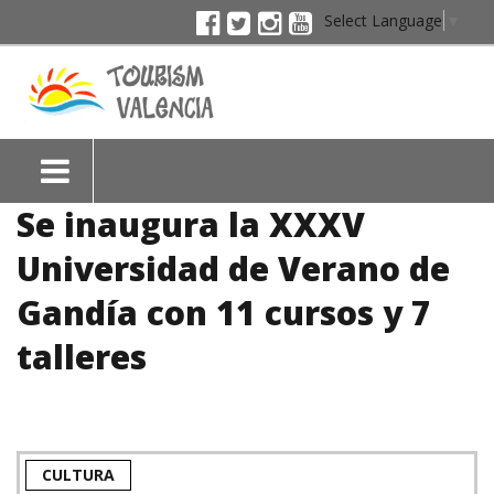
Select Language
▼
Se inaugura la XXXV
Universidad de Verano de
Gandía con 11 cursos y 7
talleres
CULTURA