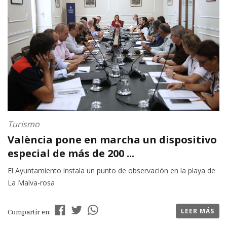
Turismo
València pone en marcha un dispositivo
especial de más de 200 ...
El Ayuntamiento instala un punto de observación en la playa de
La Malva-rosa
LEER MÁS
Compartir en: