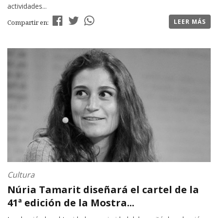
actividades...
LEER MÁS
Compartir en:
Cultura
Núria Tamarit diseñará el cartel de la
41ª edición de la Mostra...