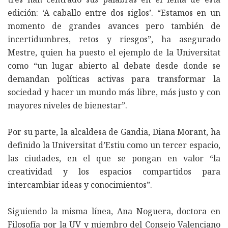
edición: ‘A caballo entre dos siglos’. “Estamos en un
momento de grandes avances pero también de
incertidumbres, retos y riesgos”, ha asegurado
Mestre, quien ha puesto el ejemplo de la Universitat
como “un lugar abierto al debate desde donde se
demandan políticas activas para transformar la
sociedad y hacer un mundo más libre, más justo y con
mayores niveles de bienestar”.
Por su parte, la alcaldesa de Gandia, Diana Morant, ha
definido la Universitat d’Estiu como un tercer espacio,
las ciudades, en el que se pongan en valor “la
creatividad y los espacios compartidos para
intercambiar ideas y conocimientos”.
Siguiendo la misma línea, Ana Noguera, doctora en
Filosofía por la UV y miembro del Consejo Valenciano