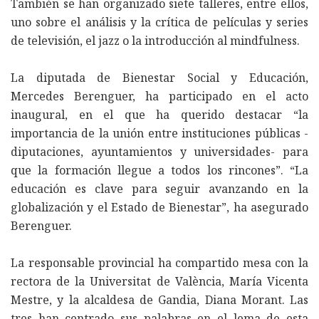
También se han organizado siete talleres, entre ellos,
uno sobre el análisis y la crítica de películas y series
de televisión, el jazz o la introducción al mindfulness.
La diputada de Bienestar Social y Educación,
Mercedes Berenguer, ha participado en el acto
inaugural, en el que ha querido destacar “la
importancia de la unión entre instituciones públicas -
diputaciones, ayuntamientos y universidades- para
que la formación llegue a todos los rincones”. “La
educación es clave para seguir avanzando en la
globalización y el Estado de Bienestar”, ha asegurado
Berenguer.
La responsable provincial ha compartido mesa con la
rectora de la Universitat de València, María Vicenta
Mestre, y la alcaldesa de Gandia, Diana Morant. Las
tres han centrado sus palabras en el lema de esta