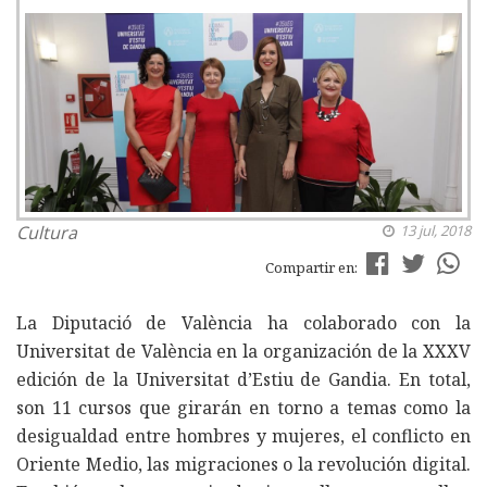
Cultura
13 jul, 2018
Compartir en:
La Diputació de València ha colaborado con la
Universitat de València en la organización de la XXXV
edición de la Universitat d’Estiu de Gandia. En total,
son 11 cursos que girarán en torno a temas como la
desigualdad entre hombres y mujeres, el conflicto en
Oriente Medio, las migraciones o la revolución digital.