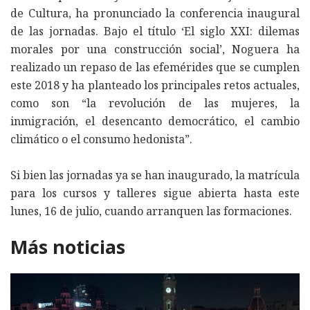
de Cultura, ha pronunciado la conferencia inaugural
de las jornadas. Bajo el título ‘El siglo XXI: dilemas
morales por una construcción social’, Noguera ha
realizado un repaso de las efemérides que se cumplen
este 2018 y ha planteado los principales retos actuales,
como son “la revolución de las mujeres, la
inmigración, el desencanto democrático, el cambio
climático o el consumo hedonista”.
Si bien las jornadas ya se han inaugurado, la matrícula
para los cursos y talleres sigue abierta hasta este
lunes, 16 de julio, cuando arranquen las formaciones.
Más noticias