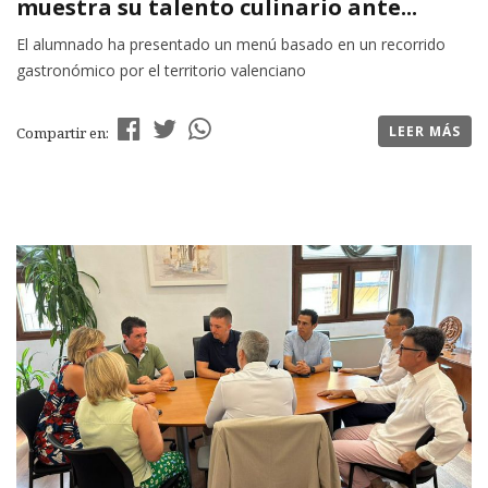
muestra su talento culinario ante...
El alumnado ha presentado un menú basado en un recorrido
gastronómico por el territorio valenciano
LEER MÁS
Compartir en: