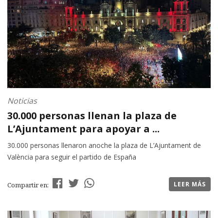
Noticias
30.000 personas llenan la plaza de
L’Ajuntament para apoyar a ...
30.000 personas llenaron anoche la plaza de L’Ajuntament de
València para seguir el partido de España
LEER MÁS
Compartir en: