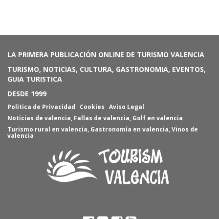
LA PRIMERA PUBLICACIÓN ONLINE DE TURISMO VALENCIA
TURISMO, NOTICIAS, CULTURA, GASTRONOMIA, EVENTOS,
GUIA TURISTICA
DESDE 1999
Politica de Privacidad
Cookies
Aviso Legal
Noticias de valencia
,
Fallas de valencia
,
Golf en valencia
Turismo rural en valencia
,
Gastronomía en valencia
,
Vinos de
valencia