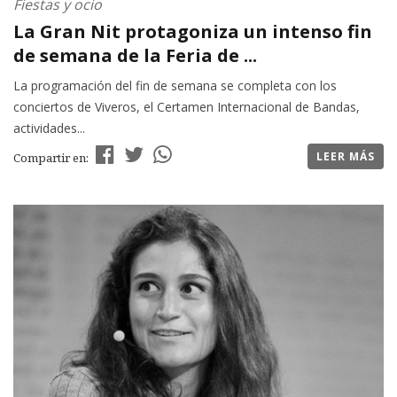
Fiestas y ocio
La Gran Nit protagoniza un intenso fin
de semana de la Feria de ...
La programación del fin de semana se completa con los
conciertos de Viveros, el Certamen Internacional de Bandas,
actividades...
LEER MÁS
Compartir en: