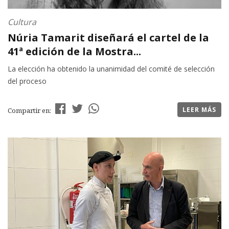
Cultura
Núria Tamarit diseñará el cartel de la
41ª edición de la Mostra...
La elección ha obtenido la unanimidad del comité de selección
del proceso
LEER MÁS
Compartir en: