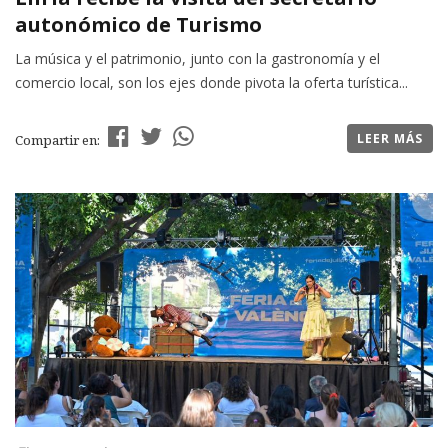
autonómico de Turismo
La música y el patrimonio, junto con la gastronomía y el
comercio local, son los ejes donde pivota la oferta turística...
LEER MÁS
Compartir en: