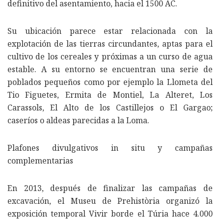
definitivo del asentamiento, hacia el 1500 AC.
Su ubicación parece estar relacionada con la
explotación de las tierras circundantes, aptas para el
cultivo de los cereales y próximas a un curso de agua
estable. A su entorno se encuentran una serie de
poblados pequeños como por ejemplo la Llometa del
Tio Figuetes, Ermita de Montiel, La Alteret, Los
Carassols, El Alto de los Castillejos o El Gargao;
caseríos o aldeas parecidas a la Loma.
Plafones divulgativos in situ y campañas
complementarias
En 2013, después de finalizar las campañas de
excavación, el Museu de Prehistòria organizó la
exposición temporal Vivir borde el Túria hace 4.000