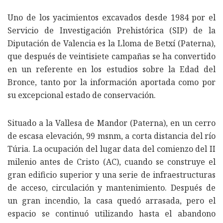
Uno de los yacimientos excavados desde 1984 por el
Servicio de Investigación Prehistórica (SIP) de la
Diputación de Valencia es la Lloma de Betxí (Paterna),
que después de veintisiete campañas se ha convertido
en un referente en los estudios sobre la Edad del
Bronce, tanto por la información aportada como por
su excepcional estado de conservación.
Situado a la Vallesa de Mandor (Paterna), en un cerro
de escasa elevación, 99 msnm, a corta distancia del río
Túria. La ocupación del lugar data del comienzo del II
milenio antes de Cristo (AC), cuando se construye el
gran edificio superior y una serie de infraestructuras
de acceso, circulación y mantenimiento. Después de
un gran incendio, la casa quedó arrasada, pero el
espacio se continuó utilizando hasta el abandono