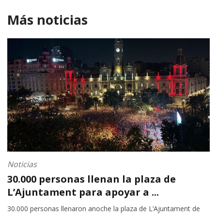
Más noticias
Noticias
30.000 personas llenan la plaza de
L’Ajuntament para apoyar a ...
30.000 personas llenaron anoche la plaza de L’Ajuntament de