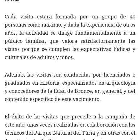
Cada visita estará formada por un grupo de 40
personas como máximo, y dada la experiencia de otros
años, la actividad se dirige fundamentalmente a un
público familiar, que valora satisfactoriamente las
visitas porque se cumplen las expectativas lúdicas y
culturales de adultos y niños.
Además, las visitas son conducidas por licenciados o
graduados en Historia, especializados en arqueología
y conocedores de la Edad de Bronce, en general, y del
contenido específico de este yacimiento.
El éxito de las visitas que precede a la campaña de
este año, unas veces realizadas en colaboración con los
técnicos del Parque Natural del Túria y en otras con el