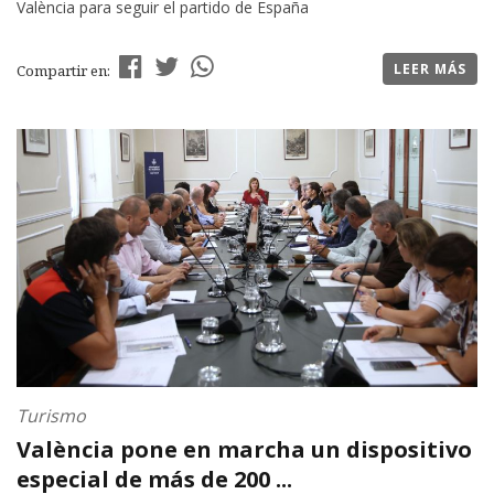
València para seguir el partido de España
LEER MÁS
Compartir en:
Turismo
València pone en marcha un dispositivo
especial de más de 200 ...