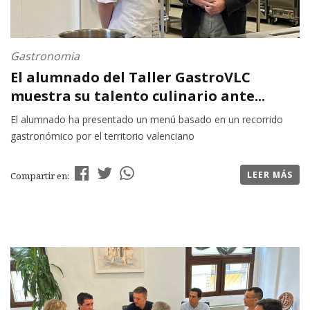
Gastronomia
El alumnado del Taller GastroVLC
muestra su talento culinario ante...
El alumnado ha presentado un menú basado en un recorrido
gastronómico por el territorio valenciano
LEER MÁS
Compartir en: