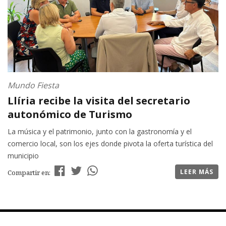
Mundo Fiesta
Llíria recibe la visita del secretario
autonómico de Turismo
La música y el patrimonio, junto con la gastronomía y el
comercio local, son los ejes donde pivota la oferta turística del
municipio
LEER MÁS
Compartir en: