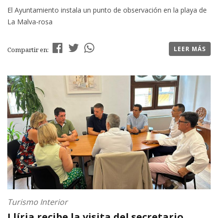
El Ayuntamiento instala un punto de observación en la playa de
La Malva-rosa
LEER MÁS
Compartir en:
Turismo Interior
Llíria recibe la visita del secretario