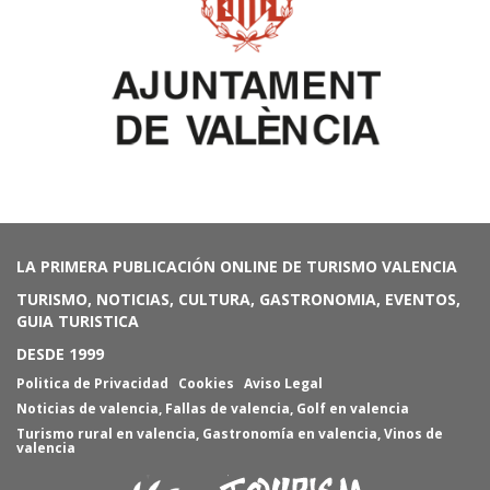
LA PRIMERA PUBLICACIÓN ONLINE DE TURISMO VALENCIA
TURISMO, NOTICIAS, CULTURA, GASTRONOMIA, EVENTOS,
GUIA TURISTICA
DESDE 1999
Politica de Privacidad
Cookies
Aviso Legal
Noticias de valencia
,
Fallas de valencia
,
Golf en valencia
Turismo rural en valencia
,
Gastronomía en valencia
,
Vinos de
valencia