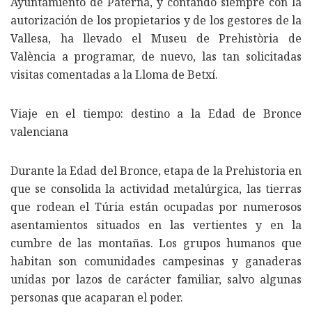
Ayuntamiento de Paterna, y contando siempre con la
autorización de los propietarios y de los gestores de la
Vallesa, ha llevado el Museu de Prehistòria de
València a programar, de nuevo, las tan solicitadas
visitas comentadas a la Lloma de Betxí.
Viaje en el tiempo: destino a la Edad de Bronce
valenciana
Durante la Edad del Bronce, etapa de la Prehistoria en
que se consolida la actividad metalúrgica, las tierras
que rodean el Túria están ocupadas por numerosos
asentamientos situados en las vertientes y en la
cumbre de las montañas. Los grupos humanos que
habitan son comunidades campesinas y ganaderas
unidas por lazos de carácter familiar, salvo algunas
personas que acaparan el poder.