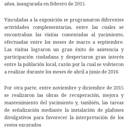
años, inaugurada en febrero de 2015.
Vinculadas a la exposición se programaron diferentes
actividades complementarias, entre las cuales se
encontraban las visitas comentadas al yacimiento,
efectuadas entre los meses de marzo a septiembre.
Las visitas lograron un gran éxito de asistencia y
participación ciudadana y despertaron gran interés
entre la población local, razón por la cual se volvieron
a realizar durante los meses de abril a junio de 2016.
Por otra parte, entre noviembre y diciembre de 2015
se realizaron las obras de recuperación, mejora y
mantenimiento del yacimiento y, también, las tareas
de señalización mediante la instalación de plafones
divulgativos para favorecer la interpretación de los
restos excavados