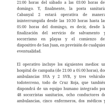
21:00 horas del sábado a las 03:00 horas de
domingo. Y, finalmente, la posta sanitari
Cabanyal 2 estará operativa de maner
ininterrumpida desde las 10:30 horas hasta la
05:00 horas del domingo, es decir, desde l
finalización del servicio de salvamento 
socorrismo en playas y el comienzo de
dispositivo de San Juan, en previsión de cualquie
eventualidad.
El operativo incluye los siguientes medios: u
hospital de campaña (de 21:00 a 05:00 horas), do
ambulancias SVA y 2 SVB, y tres vehículo
todoterreno, todo de Cruz Roja, que tambié
dispondrá de un equipo humano integrado po
48 socorristas sanitarios, ocho conductores d
ambulancias, cinco enfermeros, dos médicos 