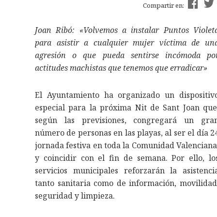
Compartir en:
Joan Ribó: «Volvemos a instalar Puntos Violet
para asistir a cualquier mujer víctima de un
agresión o que pueda sentirse incómoda po
actitudes machistas que tenemos que erradicar»
El Ayuntamiento ha organizado un dispositiv
especial para la próxima Nit de Sant Joan que
según las previsiones, congregará un gra
número de personas en las playas, al ser el día 2
jornada festiva en toda la Comunidad Valenciana
y coincidir con el fin de semana. Por ello, lo
servicios municipales reforzarán la asistenci
tanto sanitaria como de información, movilidad
seguridad y limpieza.