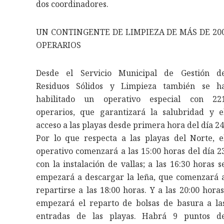
dos coordinadores.
UN CONTINGENTE DE LIMPIEZA DE MÁS DE 20
OPERARIOS
Desde el Servicio Municipal de Gestión d
Residuos Sólidos y Limpieza también se h
habilitado un operativo especial con 22
operarios, que garantizará la salubridad y e
acceso a las playas desde primera hora del día 24
Por lo que respecta a las playas del Norte, e
operativo comenzará a las 15:00 horas del día 2
con la instalación de vallas; a las 16:30 horas s
empezará a descargar la leña, que comenzará 
repartirse a las 18:00 horas. Y a las 20:00 horas
empezará el reparto de bolsas de basura a la
entradas de las playas. Habrá 9 puntos d