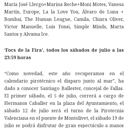
María José Llergo+Marina Reche+Moni Motes, Vanesa
Martín, Europe, La la Love You, Álvaro de Luna +
Bombai, The Human League, Camila, Chiara Oliver,
Victor Manuelle, Luis Fonsi, Simple Minds, Marta
Santos y Alvama Ice.
‘Focs de la Fira’, todos los sábados de julio a las
23:59 horas
“Como novedad, este año recuperamos en el
calendario pirotécnico el disparo junto al mar”, ha
dado a conocer Santiago Ballester, concejal de Fallas.
El primer sábado, el 5 de julio, correrá a cargo de
Hermanos Caballer en la plaza del Ayuntamiento, el
sábado 12 de julio será el turno de la Pirotecnia
Valenciana en el puente de Montolivet, el sábado 19 de
julio se podrá disfrutar de gran espectáculo a manos