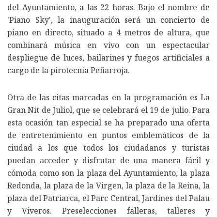
del Ayuntamiento, a las 22 horas. Bajo el nombre de
'Piano Sky', la inauguración será un concierto de
piano en directo, situado a 4 metros de altura, que
combinará música en vivo con un espectacular
despliegue de luces, bailarines y fuegos artificiales a
cargo de la pirotecnia Peñarroja.
Otra de las citas marcadas en la programación es La
Gran Nit de Juliol, que se celebrará el 19 de julio. Para
esta ocasión tan especial se ha preparado una oferta
de entretenimiento en puntos emblemáticos de la
ciudad a los que todos los ciudadanos y turistas
puedan acceder y disfrutar de una manera fácil y
cómoda como son la plaza del Ayuntamiento, la plaza
Redonda, la plaza de la Virgen, la plaza de la Reina, la
plaza del Patriarca, el Parc Central, Jardines del Palau
y Viveros. Preselecciones falleras, talleres y