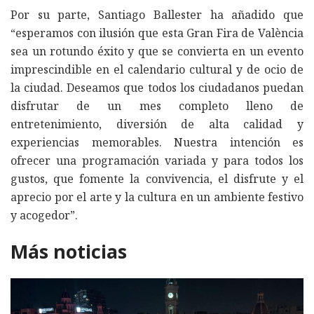
Por su parte, Santiago Ballester ha añadido que
“esperamos con ilusión que esta Gran Fira de València
sea un rotundo éxito y que se convierta en un evento
imprescindible en el calendario cultural y de ocio de
la ciudad. Deseamos que todos los ciudadanos puedan
disfrutar de un mes completo lleno de
entretenimiento, diversión de alta calidad y
experiencias memorables. Nuestra intención es
ofrecer una programación variada y para todos los
gustos, que fomente la convivencia, el disfrute y el
aprecio por el arte y la cultura en un ambiente festivo
y acogedor”.
Más noticias