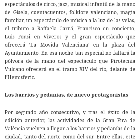
espectáculos de circo, jazz, musical infantil de la mano
de Gisela, cuentacuentos, folklore valenciano, magia
familiar, un espectáculo de música a la luz de las velas,
el tributo a Raffaela Carrá, Francisco en concierto,
Luis Fonsi en Viveros y el gran espectáculo que
ofrecerá ‘La Movida Valenciana’ en la plaza del
Ayuntamiento. En esa noche tan especial no faltará la
pólvora de la mano del espectáculo que Pirotecnia
Vulcano ofrecerá en el tramo XIV del río, delante de
l’Hemisferic.
Los barrios y pedanías, de nuevo protagonistas
Por segundo año consecutivo, y tras el éxito de la
edición anterior, las actividades de la Gran Fira de
València vuelven a llegar a los barrios y pedanías de la
ciudad, tanto del norte como del sur. Entre ellas, este