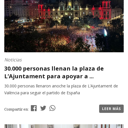
Noticias
30.000 personas llenan la plaza de
L’Ajuntament para apoyar a ...
30.000 personas llenaron anoche la plaza de L’Ajuntament de
València para seguir el partido de España
LEER MÁS
Compartir en: