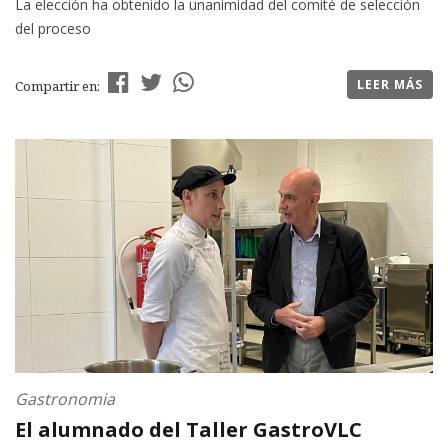
La elección ha obtenido la unanimidad del comité de selección
del proceso
LEER MÁS
Compartir en:
Gastronomia
El alumnado del Taller GastroVLC