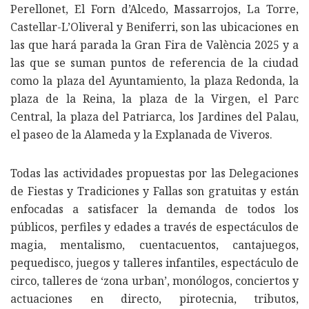
Perellonet, El Forn d’Alcedo, Massarrojos, La Torre,
Castellar-L’Oliveral y Beniferri, son las ubicaciones en
las que hará parada la Gran Fira de València 2025 y a
las que se suman puntos de referencia de la ciudad
como la plaza del Ayuntamiento, la plaza Redonda, la
plaza de la Reina, la plaza de la Virgen, el Parc
Central, la plaza del Patriarca, los Jardines del Palau,
el paseo de la Alameda y la Explanada de Viveros.
Todas las actividades propuestas por las Delegaciones
de Fiestas y Tradiciones y Fallas son gratuitas y están
enfocadas a satisfacer la demanda de todos los
públicos, perfiles y edades a través de espectáculos de
magia, mentalismo, cuentacuentos, cantajuegos,
pequedisco, juegos y talleres infantiles, espectáculo de
circo, talleres de ‘zona urban’, monólogos, conciertos y
actuaciones en directo, pirotecnia, tributos,