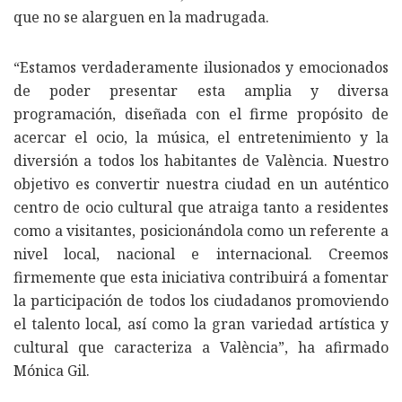
que no se alarguen en la madrugada.
“Estamos verdaderamente ilusionados y emocionados
de poder presentar esta amplia y diversa
programación, diseñada con el firme propósito de
acercar el ocio, la música, el entretenimiento y la
diversión a todos los habitantes de València. Nuestro
objetivo es convertir nuestra ciudad en un auténtico
centro de ocio cultural que atraiga tanto a residentes
como a visitantes, posicionándola como un referente a
nivel local, nacional e internacional. Creemos
firmemente que esta iniciativa contribuirá a fomentar
la participación de todos los ciudadanos promoviendo
el talento local, así como la gran variedad artística y
cultural que caracteriza a València”, ha afirmado
Mónica Gil.