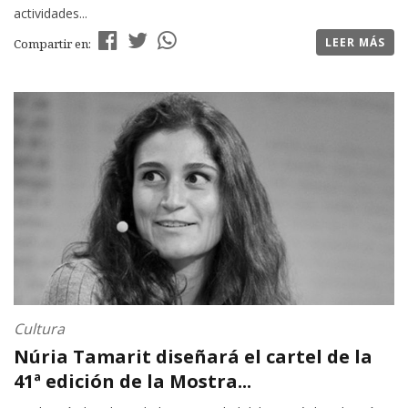
actividades...
LEER MÁS
Compartir en:
Cultura
Núria Tamarit diseñará el cartel de la
41ª edición de la Mostra...