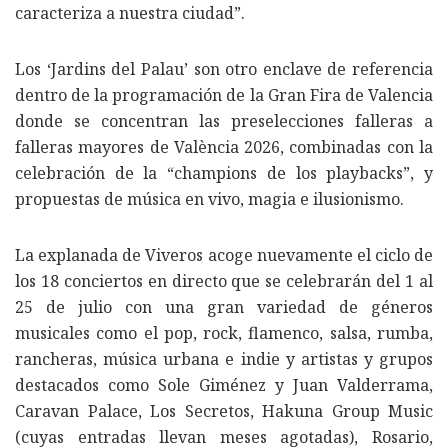
caracteriza a nuestra ciudad”.
Los ‘Jardins del Palau’ son otro enclave de referencia
dentro de la programación de la Gran Fira de Valencia
donde se concentran las preselecciones falleras a
falleras mayores de València 2026, combinadas con la
celebración de la “champions de los playbacks”, y
propuestas de música en vivo, magia e ilusionismo.
La explanada de Viveros acoge nuevamente el ciclo de
los 18 conciertos en directo que se celebrarán del 1 al
25 de julio con una gran variedad de géneros
musicales como el pop, rock, flamenco, salsa, rumba,
rancheras, música urbana e indie y artistas y grupos
destacados como Sole Giménez y Juan Valderrama,
Caravan Palace, Los Secretos, Hakuna Group Music
(cuyas entradas llevan meses agotadas), Rosario,