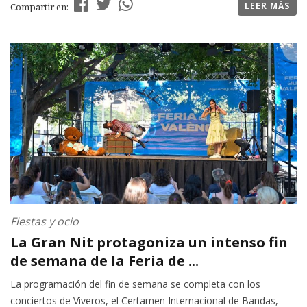
LEER MÁS
Compartir en:
Fiestas y ocio
La Gran Nit protagoniza un intenso fin
de semana de la Feria de ...
La programación del fin de semana se completa con los
conciertos de Viveros, el Certamen Internacional de Bandas,