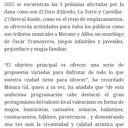
2025 se encuentran las 3 pedanías afectadas por la
dana como son El Forn d’Alcedo, La Torre y Castellar-
L’Oliveral donde, como en el resto de emplazamientos,
se ofrecerán actividades para todos los públicos como
son tributos musicales a Mecano y Abba, un monólogo
de Óscar Tramoyeres, juegos infantiles y juveniles,
pequedisco y magia familiar.
“El objetivo principal es ofrecer una serie de
propuestas variadas para disfrutar de todo lo que
nuestra ciudad tiene para ofrecer”, ha recordado
Mónica Gil, quien a su vez, ha añadido que “de esta
ambiciosa programación cabe destacar el gran
protagonismo del talento local valenciano en forma de
magos, humoristas, cantantes, músicos, bailarines,
cuentacuentos, folklore, pirotécnicos… y demostrando
una vez más la creatividad y calidad artística que