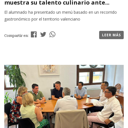
muestra su talento culinario ante...
El alumnado ha presentado un menú basado en un recorrido
gastronómico por el territorio valenciano
LEER MÁS
Compartir en: