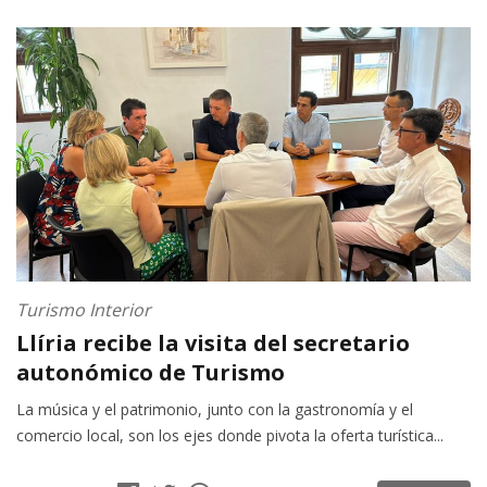
Turismo Interior
Llíria recibe la visita del secretario
autonómico de Turismo
La música y el patrimonio, junto con la gastronomía y el
comercio local, son los ejes donde pivota la oferta turística...