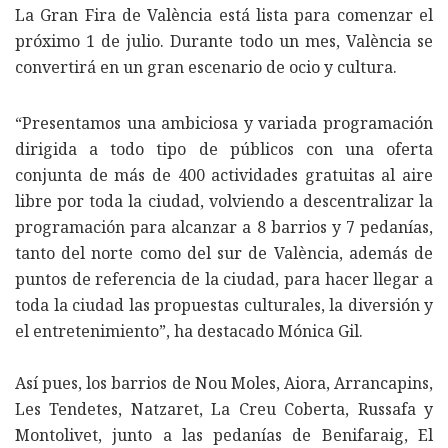
La Gran Fira de València está lista para comenzar el
próximo 1 de julio. Durante todo un mes, València se
convertirá en un gran escenario de ocio y cultura.
“Presentamos una ambiciosa y variada programación
dirigida a todo tipo de públicos con una oferta
conjunta de más de 400 actividades gratuitas al aire
libre por toda la ciudad, volviendo a descentralizar la
programación para alcanzar a 8 barrios y 7 pedanías,
tanto del norte como del sur de València, además de
puntos de referencia de la ciudad, para hacer llegar a
toda la ciudad las propuestas culturales, la diversión y
el entretenimiento”, ha destacado Mónica Gil.
Así pues, los barrios de Nou Moles, Aiora, Arrancapins,
Les Tendetes, Natzaret, La Creu Coberta, Russafa y
Montolivet, junto a las pedanías de Benifaraig, El