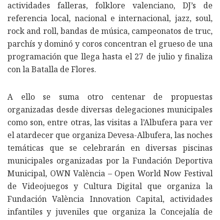
actividades falleras, folklore valenciano, DJ’s de
referencia local, nacional e internacional, jazz, soul,
rock and roll, bandas de música, campeonatos de truc,
parchís y dominó y coros concentran el grueso de una
programación que llega hasta el 27 de julio y finaliza
con la Batalla de Flores.
A ello se suma otro centenar de propuestas
organizadas desde diversas delegaciones municipales
como son, entre otras, las visitas a l’Albufera para ver
el atardecer que organiza Devesa-Albufera, las noches
temáticas que se celebrarán en diversas piscinas
municipales organizadas por la Fundación Deportiva
Municipal, OWN València – Open World Now Festival
de Videojuegos y Cultura Digital que organiza la
Fundación València Innovation Capital, actividades
infantiles y juveniles que organiza la Concejalía de