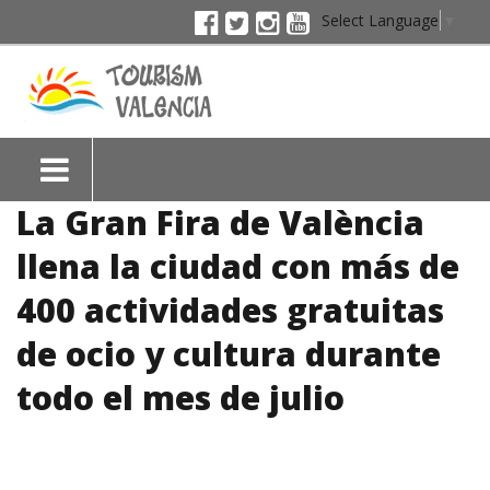
Select Language
▼
La Gran Fira de València
llena la ciudad con más de
400 actividades gratuitas
de ocio y cultura durante
todo el mes de julio