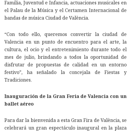
Familia, Juventud e Infancia, actuaciones musicales en
el Palau de la Música y el Certamen Internacional de
bandas de música Ciudad de València.
“Con todo ello, queremos convertir la ciudad de
Valencia en un punto de encuentro para el arte, la
cultura, el ocio y el entretenimiento durante todo el
mes de julio, brindando a todos la oportunidad de
disfrutar de propuestas de calidad en un entorno
festivo”, ha señalado la concejala de Fiestas y
Tradiciones.
Inauguración de la Gran Feria de Valencia con un
ballet aéreo
Para dar la bienvenida a esta Gran Fira de València, se
celebrará un gran espectáculo inaugural en la plaza