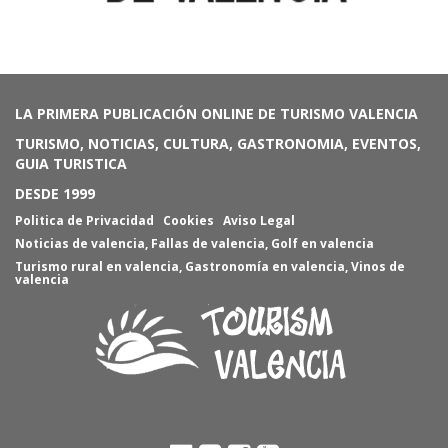
LA PRIMERA PUBLICACIÓN ONLINE DE TURISMO VALENCIA
TURISMO, NOTICIAS, CULTURA, GASTRONOMIA, EVENTOS,
GUIA TURISTICA
DESDE 1999
Politica de Privacidad
Cookies
Aviso Legal
Noticias de valencia
,
Fallas de valencia
,
Golf en valencia
Turismo rural en valencia
,
Gastronomía en valencia
,
Vinos de
valencia