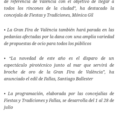
de referencia de València con el objetivo de llegar a
todos los rincones de la ciudad”, ha destacado la
concejala de Fiestas y Tradiciones, Mónica Gil
• La Gran Fira de València también hará parada en las
pedanías afectadas por la dana con una amplia variedad
de propuestas de ocio para todos los públicos
• “La novedad de este año es el disparo de un
espectáculo pirotécnico junto al mar que servirá de
broche de oro de la Gran Fira de València”, ha
anunciado el edil de Fallas, Santiago Ballester
• La programación, elaborada por las concejalías de
Fiestas y Tradiciones y Fallas, se desarrolla del 1 al 28 de
julio