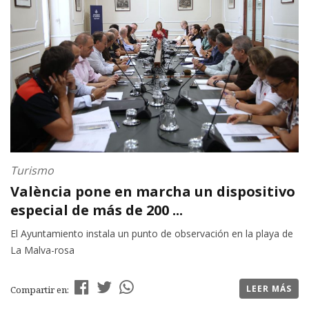
Turismo
València pone en marcha un dispositivo
especial de más de 200 ...
El Ayuntamiento instala un punto de observación en la playa de
La Malva-rosa
LEER MÁS
Compartir en: