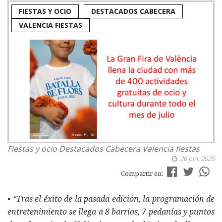
FIESTAS Y OCIO
DESTACADOS CABECERA
VALENCIA FIESTAS
Fiestas y ocio
Destacados Cabecera
Valencia fiestas
26 jun, 2025
Compartir en:
• “Tras el éxito de la pasada edición, la programación de
entretenimiento se llega a 8 barrios, 7 pedanías y puntos