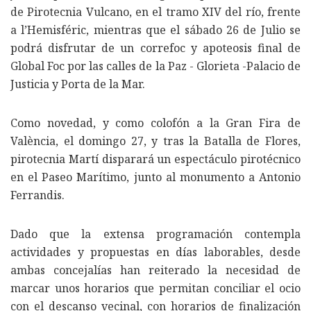
de Pirotecnia Vulcano, en el tramo XIV del río, frente
a l’Hemisféric, mientras que el sábado 26 de Julio se
podrá disfrutar de un correfoc y apoteosis final de
Global Foc por las calles de la Paz - Glorieta -Palacio de
Justicia y Porta de la Mar.
Como novedad, y como colofón a la Gran Fira de
València, el domingo 27, y tras la Batalla de Flores,
pirotecnia Martí disparará un espectáculo pirotécnico
en el Paseo Marítimo, junto al monumento a Antonio
Ferrandis.
Dado que la extensa programación contempla
actividades y propuestas en días laborables, desde
ambas concejalías han reiterado la necesidad de
marcar unos horarios que permitan conciliar el ocio
con el descanso vecinal, con horarios de finalización