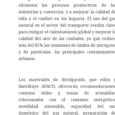
eficientes los procesos productivos de la
industrias y comercios, y a mejorar la calidad d
vida y el confort en los hogares. El uso del ga
natural en el sector del transporte resulta clav
para mitigar el calentamiento global y mejorar l
calidad del aire de las ciudades, ya que reduc
más del 85% las emisiones de óxidos de nitrógen
y de partículas, los principales contaminante
urbanos.
Los materiales de divulgación, que edita 
distribuye AVACU, ofrecerán recomendaciones
consejos útiles y temas de actualida
relacionados con el consumo energético
movilidad sostenible, seguridad del us
doméstico del gas natural, preparación d