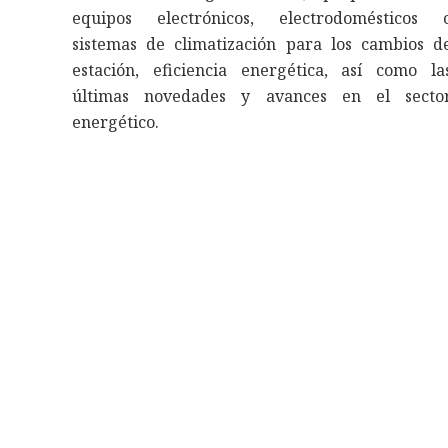
equipos electrónicos, electrodomésticos 
sistemas de climatización para los cambios d
estación, eficiencia energética, así como la
últimas novedades y avances en el secto
energético.