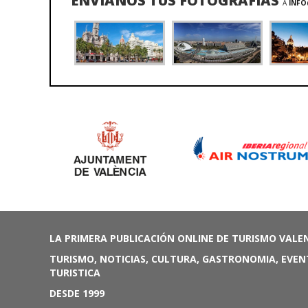
ENVÍANOS TUS FOTOGRAFÍAS
A
INFO
LA PRIMERA PUBLICACIÓN ONLINE DE TURISMO VALE
TURISMO, NOTICIAS, CULTURA, GASTRONOMIA, EVEN
TURISTICA
DESDE 1999