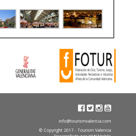
info@tourismvalencia.com
© Copyright 2017 -
Tourism Valencia