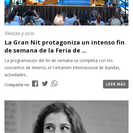
Fiestas y ocio
La Gran Nit protagoniza un intenso fin
de semana de la Feria de ...
La programación del fin de semana se completa con los
conciertos de Viveros, el Certamen Internacional de Bandas,
actividades...
LEER MÁS
Compartir en: