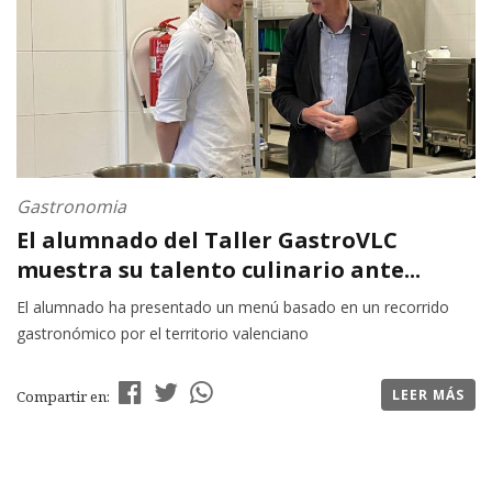
Gastronomia
El alumnado del Taller GastroVLC
muestra su talento culinario ante...
El alumnado ha presentado un menú basado en un recorrido
gastronómico por el territorio valenciano
LEER MÁS
Compartir en: