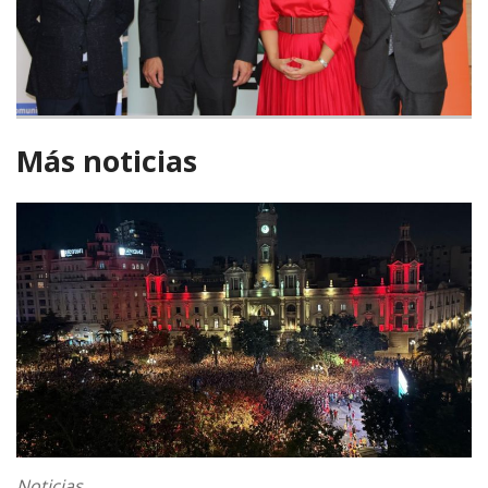
Más noticias
Noticias