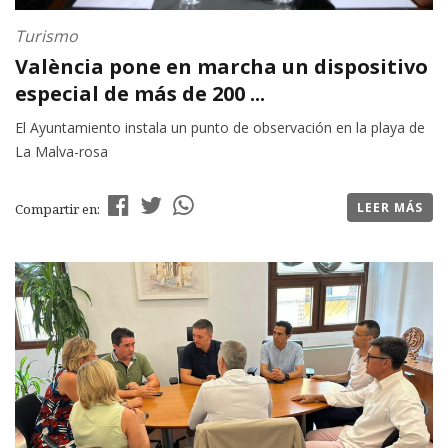
Turismo
València pone en marcha un dispositivo
especial de más de 200 ...
El Ayuntamiento instala un punto de observación en la playa de
La Malva-rosa
LEER MÁS
Compartir en: