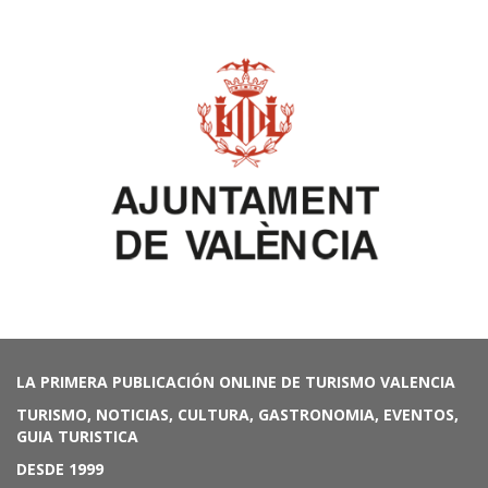
LA PRIMERA PUBLICACIÓN ONLINE DE TURISMO VALENCIA
TURISMO, NOTICIAS, CULTURA, GASTRONOMIA, EVENTOS,
GUIA TURISTICA
DESDE 1999