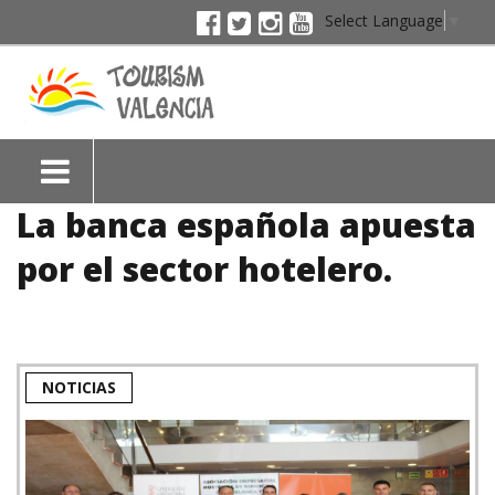
Select Language
▼
La banca española apuesta
por el sector hotelero.
NOTICIAS