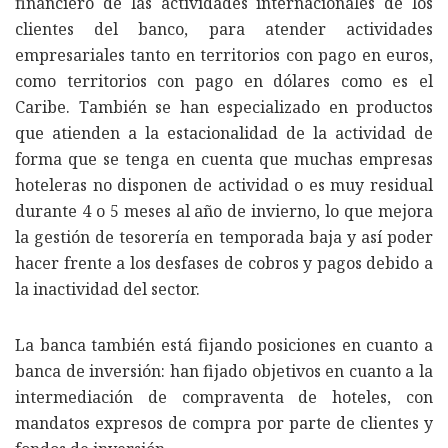
financiero de las actividades internacionales de los
clientes del banco, para atender actividades
empresariales tanto en territorios con pago en euros,
como territorios con pago en dólares como es el
Caribe. También se han especializado en productos
que atienden a la estacionalidad de la actividad de
forma que se tenga en cuenta que muchas empresas
hoteleras no disponen de actividad o es muy residual
durante 4 o 5 meses al año de invierno, lo que mejora
la gestión de tesorería en temporada baja y así poder
hacer frente a los desfases de cobros y pagos debido a
la inactividad del sector.
La banca también está fijando posiciones en cuanto a
banca de inversión: han fijado objetivos en cuanto a la
intermediación de compraventa de hoteles, con
mandatos expresos de compra por parte de clientes y