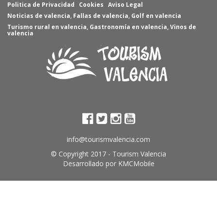
Politica de Privacidad
Cookies
Aviso Legal
Noticias de valencia
,
Fallas de valencia
,
Golf en valencia
Turismo rural en valencia
,
Gastronomía en valencia
,
Vinos de
valencia
info@tourismvalencia.com
© Copyright 2017 -
Tourism Valencia
Desarrollado por
KMCMobile