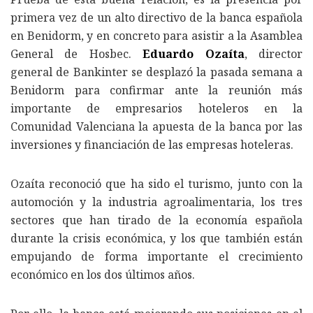
primera vez de un alto directivo de la banca española
en Benidorm, y en concreto para asistir a la Asamblea
General de Hosbec.
Eduardo Ozaíta
, director
general de Bankinter se desplazó la pasada semana a
Benidorm para confirmar ante la reunión más
importante de empresarios hoteleros en la
Comunidad Valenciana la apuesta de la banca por las
inversiones y financiación de las empresas hoteleras.
Ozaíta reconoció que ha sido el turismo, junto con la
automoción y la industria agroalimentaria, los tres
sectores que han tirado de la economía española
durante la crisis económica, y los que también están
empujando de forma importante el crecimiento
económico en los dos últimos años.