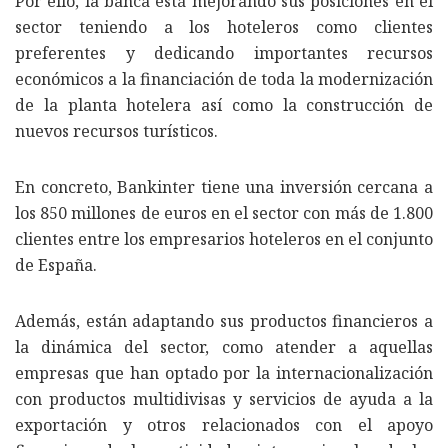
Por ello, la banca está mejorando sus posiciones en el
sector teniendo a los hoteleros como clientes
preferentes y dedicando importantes recursos
económicos a la financiación de toda la modernización
de la planta hotelera así como la construcción de
nuevos recursos turísticos.
En concreto, Bankinter tiene una inversión cercana a
los 850 millones de euros en el sector con más de 1.800
clientes entre los empresarios hoteleros en el conjunto
de España.
Además, están adaptando sus productos financieros a
la dinámica del sector, como atender a aquellas
empresas que han optado por la internacionalización
con productos multidivisas y servicios de ayuda a la
exportación y otros relacionados con el apoyo