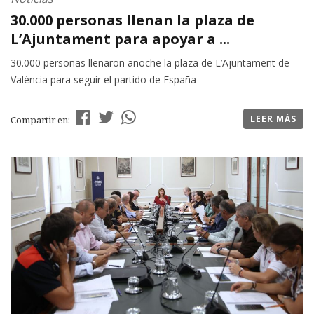
30.000 personas llenan la plaza de
L’Ajuntament para apoyar a ...
30.000 personas llenaron anoche la plaza de L’Ajuntament de
València para seguir el partido de España
LEER MÁS
Compartir en: