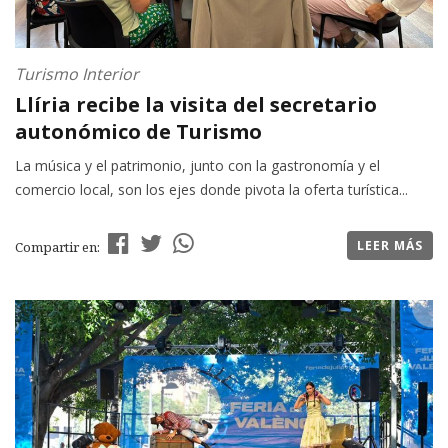
Turismo Interior
Llíria recibe la visita del secretario
autonómico de Turismo
La música y el patrimonio, junto con la gastronomía y el
comercio local, son los ejes donde pivota la oferta turística...
LEER MÁS
Compartir en: