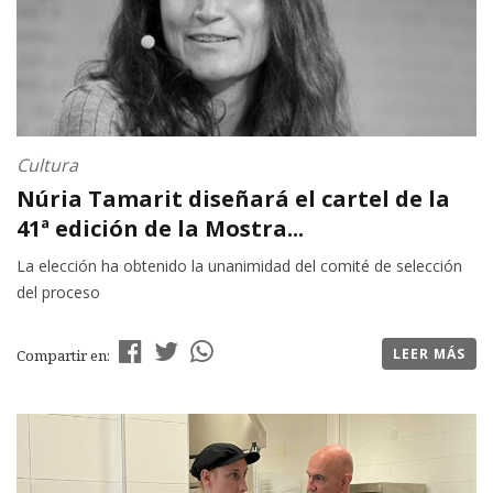
Cultura
Núria Tamarit diseñará el cartel de la
41ª edición de la Mostra...
La elección ha obtenido la unanimidad del comité de selección
del proceso
LEER MÁS
Compartir en: