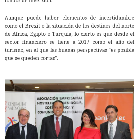
fondos de inversión.
Aunque puede haber elementos de incertidumbre
como el Brexit o la situación de los destinos del norte
de Africa, Egipto o Turquía, lo cierto es que desde el
sector financiero se tiene a 2017 como el año del
turismo, en el que las buenas perspectivas "es posible
que se queden cortas".