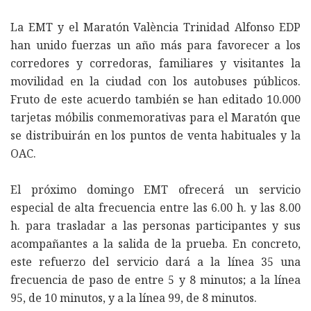
La EMT y el Maratón València Trinidad Alfonso EDP
han unido fuerzas un año más para favorecer a los
corredores y corredoras, familiares y visitantes la
movilidad en la ciudad con los autobuses públicos.
Fruto de este acuerdo también se han editado 10.000
tarjetas móbilis conmemorativas para el Maratón que
se distribuirán en los puntos de venta habituales y la
OAC.
El próximo domingo EMT ofrecerá un servicio
especial de alta frecuencia entre las 6.00 h. y las 8.00
h. para trasladar a las personas participantes y sus
acompañantes a la salida de la prueba. En concreto,
este refuerzo del servicio dará a la línea 35 una
frecuencia de paso de entre 5 y 8 minutos; a la línea
95, de 10 minutos, y a la línea 99, de 8 minutos.