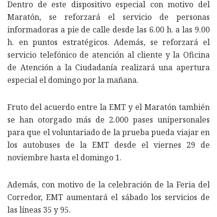
Dentro de este dispositivo especial con motivo del
Maratón, se reforzará el servicio de personas
informadoras a pie de calle desde las 6.00 h. a las 9.00
h. en puntos estratégicos. Además, se reforzará el
servicio telefónico de atención al cliente y la Oficina
de Atención a la Ciudadanía realizará una apertura
especial el domingo por la mañana.
Fruto del acuerdo entre la EMT y el Maratón también
se han otorgado más de 2.000 pases unipersonales
para que el voluntariado de la prueba pueda viajar en
los autobuses de la EMT desde el viernes 29 de
noviembre hasta el domingo 1.
Además, con motivo de la celebración de la Feria del
Corredor, EMT aumentará el sábado los servicios de
las líneas 35 y 95.