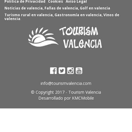
Politica de Privacidad
Cookies
Aviso Legal
Noticias de valencia
,
Fallas de valencia
,
Golf en valencia
Turismo rural en valencia
,
Gastronomía en valencia
,
Vinos de
valencia
info@tourismvalencia.com
© Copyright 2017 -
Tourism Valencia
Desarrollado por
KMCMobile