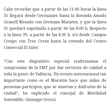
Cabe recordar que a partir de las 11.00 horas la línea
35 llegará desde Germanies hasta la Rotonda Amado
Granell Mesado con Germans Maristes, y que la línea
95 quedará suprimida a partir de las 8.00 h. Respecto
a la línea 99, a partir de las 8.30 h. irá desde Campos
Crespo con Tres Creus hasta la rotonda del Centro
Comercial El Saler.
“Con este dispositivo especial reafirmamos el
compromiso de la EMT por dar servicios de calidad a
toda la gente de València. Un evento internacional tan
importante como es el Maratón hace que miles de
personas participen, que se muevan y disfruten de la
ciudad”, ha explicado el concejal de Movilidad
Sostenible, Giuseppe Grezzi.