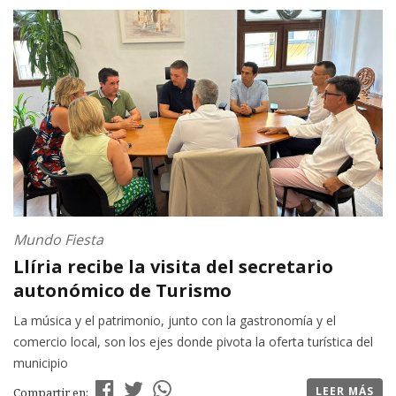
Mundo Fiesta
Llíria recibe la visita del secretario
autonómico de Turismo
La música y el patrimonio, junto con la gastronomía y el
comercio local, son los ejes donde pivota la oferta turística del
municipio
LEER MÁS
Compartir en: