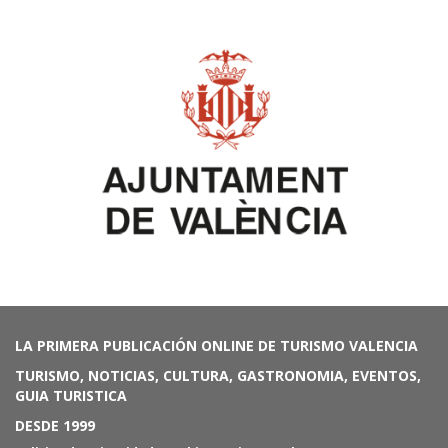
LA PRIMERA PUBLICACIÓN ONLINE DE TURISMO VALENCIA
TURISMO, NOTICIAS, CULTURA, GASTRONOMIA, EVENTOS,
GUIA TURISTICA
DESDE 1999