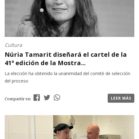
Cultura
Núria Tamarit diseñará el cartel de la
41ª edición de la Mostra...
La elección ha obtenido la unanimidad del comité de selección
del proceso
LEER MÁS
Compartir en: