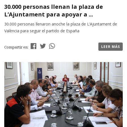
30.000 personas llenan la plaza de
L’Ajuntament para apoyar a ...
30.000 personas llenaron anoche la plaza de L’Ajuntament de
València para seguir el partido de España
LEER MÁS
Compartir en: