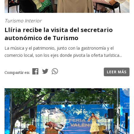
Turismo Interior
Llíria recibe la visita del secretario
autonómico de Turismo
La música y el patrimonio, junto con la gastronomía y el
comercio local, son los ejes donde pivota la oferta turística...
LEER MÁS
Compartir en: