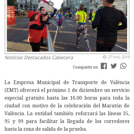
Noticias
Destacados Cabecera
27 nov, 2019
Compartir en:
La Empresa Municipal de Transporte de València
(EMT) ofrecerá el próximo 1 de diciembre un servicio
especial gratuito hasta las 16.00 horas para toda la
ciudad con motivo de la celebración del Maratón de
València. La entidad también reforzará las líneas 35,
95 y 99 para facilitar la llegada de los corredores
hasta la zona de salida de la prueba.