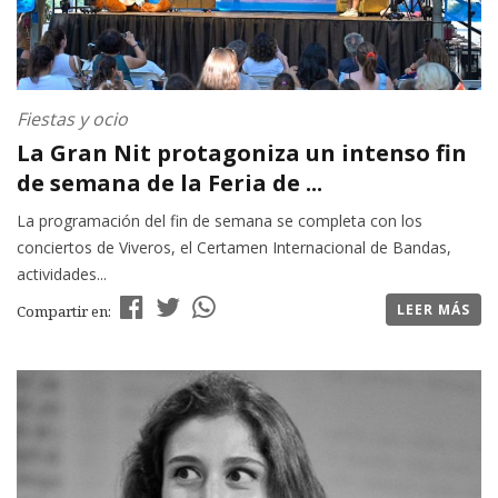
Fiestas y ocio
La Gran Nit protagoniza un intenso fin
de semana de la Feria de ...
La programación del fin de semana se completa con los
conciertos de Viveros, el Certamen Internacional de Bandas,
actividades...
LEER MÁS
Compartir en: