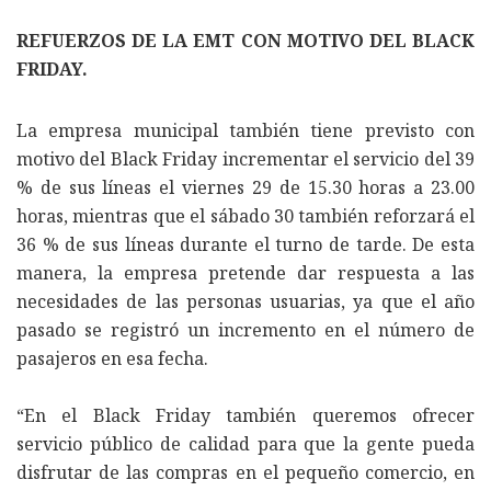
REFUERZOS DE LA EMT CON MOTIVO DEL BLACK
FRIDAY.
La empresa municipal también tiene previsto con
motivo del Black Friday incrementar el servicio del 39
% de sus líneas el viernes 29 de 15.30 horas a 23.00
horas, mientras que el sábado 30 también reforzará el
36 % de sus líneas durante el turno de tarde. De esta
manera, la empresa pretende dar respuesta a las
necesidades de las personas usuarias, ya que el año
pasado se registró un incremento en el número de
pasajeros en esa fecha.
“En el Black Friday también queremos ofrecer
servicio público de calidad para que la gente pueda
disfrutar de las compras en el pequeño comercio, en