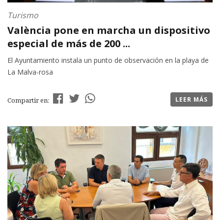
Turismo
València pone en marcha un dispositivo
especial de más de 200 ...
El Ayuntamiento instala un punto de observación en la playa de
La Malva-rosa
LEER MÁS
Compartir en: