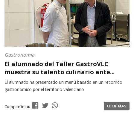
Gastronomia
El alumnado del Taller GastroVLC
muestra su talento culinario ante...
El alumnado ha presentado un menú basado en un recorrido
gastronómico por el territorio valenciano
LEER MÁS
Compartir en: