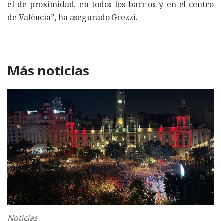
el de proximidad, en todos los barrios y en el centro
de València”, ha asegurado Grezzi.
Más noticias
Noticias