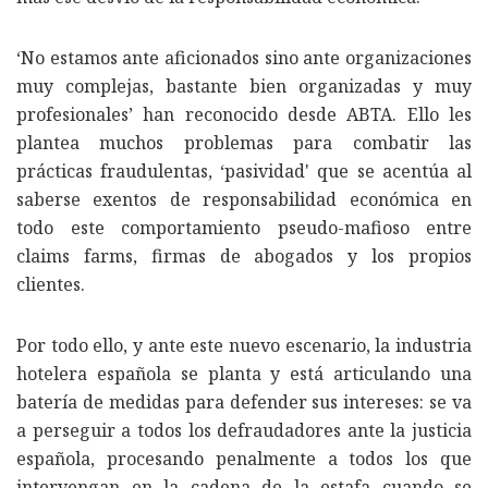
‘No estamos ante aficionados sino ante organizaciones
muy complejas, bastante bien organizadas y muy
profesionales’ han reconocido desde ABTA. Ello les
plantea muchos problemas para combatir las
prácticas fraudulentas, ‘pasividad' que se acentúa al
saberse exentos de responsabilidad económica en
todo este comportamiento pseudo-mafioso entre
claims farms, firmas de abogados y los propios
clientes.
Por todo ello, y ante este nuevo escenario, la industria
hotelera española se planta y está articulando una
batería de medidas para defender sus intereses: se va
a perseguir a todos los defraudadores ante la justicia
española, procesando penalmente a todos los que
intervengan en la cadena de la estafa cuando se