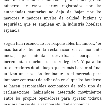
números de casos ciertos registrados por las
autoridades sanitarias no deja de bajar por los
mayores y mejores niveles de calidad, higiene y
seguridad que se emplean en la industria hotelera
española.
Según han reconocido los responsables británicos, “es
más barato atender la reclamación en su momento
inicial, que intentar desvirtuarla porque se
incrementan mucho los costes legales”. Y para los
turoperadores desde luego que es más barato: al final
utilizan una posición dominante en el mercado para
imponer contratos de adhesión en el que los hoteleros
se hacen responsables económicos de todo tipo de
reclamaciones, habiéndose detectado movimientos
entre los propios operadores para apretar todavía
más ese desvío de la responsabilidad económica.