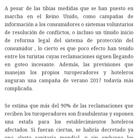
A pesar de las tibias medidas que se han puesto en
marcha en el Reino Unido, como campañas de
información a los consumidores o sistemas voluntarios
de resolución de conflictos, o incluso un tímido inicio
de reforma legal del sistema de protección del
consumidor , lo cierto es que poco efecto han tenido
entre los turistas cuyas reclamaciones siguen llegando
en goteo incesante. Además, las previsiones que
manejan los propios turoperadores y hoteleros
auguran una campaña de verano 2017 todavía más
complicada.
Se estima que más del 90% de las reclamaciones que
reciben los turoperadores son fraudulentas y suponen
una estafa para los establecimientos hoteleros
afectados. Si fueran ciertas, se habría decretado ya
una alerta sanitaria mundial, y sin embargo los