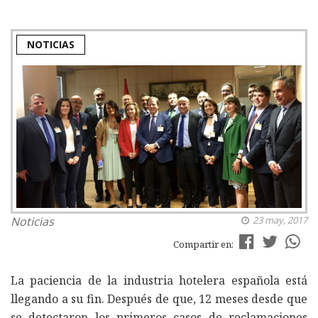
NOTICIAS
Noticias
23 may, 2017
Compartir en:
La paciencia de la industria hotelera española está
llegando a su fin. Después de que, 12 meses desde que
se detectaron los primeros casos de reclamaciones