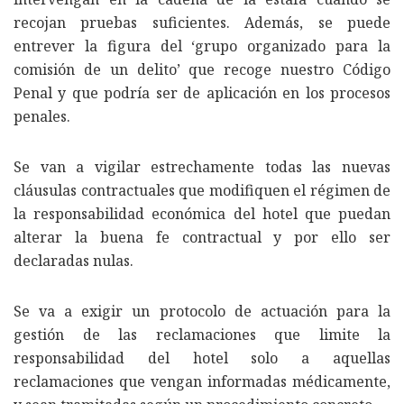
recojan pruebas suficientes. Además, se puede
entrever la figura del ‘grupo organizado para la
comisión de un delito’ que recoge nuestro Código
Penal y que podría ser de aplicación en los procesos
penales.
Se van a vigilar estrechamente todas las nuevas
cláusulas contractuales que modifiquen el régimen de
la responsabilidad económica del hotel que puedan
alterar la buena fe contractual y por ello ser
declaradas nulas.
Se va a exigir un protocolo de actuación para la
gestión de las reclamaciones que limite la
responsabilidad del hotel solo a aquellas
reclamaciones que vengan informadas médicamente,