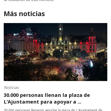
Más noticias
Noticias
30.000 personas llenan la plaza de
L’Ajuntament para apoyar a ...
30.000 personas llenaron anoche la plaza de L’Ajuntament de