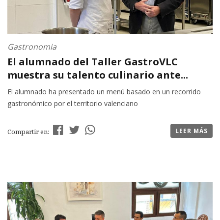
Gastronomia
El alumnado del Taller GastroVLC
muestra su talento culinario ante...
El alumnado ha presentado un menú basado en un recorrido
gastronómico por el territorio valenciano
LEER MÁS
Compartir en: