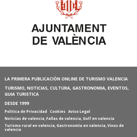
LA PRIMERA PUBLICACIÓN ONLINE DE TURISMO VALENCIA
TURISMO, NOTICIAS, CULTURA, GASTRONOMIA, EVENTOS,
GUIA TURISTICA
DESDE 1999
Politica de Privacidad
Cookies
Aviso Legal
Noticias de valencia
,
Fallas de valencia
,
Golf en valencia
Turismo rural en valencia
,
Gastronomía en valencia
,
Vinos de
valencia