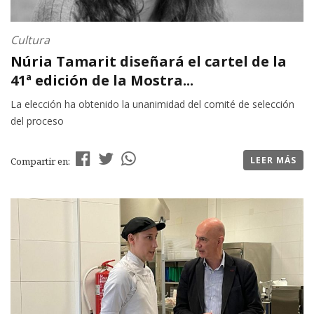
Cultura
Núria Tamarit diseñará el cartel de la
41ª edición de la Mostra...
La elección ha obtenido la unanimidad del comité de selección
del proceso
LEER MÁS
Compartir en: