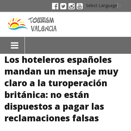
Select Language
▼
Los hoteleros españoles
mandan un mensaje muy
claro a la turoperación
británica: no están
dispuestos a pagar las
reclamaciones falsas