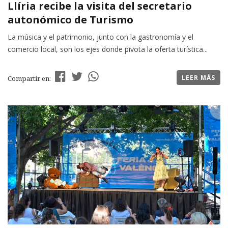
Llíria recibe la visita del secretario
autonómico de Turismo
La música y el patrimonio, junto con la gastronomía y el
comercio local, son los ejes donde pivota la oferta turística...
LEER MÁS
Compartir en: