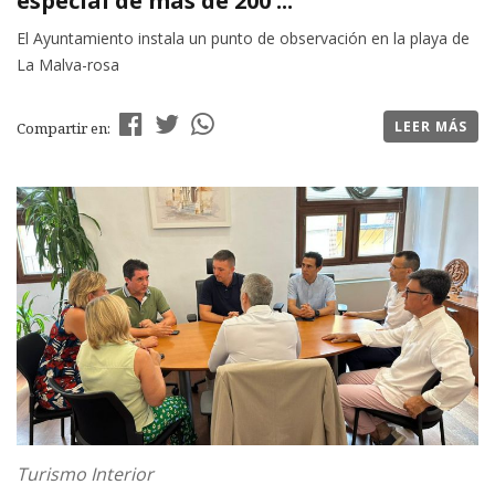
especial de más de 200 ...
El Ayuntamiento instala un punto de observación en la playa de
La Malva-rosa
LEER MÁS
Compartir en:
Turismo Interior