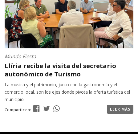
Mundo Fiesta
Llíria recibe la visita del secretario
autonómico de Turismo
La música y el patrimonio, junto con la gastronomía y el
comercio local, son los ejes donde pivota la oferta turística del
municipio
LEER MÁS
Compartir en: