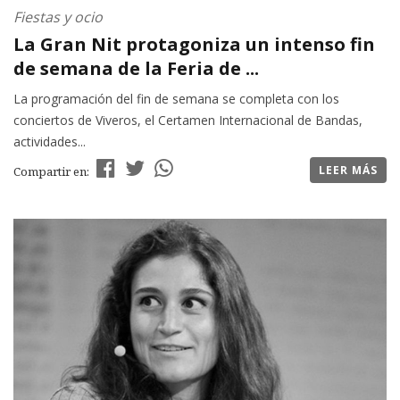
Fiestas y ocio
La Gran Nit protagoniza un intenso fin
de semana de la Feria de ...
La programación del fin de semana se completa con los
conciertos de Viveros, el Certamen Internacional de Bandas,
actividades...
LEER MÁS
Compartir en: