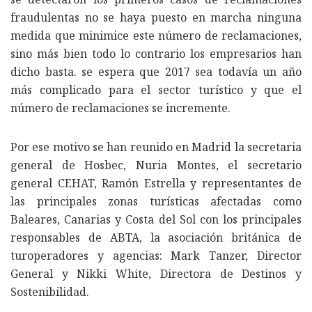
fraudulentas no se haya puesto en marcha ninguna
medida que minimice este número de reclamaciones,
sino más bien todo lo contrario los empresarios han
dicho basta. se espera que 2017 sea todavía un año
más complicado para el sector turístico y que el
número de reclamaciones se incremente.
Por ese motivo se han reunido en Madrid la secretaria
general de Hosbec, Nuria Montes, el secretario
general CEHAT, Ramón Estrella y representantes de
las principales zonas turísticas afectadas como
Baleares, Canarias y Costa del Sol con los principales
responsables de ABTA, la asociación británica de
turoperadores y agencias: Mark Tanzer, Director
General y Nikki White, Directora de Destinos y
Sostenibilidad.