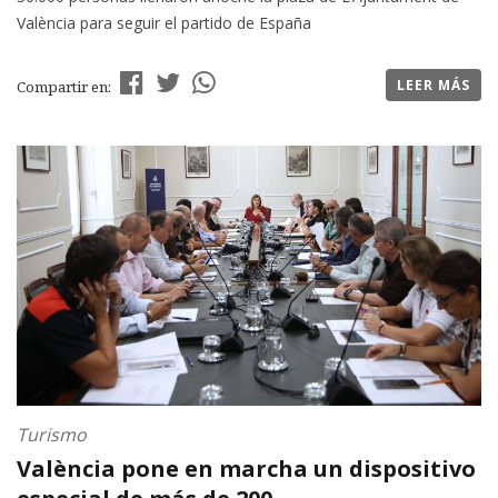
València para seguir el partido de España
LEER MÁS
Compartir en:
Turismo
València pone en marcha un dispositivo