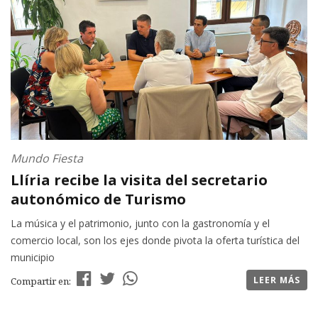
Mundo Fiesta
Llíria recibe la visita del secretario
autonómico de Turismo
La música y el patrimonio, junto con la gastronomía y el
comercio local, son los ejes donde pivota la oferta turística del
municipio
LEER MÁS
Compartir en: