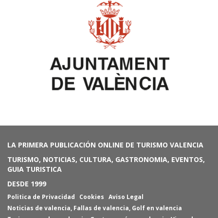
LA PRIMERA PUBLICACIÓN ONLINE DE TURISMO VALENCIA
TURISMO, NOTICIAS, CULTURA, GASTRONOMIA, EVENTOS,
GUIA TURISTICA
DESDE 1999
Politica de Privacidad
Cookies
Aviso Legal
Noticias de valencia
,
Fallas de valencia
,
Golf en valencia