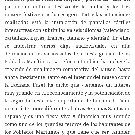
patrimonio cultural festivo de la ciudad y los tres
museos festivos que lo recogen". Entre las actuaciones
realizadas está la instalación de pantallas táctiles
interactivas con subtítulos en seis idiomas (valenciano,
castellano, inglés, francés, italiano y alemán). En ellas
se muestran varios clips audiovisuales en alta
definición de los varios actos de la fiesta grande de los
Poblados Marítimos. La reforma también ha incluye la
creación de una imagen corporativa del Museo, hasta
ahora inexistente, tanto en el interior del museo como
la fachada. Fuset ha dicho que «tenemos un interés
muy grande en el reconocimiento y la potenciación de
la segunda fiesta más importante de la ciudad. Tiene
un carácter muy diferente al otras Semanas Santas en
España y es una fiesta viva y dinámica muy sentida
como uno de los grandes tesoros de los habitantes de
los Poblados Marítimos y que tiene que ser también