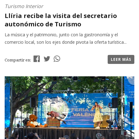
Turismo Interior
Llíria recibe la visita del secretario
autonómico de Turismo
La música y el patrimonio, junto con la gastronomía y el
comercio local, son los ejes donde pivota la oferta turística...
LEER MÁS
Compartir en: