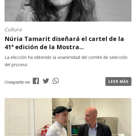
Cultura
Núria Tamarit diseñará el cartel de la
41ª edición de la Mostra...
La elección ha obtenido la unanimidad del comité de selección
del proceso
LEER MÁS
Compartir en: