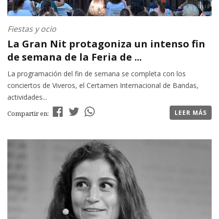
Fiestas y ocio
La Gran Nit protagoniza un intenso fin
de semana de la Feria de ...
La programación del fin de semana se completa con los
conciertos de Viveros, el Certamen Internacional de Bandas,
actividades...
LEER MÁS
Compartir en: