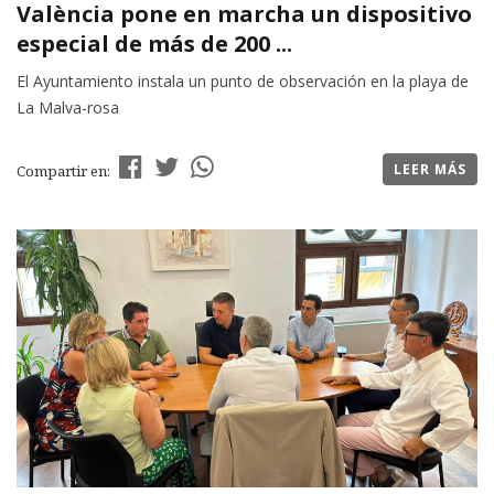
València pone en marcha un dispositivo
especial de más de 200 ...
El Ayuntamiento instala un punto de observación en la playa de
La Malva-rosa
LEER MÁS
Compartir en: