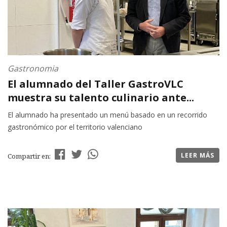
Gastronomia
El alumnado del Taller GastroVLC
muestra su talento culinario ante...
El alumnado ha presentado un menú basado en un recorrido
gastronómico por el territorio valenciano
LEER MÁS
Compartir en: