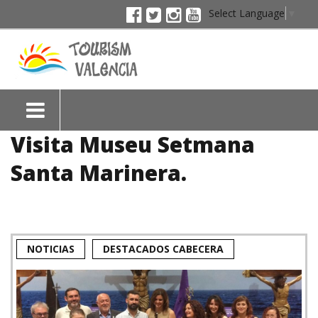
Select Language
▼
Visita Museu Setmana
Santa Marinera.
NOTICIAS
DESTACADOS CABECERA