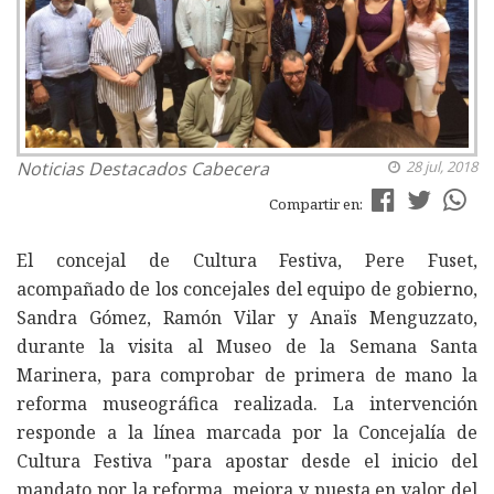
Noticias
Destacados Cabecera
28 jul, 2018
Compartir en:
El concejal de Cultura Festiva, Pere Fuset,
acompañado de los concejales del equipo de gobierno,
Sandra Gómez, Ramón Vilar y Anaïs Menguzzato,
durante la visita al Museo de la Semana Santa
Marinera, para comprobar de primera de mano la
reforma museográfica realizada. La intervención
responde a la línea marcada por la Concejalía de
Cultura Festiva "para apostar desde el inicio del
mandato por la reforma, mejora y puesta en valor del