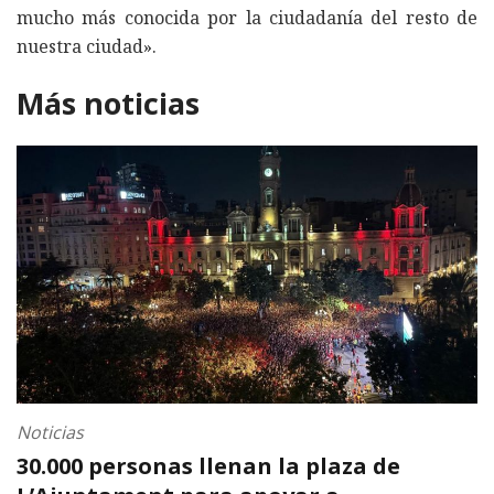
mucho más conocida por la ciudadanía del resto de
nuestra ciudad».
Más noticias
Noticias
30.000 personas llenan la plaza de