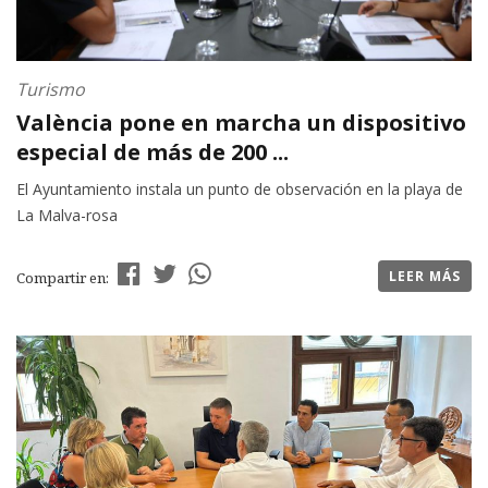
Turismo
València pone en marcha un dispositivo
especial de más de 200 ...
El Ayuntamiento instala un punto de observación en la playa de
La Malva-rosa
LEER MÁS
Compartir en: