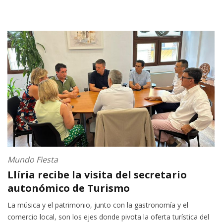
Mundo Fiesta
Llíria recibe la visita del secretario
autonómico de Turismo
La música y el patrimonio, junto con la gastronomía y el
comercio local, son los ejes donde pivota la oferta turística del