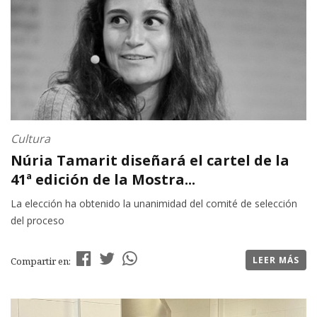
Cultura
Núria Tamarit diseñará el cartel de la
41ª edición de la Mostra...
La elección ha obtenido la unanimidad del comité de selección
del proceso
LEER MÁS
Compartir en: