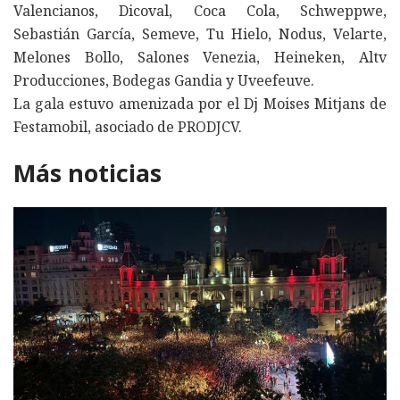
Valencianos, Dicoval, Coca Cola, Schweppwe,
Sebastián García, Semeve, Tu Hielo, Nodus, Velarte,
Melones Bollo, Salones Venezia, Heineken, Altv
Producciones, Bodegas Gandia y Uveefeuve.
La gala estuvo amenizada por el Dj Moises Mitjans de
Festamobil, asociado de PRODJCV.
Más noticias