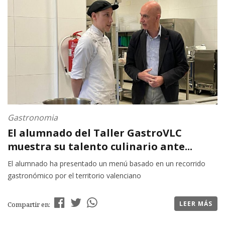
Gastronomia
El alumnado del Taller GastroVLC
muestra su talento culinario ante...
El alumnado ha presentado un menú basado en un recorrido
gastronómico por el territorio valenciano
LEER MÁS
Compartir en: