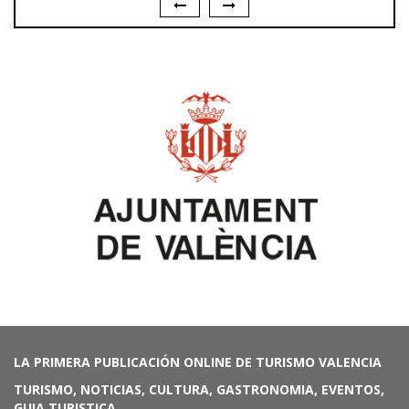
LA PRIMERA PUBLICACIÓN ONLINE DE TURISMO VALENCIA
TURISMO, NOTICIAS, CULTURA, GASTRONOMIA, EVENTOS,
GUIA TURISTICA