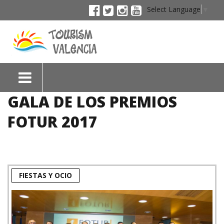
Select Language
▼
GALA DE LOS PREMIOS
FOTUR 2017
FIESTAS Y OCIO