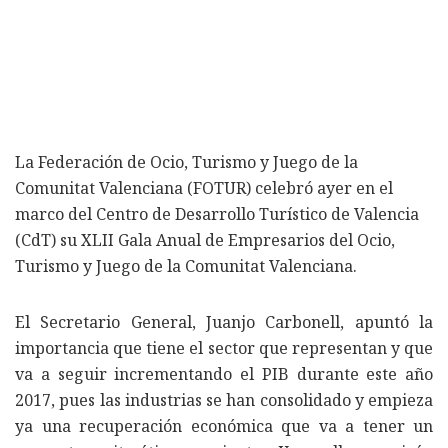
La Federación de Ocio, Turismo y Juego de la
Comunitat Valenciana (FOTUR) celebró ayer en el
marco del Centro de Desarrollo Turístico de Valencia
(CdT) su XLII Gala Anual de Empresarios del Ocio,
Turismo y Juego de la Comunitat Valenciana.
El Secretario General, Juanjo Carbonell, apuntó la
importancia que tiene el sector que representan y que
va a seguir incrementando el PIB durante este año
2017, pues las industrias se han consolidado y empieza
ya una recuperación económica que va a tener un