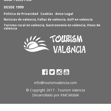
DESDE 1999
Politica de Privacidad
Cookies
Aviso Legal
Noticias de valencia
,
Fallas de valencia
,
Golf en valencia
Turismo rural en valencia
,
Gastronomía en valencia
,
Vinos de
valencia
info@tourismvalencia.com
© Copyright 2017 -
Tourism Valencia
Desarrollado por
KMCMobile