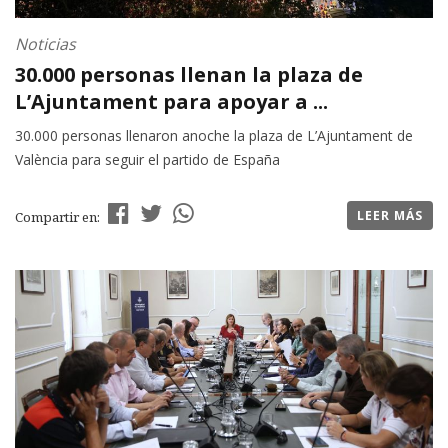
Noticias
30.000 personas llenan la plaza de
L’Ajuntament para apoyar a ...
30.000 personas llenaron anoche la plaza de L’Ajuntament de
València para seguir el partido de España
LEER MÁS
Compartir en: