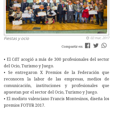
Fiestas y ocio
02 mar, 2017
Compartir en:
• El CdT acogió a más de 300 profesionales del sector
del Ocio, Turismo y Juego.
• Se entregaron X Premios de la Federación que
reconocen la labor de las empresas, medios de
comunicación, instituciones y profesionales que
apuestan por el sector del Ocio, Turismo y Juego.
• El modisto valenciano Francis Montesinos, diseña los
premios FOTUR 2017.