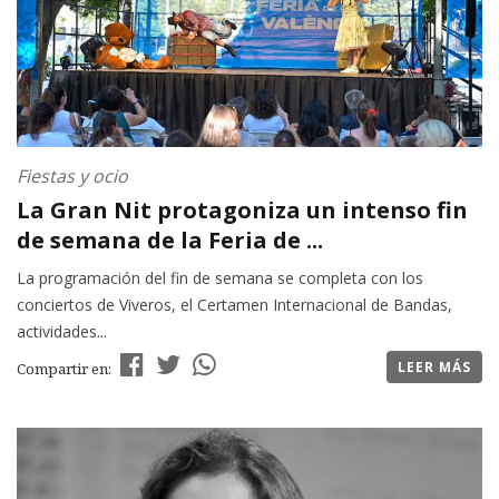
Fiestas y ocio
La Gran Nit protagoniza un intenso fin
de semana de la Feria de ...
La programación del fin de semana se completa con los
conciertos de Viveros, el Certamen Internacional de Bandas,
actividades...
LEER MÁS
Compartir en: