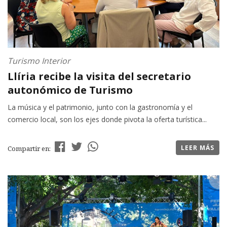
Turismo Interior
Llíria recibe la visita del secretario
autonómico de Turismo
La música y el patrimonio, junto con la gastronomía y el
comercio local, son los ejes donde pivota la oferta turística...
LEER MÁS
Compartir en: