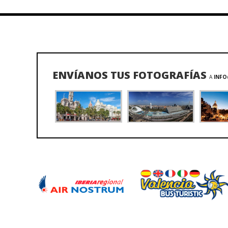
ENVÍANOS TUS FOTOGRAFÍAS
A
INFO