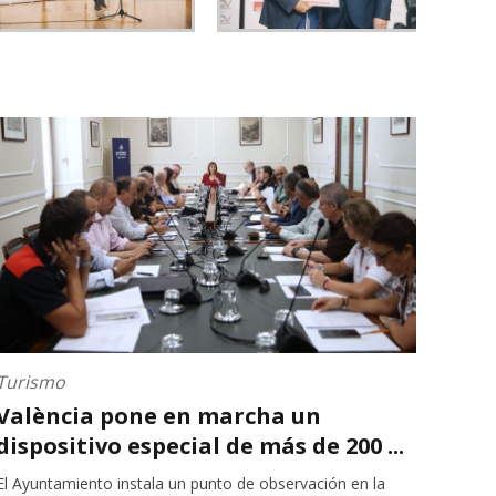
Turismo
València pone en marcha un
dispositivo especial de más de 200 ...
El Ayuntamiento instala un punto de observación en la