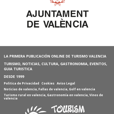
LA PRIMERA PUBLICACIÓN ONLINE DE TURISMO VALENCIA
TURISMO, NOTICIAS, CULTURA, GASTRONOMIA, EVENTOS,
GUIA TURISTICA
DESDE 1999
Politica de Privacidad
Cookies
Aviso Legal
Noticias de valencia
,
Fallas de valencia
,
Golf en valencia
Turismo rural en valencia
,
Gastronomía en valencia
,
Vinos de
valencia