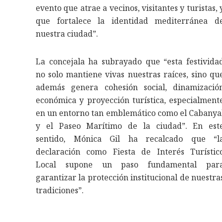
evento que atrae a vecinos, visitantes y turistas, 
que fortalece la identidad mediterránea d
nuestra ciudad”.
La concejala ha subrayado que “esta festivida
no solo mantiene vivas nuestras raíces, sino qu
además genera cohesión social, dinamizació
económica y proyección turística, especialment
en un entorno tan emblemático como el Cabanya
y el Paseo Marítimo de la ciudad”. En est
sentido, Mónica Gil ha recalcado que “l
declaración como Fiesta de Interés Turístic
Local supone un paso fundamental par
garantizar la protección institucional de nuestra
tradiciones”.