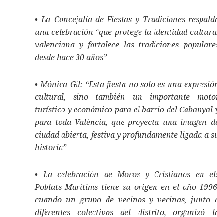
• La Concejalía de Fiestas y Tradiciones respald
una celebración “que protege la identidad cultura
valenciana y fortalece las tradiciones populare
desde hace 30 años”
• Mónica Gil: “Esta fiesta no solo es una expresió
cultural, sino también un importante moto
turístico y económico para el barrio del Cabanyal 
para toda València, que proyecta una imagen d
ciudad abierta, festiva y profundamente ligada a s
historia”
• La celebración de Moros y Cristianos en el
Poblats Marítims tiene su origen en el año 1996
cuando un grupo de vecinos y vecinas, junto 
diferentes colectivos del distrito, organizó l