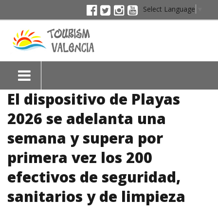
Select Language
▼
El dispositivo de Playas
2026 se adelanta una
semana y supera por
primera vez los 200
efectivos de seguridad,
sanitarios y de limpieza