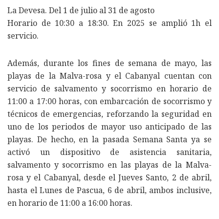
La Devesa. Del 1 de julio al 31 de agosto
Horario de 10:30 a 18:30. En 2025 se amplió 1h el
servicio.
Además, durante los fines de semana de mayo, las
playas de la Malva-rosa y el Cabanyal cuentan con
servicio de salvamento y socorrismo en horario de
11:00 a 17:00 horas, con embarcación de socorrismo y
técnicos de emergencias, reforzando la seguridad en
uno de los periodos de mayor uso anticipado de las
playas. De hecho, en la pasada Semana Santa ya se
activó un dispositivo de asistencia sanitaria,
salvamento y socorrismo en las playas de la Malva-
rosa y el Cabanyal, desde el Jueves Santo, 2 de abril,
hasta el Lunes de Pascua, 6 de abril, ambos inclusive,
en horario de 11:00 a 16:00 horas.