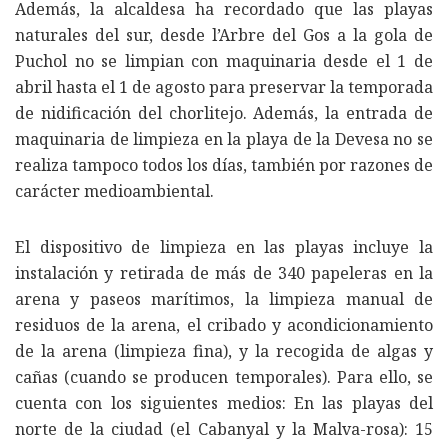
Además, la alcaldesa ha recordado que las playas
naturales del sur, desde l’Arbre del Gos a la gola de
Puchol no se limpian con maquinaria desde el 1 de
abril hasta el 1 de agosto para preservar la temporada
de nidificación del chorlitejo. Además, la entrada de
maquinaria de limpieza en la playa de la Devesa no se
realiza tampoco todos los días, también por razones de
carácter medioambiental.
El dispositivo de limpieza en las playas incluye la
instalación y retirada de más de 340 papeleras en la
arena y paseos marítimos, la limpieza manual de
residuos de la arena, el cribado y acondicionamiento
de la arena (limpieza fina), y la recogida de algas y
cañas (cuando se producen temporales). Para ello, se
cuenta con los siguientes medios: En las playas del
norte de la ciudad (el Cabanyal y la Malva-rosa): 15