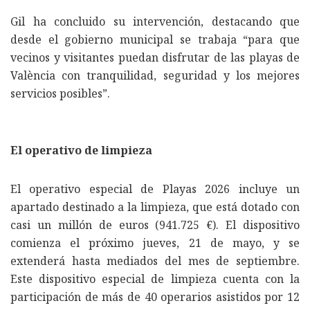
Gil ha concluido su intervención, destacando que
desde el gobierno municipal se trabaja “para que
vecinos y visitantes puedan disfrutar de las playas de
València con tranquilidad, seguridad y los mejores
servicios posibles”.
El operativo de limpieza
El operativo especial de Playas 2026 incluye un
apartado destinado a la limpieza, que está dotado con
casi un millón de euros (941.725 €). El dispositivo
comienza el próximo jueves, 21 de mayo, y se
extenderá hasta mediados del mes de septiembre.
Este dispositivo especial de limpieza cuenta con la
participación de más de 40 operarios asistidos por 12