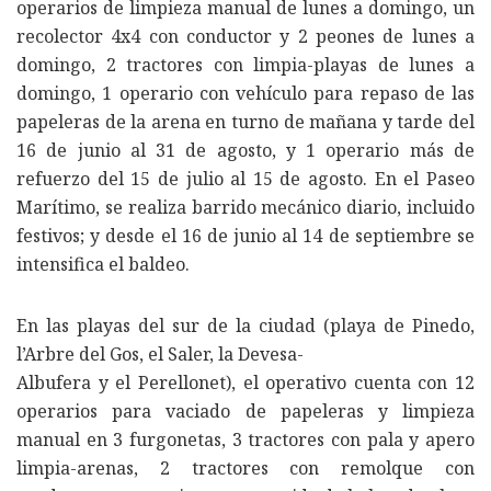
operarios de limpieza manual de lunes a domingo, un
recolector 4x4 con conductor y 2 peones de lunes a
domingo, 2 tractores con limpia-playas de lunes a
domingo, 1 operario con vehículo para repaso de las
papeleras de la arena en turno de mañana y tarde del
16 de junio al 31 de agosto, y 1 operario más de
refuerzo del 15 de julio al 15 de agosto. En el Paseo
Marítimo, se realiza barrido mecánico diario, incluido
festivos; y desde el 16 de junio al 14 de septiembre se
intensifica el baldeo.
En las playas del sur de la ciudad (playa de Pinedo,
l’Arbre del Gos, el Saler, la Devesa-
Albufera y el Perellonet), el operativo cuenta con 12
operarios para vaciado de papeleras y limpieza
manual en 3 furgonetas, 3 tractores con pala y apero
limpia-arenas, 2 tractores con remolque con