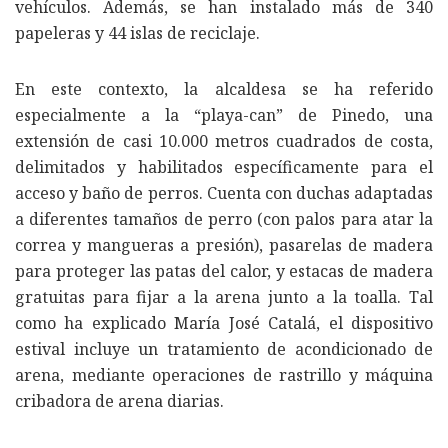
vehículos. Además, se han instalado más de 340
papeleras y 44 islas de reciclaje.
En este contexto, la alcaldesa se ha referido
especialmente a la “playa-can” de Pinedo, una
extensión de casi 10.000 metros cuadrados de costa,
delimitados y habilitados específicamente para el
acceso y baño de perros. Cuenta con duchas adaptadas
a diferentes tamaños de perro (con palos para atar la
correa y mangueras a presión), pasarelas de madera
para proteger las patas del calor, y estacas de madera
gratuitas para fijar a la arena junto a la toalla. Tal
como ha explicado María José Catalá, el dispositivo
estival incluye un tratamiento de acondicionado de
arena, mediante operaciones de rastrillo y máquina
cribadora de arena diarias.