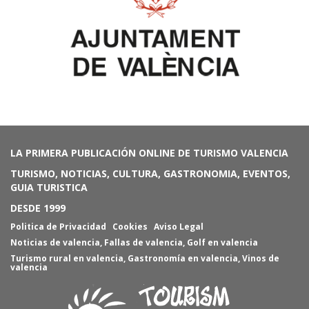
LA PRIMERA PUBLICACIÓN ONLINE DE TURISMO VALENCIA
TURISMO, NOTICIAS, CULTURA, GASTRONOMIA, EVENTOS,
GUIA TURISTICA
DESDE 1999
Politica de Privacidad
Cookies
Aviso Legal
Noticias de valencia
,
Fallas de valencia
,
Golf en valencia
Turismo rural en valencia
,
Gastronomía en valencia
,
Vinos de
valencia