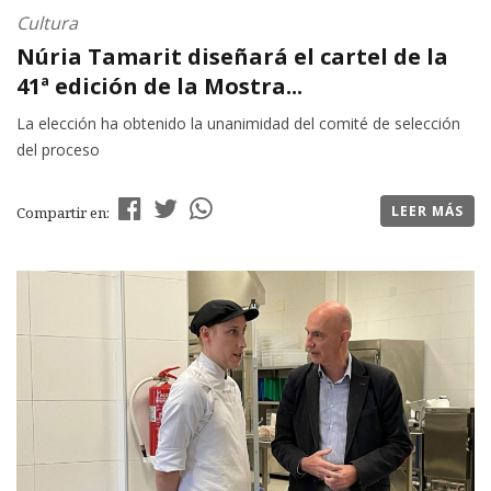
Cultura
Núria Tamarit diseñará el cartel de la
41ª edición de la Mostra...
La elección ha obtenido la unanimidad del comité de selección
del proceso
LEER MÁS
Compartir en: