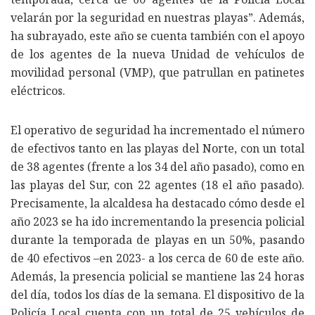
velarán por la seguridad en nuestras playas”. Además,
ha subrayado, este año se cuenta también con el apoyo
de los agentes de la nueva Unidad de vehículos de
movilidad personal (VMP), que patrullan en patinetes
eléctricos.
El operativo de seguridad ha incrementado el número
de efectivos tanto en las playas del Norte, con un total
de 38 agentes (frente a los 34 del año pasado), como en
las playas del Sur, con 22 agentes (18 el año pasado).
Precisamente, la alcaldesa ha destacado cómo desde el
año 2023 se ha ido incrementando la presencia policial
durante la temporada de playas en un 50%, pasando
de 40 efectivos –en 2023- a los cerca de 60 de este año.
Además, la presencia policial se mantiene las 24 horas
del día, todos los días de la semana. El dispositivo de la
Policía Local cuenta con un total de 25 vehículos de