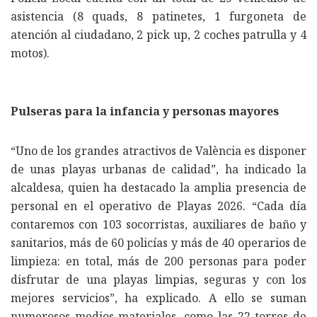
asistencia (8 quads, 8 patinetes, 1 furgoneta de
atención al ciudadano, 2 pick up, 2 coches patrulla y 4
motos).
Pulseras para la infancia y personas mayores
“Uno de los grandes atractivos de València es disponer
de unas playas urbanas de calidad”, ha indicado la
alcaldesa, quien ha destacado la amplia presencia de
personal en el operativo de Playas 2026. “Cada día
contaremos con 103 socorristas, auxiliares de baño y
sanitarios, más de 60 policías y más de 40 operarios de
limpieza: en total, más de 200 personas para poder
disfrutar de una playas limpias, seguras y con los
mejores servicios”, ha explicado. A ello se suman
numerosos medios materiales, como las 22 torres de