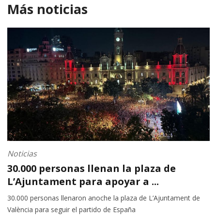
Más noticias
Noticias
30.000 personas llenan la plaza de
L’Ajuntament para apoyar a ...
30.000 personas llenaron anoche la plaza de L’Ajuntament de
València para seguir el partido de España