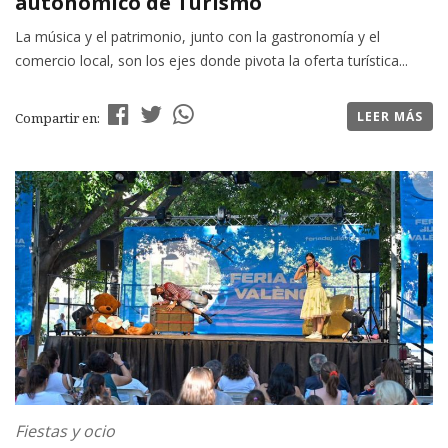
autonómico de Turismo
La música y el patrimonio, junto con la gastronomía y el
comercio local, son los ejes donde pivota la oferta turística...
LEER MÁS
Compartir en:
Fiestas y ocio