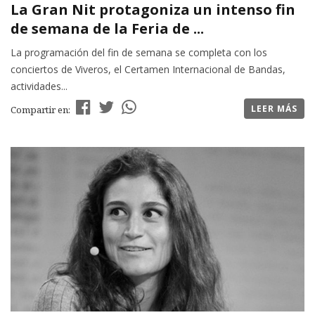
La Gran Nit protagoniza un intenso fin
de semana de la Feria de ...
La programación del fin de semana se completa con los
conciertos de Viveros, el Certamen Internacional de Bandas,
actividades...
LEER MÁS
Compartir en: