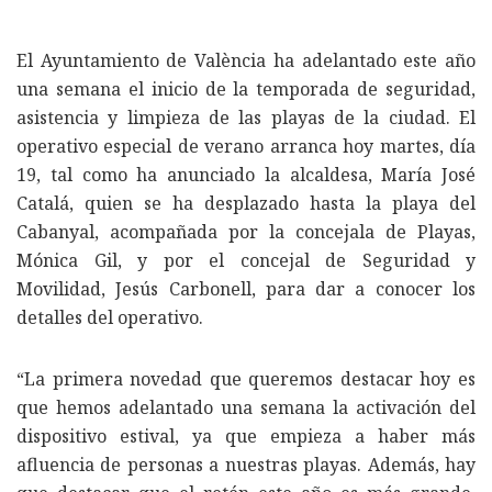
El Ayuntamiento de València ha adelantado este año
una semana el inicio de la temporada de seguridad,
asistencia y limpieza de las playas de la ciudad. El
operativo especial de verano arranca hoy martes, día
19, tal como ha anunciado la alcaldesa, María José
Catalá, quien se ha desplazado hasta la playa del
Cabanyal, acompañada por la concejala de Playas,
Mónica Gil, y por el concejal de Seguridad y
Movilidad, Jesús Carbonell, para dar a conocer los
detalles del operativo.
“La primera novedad que queremos destacar hoy es
que hemos adelantado una semana la activación del
dispositivo estival, ya que empieza a haber más
afluencia de personas a nuestras playas. Además, hay