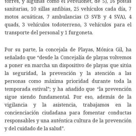
torres, y algunas como el Perellonet, de 5), 16 postas
sanitarias, 10 sillas anfibias, 25 vehículos cada día, 7
motos acuáticas, 7 ambulancias (3 SVB y 4 SVA), 4
quads, 3 vehículos todoterreno, 3 vehículos para el
transporte del personal y 1 furgoneta.
Por su parte, la concejala de Playas, Mónica Gil, ha
señalado que “desde la Concejalía de playas volvemos
a poner en marcha un dispositivo de playas que sitúa
la seguridad, la prevención y la atención a las
personas como máxima prioridad durante toda la
temporada estival”; y ha añadido que “la prevención
sigue siendo fundamental. Por eso, además de la
vigilancia y la asistencia, trabajamos en la
concienciación ciudadana para fomentar conductas
responsables y una auténtica cultura de la prevención
y del cuidado de la salud”.