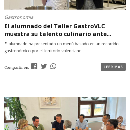
Gastronomia
El alumnado del Taller GastroVLC
muestra su talento culinario ante...
El alumnado ha presentado un menú basado en un recorrido
gastronómico por el territorio valenciano
LEER MÁS
Compartir en: