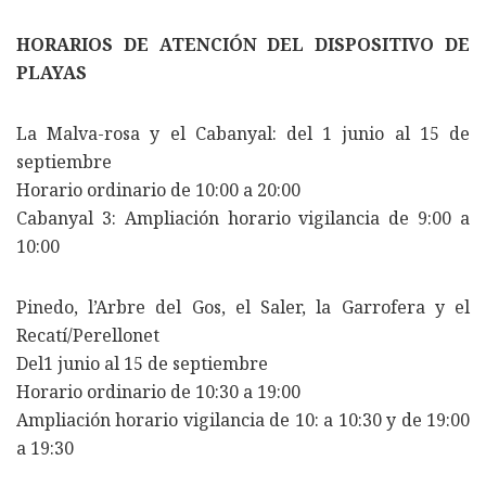
HORARIOS DE ATENCIÓN DEL DISPOSITIVO DE
PLAYAS
La Malva-rosa y el Cabanyal: del 1 junio al 15 de
septiembre
Horario ordinario de 10:00 a 20:00
Cabanyal 3: Ampliación horario vigilancia de 9:00 a
10:00
Pinedo, l’Arbre del Gos, el Saler, la Garrofera y el
Recatí/Perellonet
Del1 junio al 15 de septiembre
Horario ordinario de 10:30 a 19:00
Ampliación horario vigilancia de 10: a 10:30 y de 19:00
a 19:30