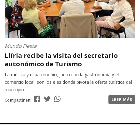
Mundo Fiesta
Llíria recibe la visita del secretario
autonómico de Turismo
La música y el patrimonio, junto con la gastronomía y el
comercio local, son los ejes donde pivota la oferta turística del
municipio
LEER MÁS
Compartir en: