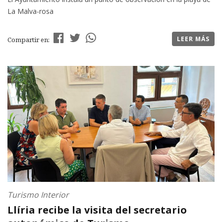
La Malva-rosa
LEER MÁS
Compartir en:
Turismo Interior
Llíria recibe la visita del secretario