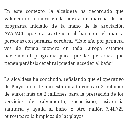
En este contexto, la alcaldesa ha recordado que
València es pionera en la puesta en marcha de un
programa iniciado de la mano de la asociación
AVAPACE que da asistencia al baño en el mar a
personas con parálisis cerebral. “Este año por primera
vez de forma pionera en toda Europa estamos
haciendo el programa para que las personas que
tienen parálisis cerebral puedan acceder al baño”.
La alcaldesa ha concluido, señalando que el operativo
de Playas de este año está dotado con casi 3 millones
de euros: más de 2 millones para la prestación de los
servicios de salvamento, socorrismo, asistencia
sanitaria y ayuda al baño. Y otro millón (941.725
euros) para la limpieza de las playas.