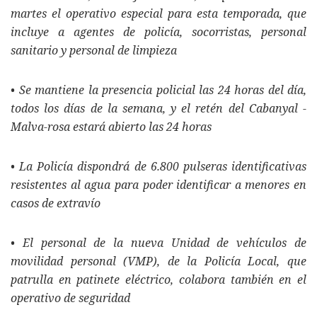
martes el operativo especial para esta temporada, que
incluye a agentes de policía, socorristas, personal
sanitario y personal de limpieza
• Se mantiene la presencia policial las 24 horas del día,
todos los días de la semana, y el retén del Cabanyal -
Malva-rosa estará abierto las 24 horas
• La Policía dispondrá de 6.800 pulseras identificativas
resistentes al agua para poder identificar a menores en
casos de extravío
• El personal de la nueva Unidad de vehículos de
movilidad personal (VMP), de la Policía Local, que
patrulla en patinete eléctrico, colabora también en el
operativo de seguridad