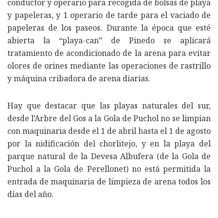
conductor y operario para recogida de bolsas de playa
y papeleras, y 1 operario de tarde para el vaciado de
papeleras de los paseos. Durante la época que esté
abierta la “playa-can” de Pinedo se aplicará
tratamiento de acondicionado de la arena para evitar
olores de orines mediante las operaciones de rastrillo
y máquina cribadora de arena diarias.
Hay que destacar que las playas naturales del sur,
desde l’Arbre del Gos a la Gola de Puchol no se limpian
con maquinaria desde el 1 de abril hasta el 1 de agosto
por la nidificación del chorlitejo, y en la playa del
parque natural de la Devesa Albufera (de la Gola de
Puchol a la Gola de Perellonet) no está permitida la
entrada de maquinaria de limpieza de arena todos los
días del año.