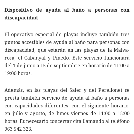
Dispositivo de ayuda al baño a personas con
discapacidad
El operativo especial de playas incluye también tres
puntos accesibles de ayuda al baño para personas con
discapacidad, que estarán en las playas de la Malva-
rosa, el Cabanyal y Pinedo. Este servicio funcionará
del 1 de junio a 15 de septiembre en horario de 11:00 a
19:00 horas.
Además, en las playas del Saler y del Perellonet se
presta también servicio de ayuda al baño a personas
con capacidades diferentes, con el siguiente horario:
en julio y agosto, de lunes viernes de 11:00 a 15:00
horas. Es necesario concertar cita llamando al teléfono
963 542 323.