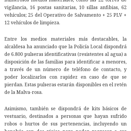
vigilancia, 16 postas sanitarias, 10 sillas anfibias, 62
vehículos; 25 del Operativo de Salvamento + 25 PLV +
12 vehículos de limpieza.
Entre los medios materiales más destacables, la
alcaldesa ha anunciado que la Policía Local dispondrá
de 6.800 pulseras identificativas (resistentes al agua) a
disposición de las familias para identificar a menores,
a través de un número de teléfono de contacto, y
poder localizarlos con rapidez en caso de que se
pierdan. Estas pulseras estarán disponibles en el retén
de la Malva-rosa.
Asimismo, también se dispondrá de kits básicos de
vestuario, destinados a personas que hayan sufrido
robos o hurtos de sus pertenencias, incluyendo un