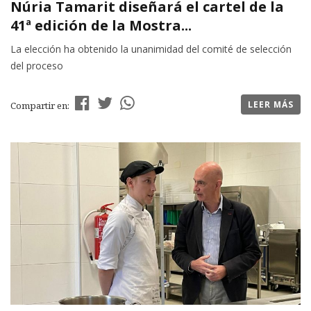
Núria Tamarit diseñará el cartel de la
41ª edición de la Mostra...
La elección ha obtenido la unanimidad del comité de selección
del proceso
LEER MÁS
Compartir en: