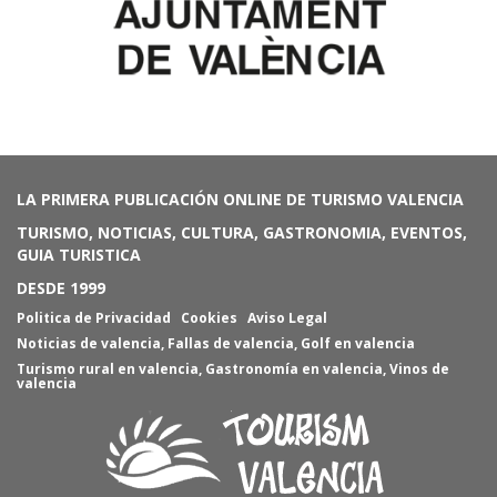
LA PRIMERA PUBLICACIÓN ONLINE DE TURISMO VALENCIA
TURISMO, NOTICIAS, CULTURA, GASTRONOMIA, EVENTOS,
GUIA TURISTICA
DESDE 1999
Politica de Privacidad
Cookies
Aviso Legal
Noticias de valencia
,
Fallas de valencia
,
Golf en valencia
Turismo rural en valencia
,
Gastronomía en valencia
,
Vinos de
valencia