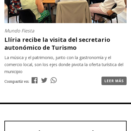
Mundo Fiesta
Llíria recibe la visita del secretario
autonómico de Turismo
La música y el patrimonio, junto con la gastronomía y el
comercio local, son los ejes donde pivota la oferta turística del
municipio
LEER MÁS
Compartir en: