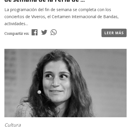
La programación del fin de semana se completa con los
conciertos de Viveros, el Certamen Internacional de Bandas,
actividades...
LEER MÁS
Compartir en:
Cultura