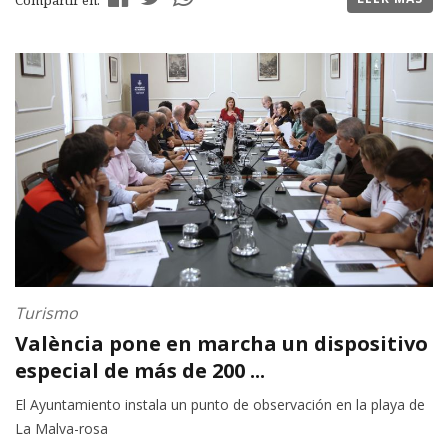
Turismo
València pone en marcha un dispositivo
especial de más de 200 ...
El Ayuntamiento instala un punto de observación en la playa de
La Malva-rosa