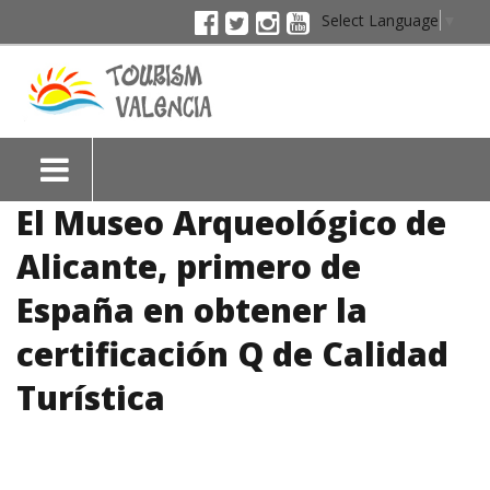
Select Language
▼
El Museo Arqueológico de
Alicante, primero de
España en obtener la
certificación Q de Calidad
Turística