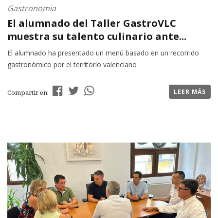
Gastronomia
El alumnado del Taller GastroVLC
muestra su talento culinario ante...
El alumnado ha presentado un menú basado en un recorrido
gastronómico por el territorio valenciano
LEER MÁS
Compartir en: