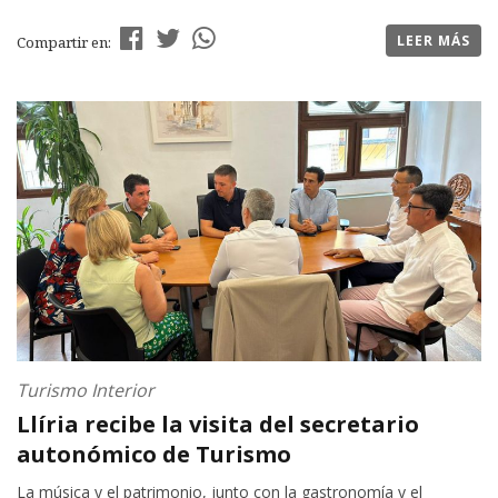
LEER MÁS
Compartir en:
Turismo Interior
Llíria recibe la visita del secretario
autonómico de Turismo
La música y el patrimonio, junto con la gastronomía y el