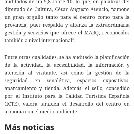
auditados de un 9,8 sobre 10, lo que, en palabras del
diputado de Cultura, César Augusto Asencio, “supone
un gran orgullo tanto para el centro como para la
provincia, pues respalda y afianza la extraordinaria
gestión y servicios que ofrece el MARQ, reconocidos
también a nivel internacional”.
Entre otras cualidades, se ha auditado la planificación
de la actividad, la accesibilidad, la información y
atención al visitante, así como la gestión de la
seguridad en señalética, espacios expositivos,
aparcamiento y tienda. Además, el sello, concedido
por el Instituto para la Calidad Turística Española
(ICTE), valora también el desarrollo del centro en
armonía con el medio ambiente.
Más noticias