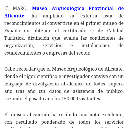
El MARQ,
Museo Arqueológico Provincial de
Alicante
, ha ampliado su extensa lista de
reconocimientos al convertirse en el primer museo de
España en obtener el certificado Q de Calidad
Turística, distinción que evalúa las condiciones de
organización, servicios e instalaciones de
establecimientos o empresas del sector.
Cabe recordar que el Museo Arqueológico de Alicante,
donde el rigor científico e investigador convive con un
lenguaje de divulgación al alcance de todos, supera
año tras año sus datos de asistencia de público,
rozando el pasado año los 150.000 visitantes.
El museo alicantino ha recibido una nota excelente,
con resultado ponderado de todos los servicios