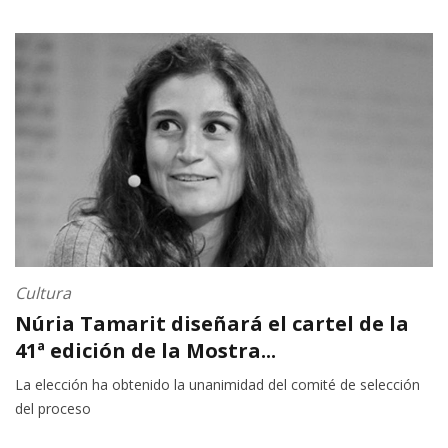
Cultura
Núria Tamarit diseñará el cartel de la
41ª edición de la Mostra...
La elección ha obtenido la unanimidad del comité de selección
del proceso