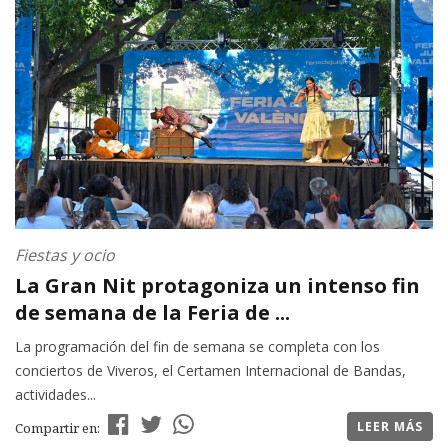
Fiestas y ocio
La Gran Nit protagoniza un intenso fin
de semana de la Feria de ...
La programación del fin de semana se completa con los
conciertos de Viveros, el Certamen Internacional de Bandas,
actividades...
LEER MÁS
Compartir en: