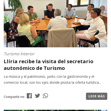
Turismo Interior
Llíria recibe la visita del secretario
autonómico de Turismo
La música y el patrimonio, junto con la gastronomía y el
comercio local, son los ejes donde pivota la oferta turística...
LEER MÁS
Compartir en: