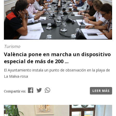
Turismo
València pone en marcha un dispositivo
especial de más de 200 ...
El Ayuntamiento instala un punto de observación en la playa de
La Malva-rosa
LEER MÁS
Compartir en: