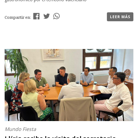
LEER MÁS
Compartir en:
Mundo Fiesta