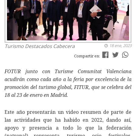
Turismo
Destacados Cabecera
18 ene, 2023
Compartir en:
FOTUR junto con Turisme Comunitat Valenciana
acudirán como cada año a la feria por excelencia de la
promoción del turismo global, FITUR, que se celebra del
18 al 23 de enero en Madrid.
Este año presentarán un video resumen de parte de
las actividades que ha habido en 2022, dando así,
apoyo y presencia a todo lo que la federación
(patronal) representa, turismo, ocio, festivales,