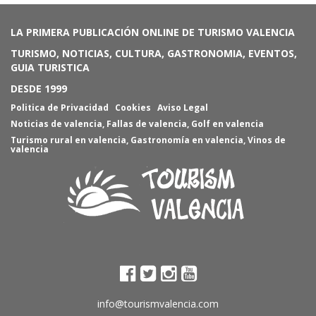
LA PRIMERA PUBLICACIÓN ONLINE DE TURISMO VALENCIA
TURISMO, NOTICIAS, CULTURA, GASTRONOMIA, EVENTOS,
GUIA TURISTICA
DESDE 1999
Politica de Privacidad
Cookies
Aviso Legal
Noticias de valencia
,
Fallas de valencia
,
Golf en valencia
Turismo rural en valencia
,
Gastronomía en valencia
,
Vinos de
valencia
info@tourismvalencia.com