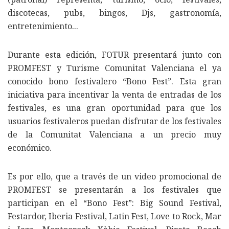
discotecas, pubs, bingos, Djs, gastronomía,
entretenimiento...
Durante esta edición, FOTUR presentará junto con
PROMFEST y Turisme Comunitat Valenciana el ya
conocido bono festivalero “Bono Fest”. Esta gran
iniciativa para incentivar la venta de entradas de los
festivales, es una gran oportunidad para que los
usuarios festivaleros puedan disfrutar de los festivales
de la Comunitat Valenciana a un precio muy
económico.
Es por ello, que a través de un video promocional de
PROMFEST se presentarán a los festivales que
participan en el “Bono Fest”: Big Sound Festival,
Festardor, Iberia Festival, Latin Fest, Love to Rock, Mar