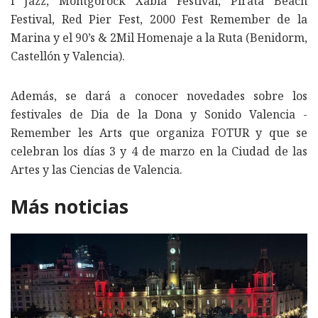
i Jazz, Montgorock Xàbia Festival, Pirata Beach
Festival, Red Pier Fest, 2000 Fest Remember de la
Marina y el 90’s & 2Mil Homenaje a la Ruta (Benidorm,
Castellón y Valencia).
Además, se dará a conocer novedades sobre los
festivales de Dia de la Dona y Sonido Valencia -
Remember les Arts que organiza FOTUR y que se
celebran los días 3 y 4 de marzo en la Ciudad de las
Artes y las Ciencias de Valencia.
Más noticias