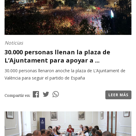
Noticias
30.000 personas llenan la plaza de
L’Ajuntament para apoyar a ...
30.000 personas llenaron anoche la plaza de L’Ajuntament de
València para seguir el partido de España
LEER MÁS
Compartir en: