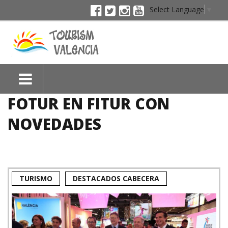
Select Language
▼
FOTUR EN FITUR CON
NOVEDADES
TURISMO
DESTACADOS CABECERA