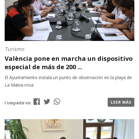
Turismo
València pone en marcha un dispositivo
especial de más de 200 ...
El Ayuntamiento instala un punto de observación en la playa de
La Malva-rosa
LEER MÁS
Compartir en: