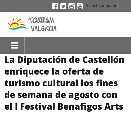
Select Language
▼
La Diputación de Castellón
enriquece la oferta de
turismo cultural los fines
de semana de agosto con
el I Festival Benafigos Arts