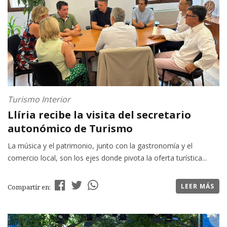
Turismo Interior
Llíria recibe la visita del secretario
autonómico de Turismo
La música y el patrimonio, junto con la gastronomía y el
comercio local, son los ejes donde pivota la oferta turística...
LEER MÁS
Compartir en: