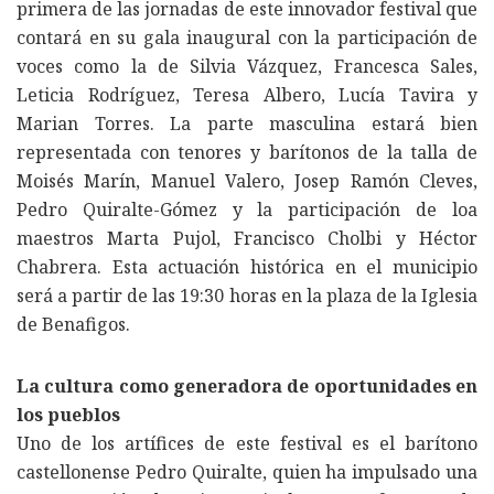
primera de las jornadas de este innovador festival que
contará en su gala inaugural con la participación de
voces como la de Silvia Vázquez, Francesca Sales,
Leticia Rodríguez, Teresa Albero, Lucía Tavira y
Marian Torres. La parte masculina estará bien
representada con tenores y barítonos de la talla de
Moisés Marín, Manuel Valero, Josep Ramón Cleves,
Pedro Quiralte-Gómez y la participación de loa
maestros Marta Pujol, Francisco Cholbi y Héctor
Chabrera. Esta actuación histórica en el municipio
será a partir de las 19:30 horas en la plaza de la Iglesia
de Benafigos.
La cultura como generadora de oportunidades en
los pueblos
Uno de los artífices de este festival es el barítono
castellonense Pedro Quiralte, quien ha impulsado una