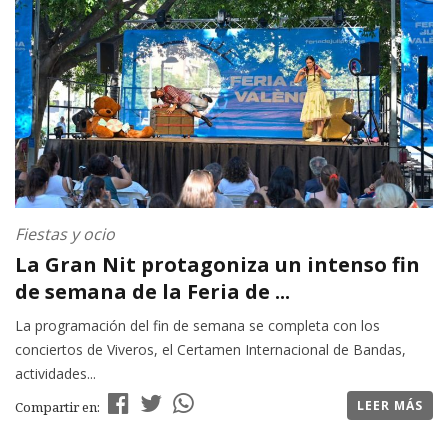
Fiestas y ocio
La Gran Nit protagoniza un intenso fin
de semana de la Feria de ...
La programación del fin de semana se completa con los
conciertos de Viveros, el Certamen Internacional de Bandas,
actividades...
LEER MÁS
Compartir en: