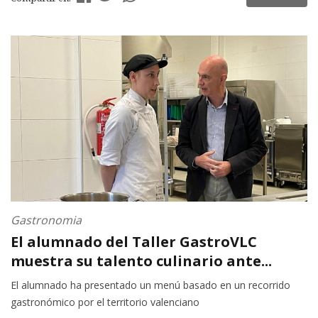
Gastronomia
El alumnado del Taller GastroVLC
muestra su talento culinario ante...
El alumnado ha presentado un menú basado en un recorrido
gastronómico por el territorio valenciano