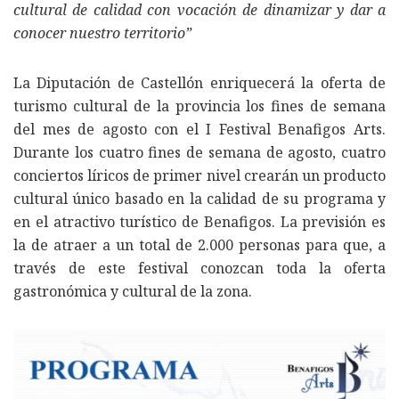
cultural de calidad con vocación de dinamizar y dar a
conocer nuestro territorio”
La Diputación de Castellón enriquecerá la oferta de
turismo cultural de la provincia los fines de semana
del mes de agosto con el I Festival Benafigos Arts.
Durante los cuatro fines de semana de agosto, cuatro
conciertos líricos de primer nivel crearán un producto
cultural único basado en la calidad de su programa y
en el atractivo turístico de Benafigos. La previsión es
la de atraer a un total de 2.000 personas para que, a
través de este festival conozcan toda la oferta
gastronómica y cultural de la zona.