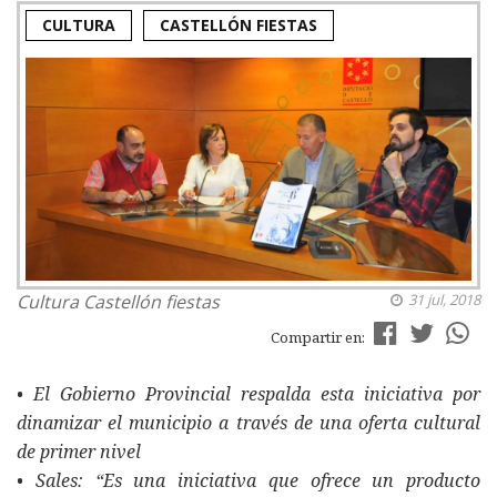
CULTURA
CASTELLÓN FIESTAS
Cultura
Castellón fiestas
31 jul, 2018
Compartir en:
• El Gobierno Provincial respalda esta iniciativa por
dinamizar el municipio a través de una oferta cultural
de primer nivel
• Sales: “Es una iniciativa que ofrece un producto