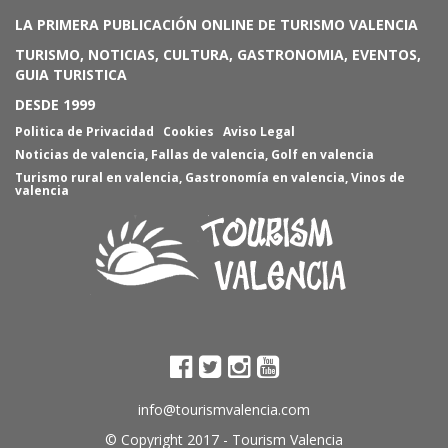
LA PRIMERA PUBLICACIÓN ONLINE DE TURISMO VALENCIA
TURISMO, NOTICIAS, CULTURA, GASTRONOMIA, EVENTOS,
GUIA TURISTICA
DESDE 1999
Politica de Privacidad
Cookies
Aviso Legal
Noticias de valencia
,
Fallas de valencia
,
Golf en valencia
Turismo rural en valencia
,
Gastronomía en valencia
,
Vinos de
valencia
info@tourismvalencia.com
© Copyright 2017 -
Tourism Valencia