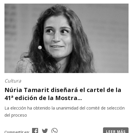
Cultura
Núria Tamarit diseñará el cartel de la
41ª edición de la Mostra...
La elección ha obtenido la unanimidad del comité de selección
del proceso
LEER MÁS
Compartir en: