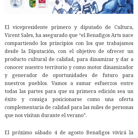
El vicepresidente primero y diputado de Cultura,
Vicent Sales, ha asegurado que “el Benafigos Arts nace
compartiendo los principios con los que trabajamos
desde la Diputación, con el objetivo de ofrecer un
producto cultural de calidad, para dinamizar y dar a
conocer nuestro territorio y como motor dinamizador
y generador de oportunidades de futuro para
nuestros pueblos. Vamos a sumar esfuerzos entre
todas las partes para que su primera edición sea un
éxito y consiga posicionarse como una oferta
complementaria de calidad para las miles de personas
que nos visitan durante el verano”.
El próximo sábado 4 de agosto Benafigos vivirá la