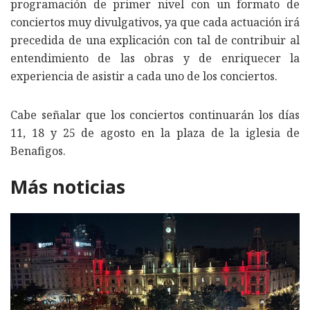
programación de primer nivel con un formato de
conciertos muy divulgativos, ya que cada actuación irá
precedida de una explicación con tal de contribuir al
entendimiento de las obras y de enriquecer la
experiencia de asistir a cada uno de los conciertos.
Cabe señalar que los conciertos continuarán los días
11, 18 y 25 de agosto en la plaza de la iglesia de
Benafigos.
Más noticias