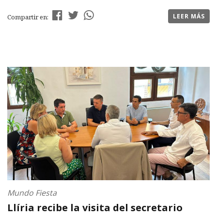
LEER MÁS
Compartir en:
Mundo Fiesta
Llíria recibe la visita del secretario