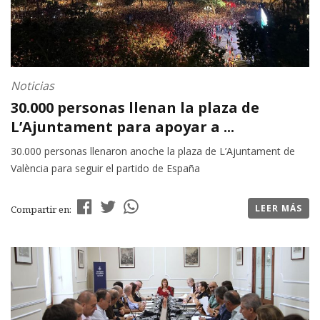
Noticias
30.000 personas llenan la plaza de
L’Ajuntament para apoyar a ...
30.000 personas llenaron anoche la plaza de L’Ajuntament de
València para seguir el partido de España
LEER MÁS
Compartir en: