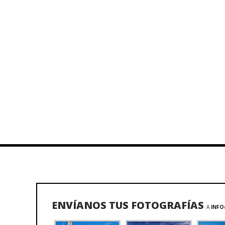
ENVÍANOS TUS FOTOGRAFÍAS
A
INFO