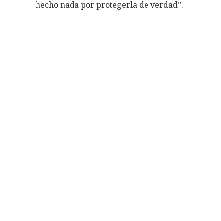
hecho nada por protegerla de verdad”.