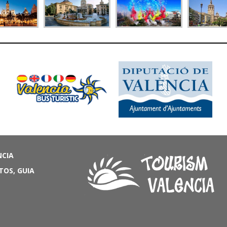
NCIA
TOS, GUIA