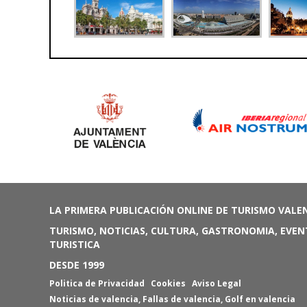
LA PRIMERA PUBLICACIÓN ONLINE DE TURISMO VALE
TURISMO, NOTICIAS, CULTURA, GASTRONOMIA, EVEN
TURISTICA
DESDE 1999
Politica de Privacidad
Cookies
Aviso Legal
Noticias de valencia
,
Fallas de valencia
,
Golf en valencia