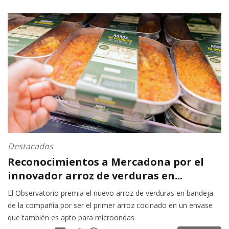
Destacados
Reconocimientos a Mercadona por el
innovador arroz de verduras en...
El Observatorio premia el nuevo arroz de verduras en bandeja
de la compañía por ser el primer arroz cocinado en un envase
que también es apto para microondas