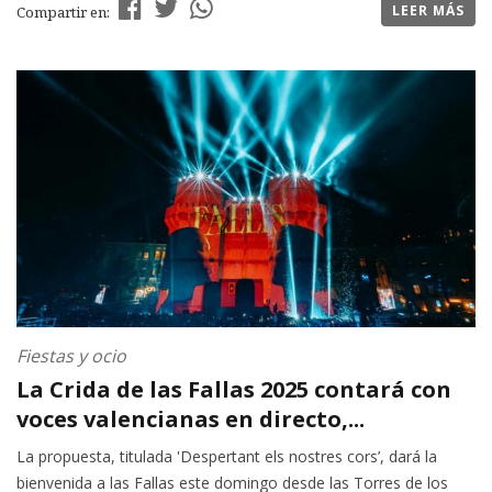
LEER MÁS
Compartir en:
Fiestas y ocio
La Crida de las Fallas 2025 contará con
voces valencianas en directo,...
La propuesta, titulada 'Despertant els nostres cors’, dará la
bienvenida a las Fallas este domingo desde las Torres de los