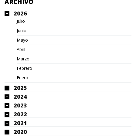
ARCHIVO
2026
Julio
Junio
Mayo
Abril
Marzo
Febrero
Enero
2025
2024
2023
2022
2021
2020