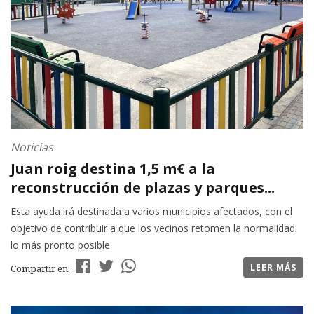
Noticias
Juan roig destina 1,5 m€ a la
reconstrucción de plazas y parques...
Esta ayuda irá destinada a varios municipios afectados, con el
objetivo de contribuir a que los vecinos retomen la normalidad
lo más pronto posible
LEER MÁS
Compartir en: