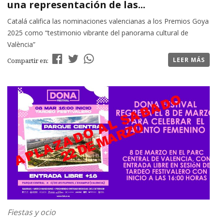
una representación de las...
Catalá califica las nominaciones valencianas a los Premios Goya
2025 como “testimonio vibrante del panorama cultural de
València”
LEER MÁS
Compartir en:
Fiestas y ocio