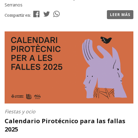
Serranos
LEER MÁS
Compartir en:
Fiestas y ocio
Calendario Pirotécnico para las fallas
2025