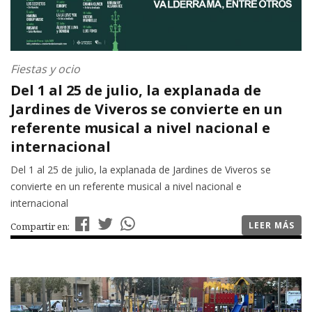
Fiestas y ocio
Del 1 al 25 de julio, la explanada de
Jardines de Viveros se convierte en un
referente musical a nivel nacional e
internacional
Del 1 al 25 de julio, la explanada de Jardines de Viveros se
convierte en un referente musical a nivel nacional e
internacional
LEER MÁS
Compartir en: