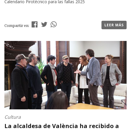
Calendario Pirotécnico para las fallas 2025
LEER MÁS
Compartir en:
Cultura
La alcaldesa de València ha recibido a