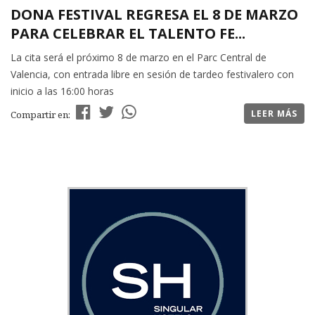
DONA FESTIVAL REGRESA EL 8 DE MARZO
PARA CELEBRAR EL TALENTO FE...
La cita será el próximo 8 de marzo en el Parc Central de
Valencia, con entrada libre en sesión de tardeo festivalero con
inicio a las 16:00 horas
LEER MÁS
Compartir en: