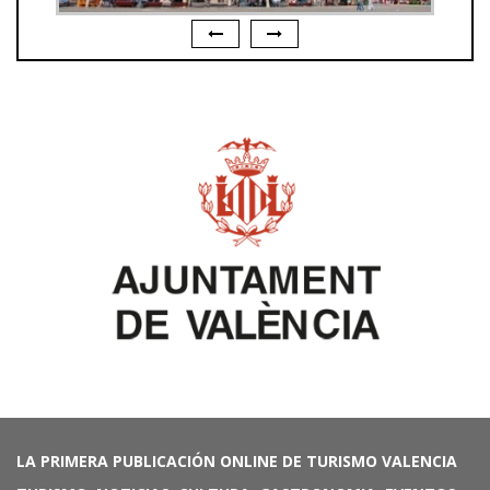
LA PRIMERA PUBLICACIÓN ONLINE DE TURISMO VALENCIA