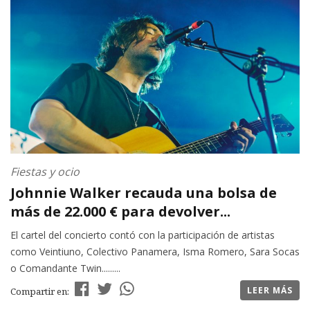
Fiestas y ocio
Johnnie Walker recauda una bolsa de
más de 22.000 € para devolver...
El cartel del concierto contó con la participación de artistas
como Veintiuno, Colectivo Panamera, Isma Romero, Sara Socas
o Comandante Twin.........
LEER MÁS
Compartir en: