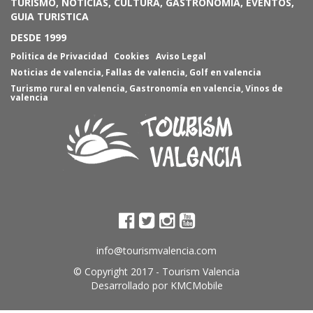
TURISMO, NOTICIAS, CULTURA, GASTRONOMIA, EVENTOS,
GUIA TURISTICA
DESDE 1999
Politica de Privacidad
Cookies
Aviso Legal
Noticias de valencia
,
Fallas de valencia
,
Golf en valencia
Turismo rural en valencia
,
Gastronomía en valencia
,
Vinos de
valencia
info@tourismvalencia.com
© Copyright 2017 -
Tourism Valencia
Desarrollado por
KMCMobile