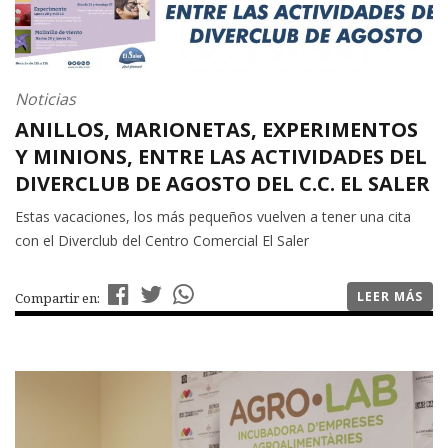
Noticias
ANILLOS, MARIONETAS, EXPERIMENTOS
Y MINIONS, ENTRE LAS ACTIVIDADES DEL
DIVERCLUB DE AGOSTO DEL C.C. EL SALER
Estas vacaciones, los más pequeños vuelven a tener una cita
con el Diverclub del Centro Comercial El Saler
LEER MÁS
Compartir en: