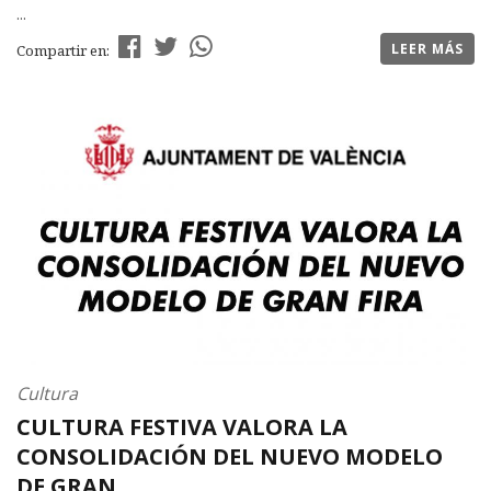
...
LEER MÁS
Compartir en:
Cultura
CULTURA FESTIVA VALORA LA
CONSOLIDACIÓN DEL NUEVO MODELO
DE GRAN...