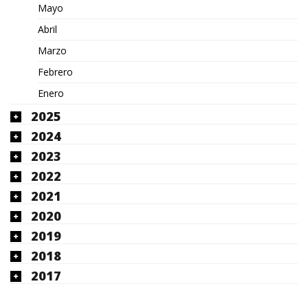
Mayo
Abril
Marzo
Febrero
Enero
2025
2024
2023
2022
2021
2020
2019
2018
2017