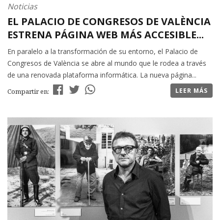
Noticias
EL PALACIO DE CONGRESOS DE VALÈNCIA
ESTRENA PÁGINA WEB MÁS ACCESIBLE...
En paralelo a la transformación de su entorno, el Palacio de
Congresos de València se abre al mundo que le rodea a través
de una renovada plataforma informática. La nueva página...
LEER MÁS
Compartir en: