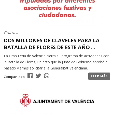
Cultura
DOS MILLONES DE CLAVELES PARA LA
BATALLA DE FLORES DE ESTE AÑO ...
La Gran Feria de Valencia cierra su programa de actividades con
la Batalla de Flores, un acto que la Junta de Gobierno aprobó el
pasado viernes solicitar a la Generalitat Valenciana...
LEER MÁS
Compartir en: