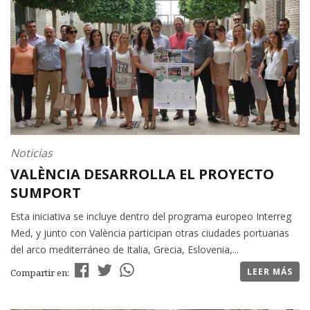
Noticias
VALÈNCIA DESARROLLA EL PROYECTO
SUMPORT
Esta iniciativa se incluye dentro del programa europeo Interreg
Med, y junto con València participan otras ciudades portuarias
del arco mediterráneo de Italia, Grecia, Eslovenia,...
LEER MÁS
Compartir en: