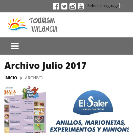
Select Language
▼
Archivo Julio 2017
INICIO
ARCHIVO