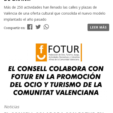
Más de 250 actividades han llenado las calles y plazas de
València de una oferta cultural que consolida el nuevo modelo
implantado el año pasado
LEER MÁS
Compartir en:
Noticias