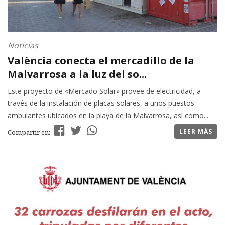
Noticias
València conecta el mercadillo de la
Malvarrosa a la luz del so...
Este proyecto de «Mercado Solar» provee de electricidad, a
través de la instalación de placas solares, a unos puestos
ambulantes ubicados en la playa de la Malvarrosa, así como...
LEER MÁS
Compartir en: