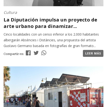
Cultura
La Diputación impulsa un proyecto de
arte urbano para dinamizar...
Cinco localidades con un censo inferior a los 2.000 habitantes
albergarán Absències i Distàncies, una propuesta del artista
Gustavo Germano basada en fotografías de gran formato...
LEER MÁS
Compartir en: