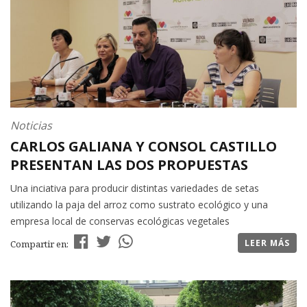
Noticias
CARLOS GALIANA Y CONSOL CASTILLO
PRESENTAN LAS DOS PROPUESTAS
Una inciativa para producir distintas variedades de setas
utilizando la paja del arroz como sustrato ecológico y una
empresa local de conservas ecológicas vegetales
LEER MÁS
Compartir en: