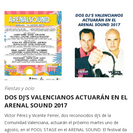
Fiestas y ocio
DOS DJ’S VALENCIANOS ACTUARÁN EN EL
ARENAL SOUND 2017
Víctor Pérez y Vicente Ferrer, dos reconocidos dj’s de la
Comunidad Valenciana, actuarán el próximo martes uno de
agosto, en el POOL STAGE en el ARENAL SOUND. El festival da