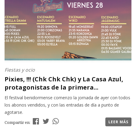
Fiestas y ocio
Pixies, !!! (Chk Chk Chk) y La Casa Azul,
protagonistas de la primera...
El festival benidormense comenzo la jornada de ayer con todos
los abonos vendidos, y con las entradas de día a punto de
agotarse.
LEER MÁS
Compartir en: