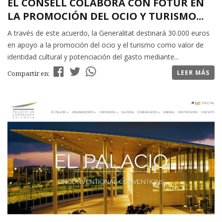
EL CONSELL COLABORA CON FOTUR EN
LA PROMOCIÓN DEL OCIO Y TURISMO...
A través de este acuerdo, la Generalitat destinará 30.000 euros
en apoyo a la promoción del ocio y el turismo como valor de
identidad cultural y potenciación del gasto mediante...
LEER MÁS
Compartir en: