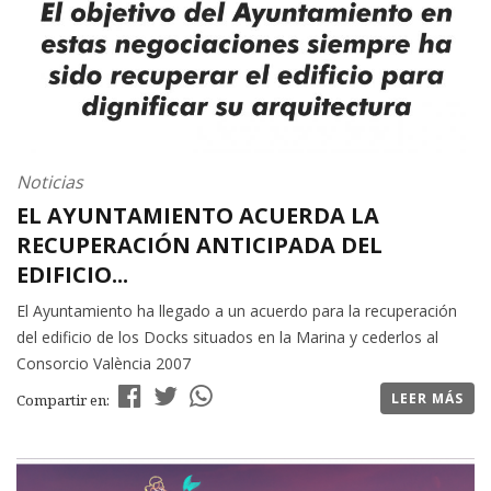
Noticias
EL AYUNTAMIENTO ACUERDA LA
RECUPERACIÓN ANTICIPADA DEL
EDIFICIO...
El Ayuntamiento ha llegado a un acuerdo para la recuperación
del edificio de los Docks situados en la Marina y cederlos al
Consorcio València 2007
LEER MÁS
Compartir en: