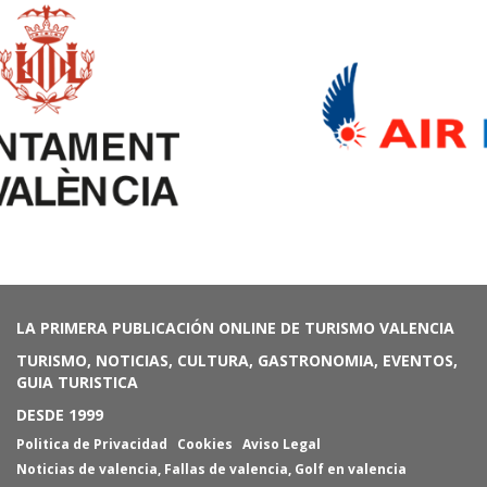
LA PRIMERA PUBLICACIÓN ONLINE DE TURISMO VALENCIA
TURISMO, NOTICIAS, CULTURA, GASTRONOMIA, EVENTOS,
GUIA TURISTICA
DESDE 1999
Politica de Privacidad
Cookies
Aviso Legal
Noticias de valencia
,
Fallas de valencia
,
Golf en valencia