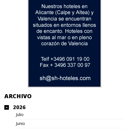
ARCHIVO
2026
Julio
Junio