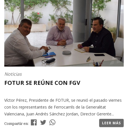
Noticias
FOTUR SE REÚNE CON FGV
Víctor Pérez, Presidente de FOTUR, se reunió el pasado viernes
con los representantes de Ferrocarrils de la Generalitat
Valenciana, Juan Andrés Sánchez Jordan, Director Gerente...
LEER MÁS
Compartir en: