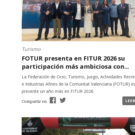
Turismo
FOTUR presenta en FITUR 2026 su
participación más ambiciosa con...
La Federación de Ocio, Turismo, Juego, Actividades Recre
e Industrias Afines de la Comunitat Valenciana (FOTUR) e
presente un año más en FITUR 2026
LEE
Compartir en: