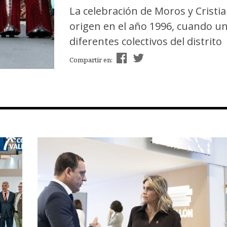
La celebración de Moros y Cristia
origen en el año 1996, cuando un
diferentes colectivos del distrito
Compartir en: