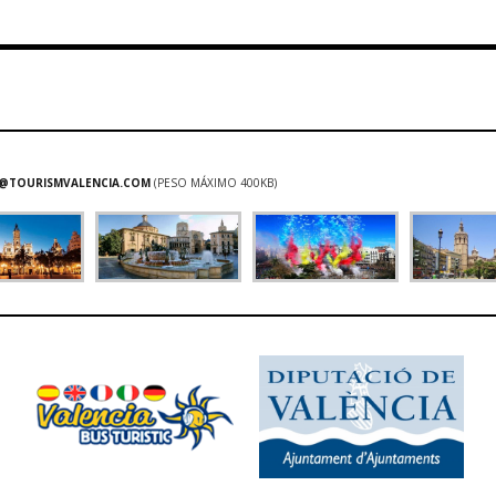
@TOURISMVALENCIA.COM
(PESO MÁXIMO 400KB)