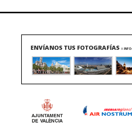
ENVÍANOS TUS FOTOGRAFÍAS
A
INFO