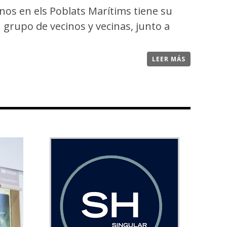
nos en els Poblats Marítims tiene su
 grupo de vecinos y vecinas, junto a
LEER MÁS