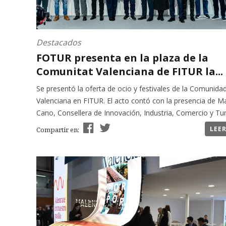
Destacados
FOTUR presenta en la plaza de la
Comunitat Valenciana de FITUR la...
Se presentó la oferta de ocio y festivales de la Comunida
Valenciana en FITUR. El acto contó con la presencia de M
Cano, Consellera de Innovación, Industria, Comercio y Tur
LEE
Compartir en: