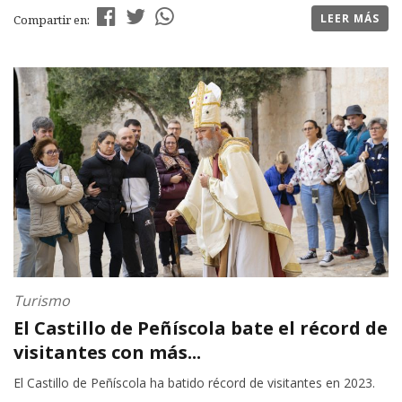
LEER MÁS
Compartir en:
Turismo
El Castillo de Peñíscola bate el récord de
visitantes con más...
El Castillo de Peñíscola ha batido récord de visitantes en 2023.