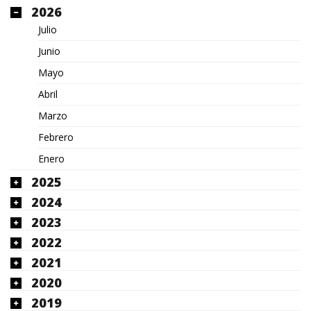
2026
Julio
Junio
Mayo
Abril
Marzo
Febrero
Enero
2025
2024
2023
2022
2021
2020
2019