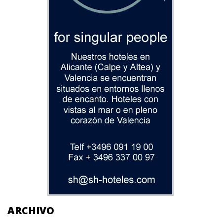
ARCHIVO