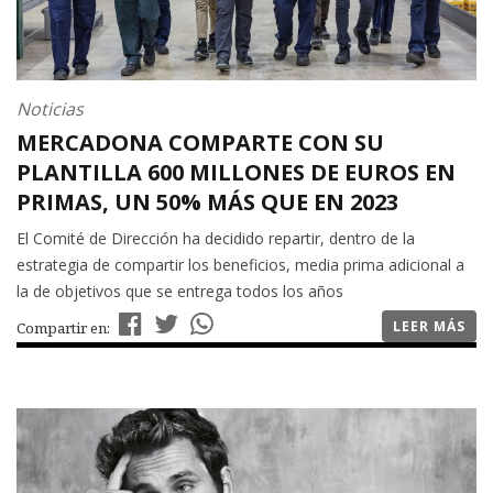
Noticias
MERCADONA COMPARTE CON SU
PLANTILLA 600 MILLONES DE EUROS EN
PRIMAS, UN 50% MÁS QUE EN 2023
El Comité de Dirección ha decidido repartir, dentro de la
estrategia de compartir los beneficios, media prima adicional a
la de objetivos que se entrega todos los años
LEER MÁS
Compartir en: