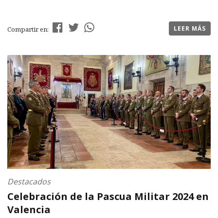
LEER MÁS
Compartir en:
Destacados
Celebración de la Pascua Militar 2024 en
Valencia