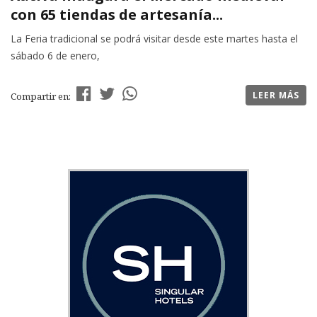
con 65 tiendas de artesanía...
La Feria tradicional se podrá visitar desde este martes hasta el
sábado 6 de enero,
LEER MÁS
Compartir en: