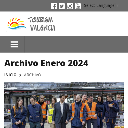
Select Language
▼
Archivo Enero 2024
INICIO
ARCHIVO