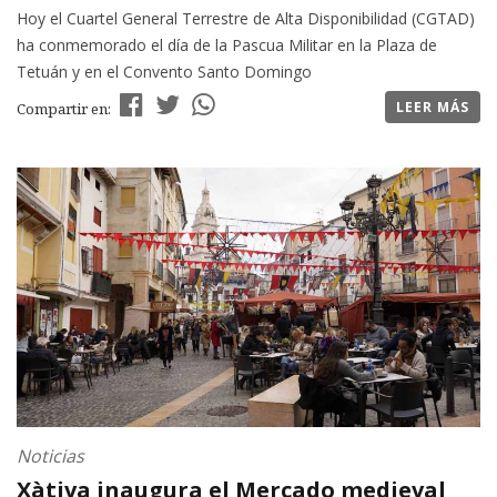
Hoy el Cuartel General Terrestre de Alta Disponibilidad (CGTAD)
ha conmemorado el día de la Pascua Militar en la Plaza de
Tetuán y en el Convento Santo Domingo
LEER MÁS
Compartir en:
Noticias
Xàtiva inaugura el Mercado medieval