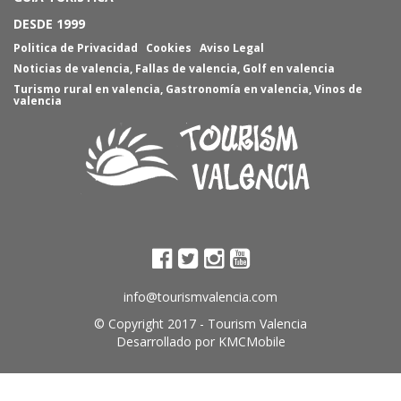
DESDE 1999
Politica de Privacidad
Cookies
Aviso Legal
Noticias de valencia
,
Fallas de valencia
,
Golf en valencia
Turismo rural en valencia
,
Gastronomía en valencia
,
Vinos de
valencia
info@tourismvalencia.com
© Copyright 2017 -
Tourism Valencia
Desarrollado por
KMCMobile