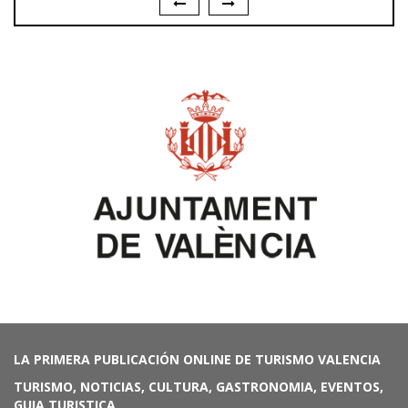
LA PRIMERA PUBLICACIÓN ONLINE DE TURISMO VALENCIA
TURISMO, NOTICIAS, CULTURA, GASTRONOMIA, EVENTOS,
GUIA TURISTICA