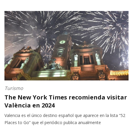
Turismo
The New York Times recomienda visitar
València en 2024
Valencia es el único destino español que aparece en la lista “52
Places to Go” que el periódico publica anualmente