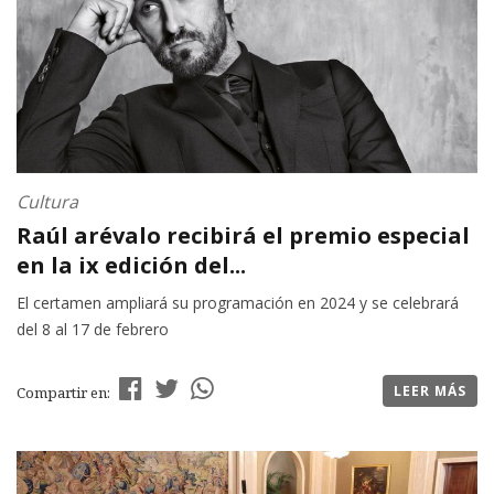
Cultura
Raúl arévalo recibirá el premio especial
en la ix edición del...
El certamen ampliará su programación en 2024 y se celebrará
del 8 al 17 de febrero
LEER MÁS
Compartir en: