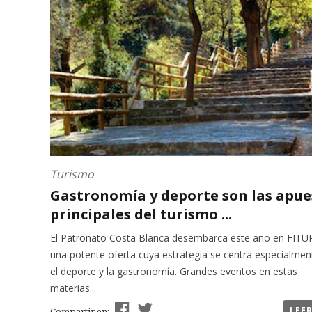
Turismo
Gastronomía y deporte son las apue
principales del turismo ...
El Patronato Costa Blanca desembarca este año en FITU
una potente oferta cuya estrategia se centra especialmen
el deporte y la gastronomía. Grandes eventos en estas
materias...
LEE
Compartir en: