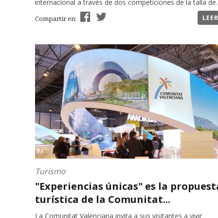
internacional a través de dos competiciones de la talla de..
LEE
Compartir en:
Turismo
"Experiencias únicas" es la propuest
turística de la Comunitat...
La Comunitat Valenciana invita a sus visitantes a vivir