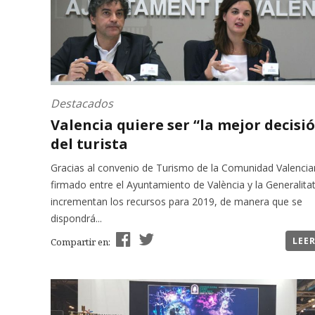
Destacados
Valencia quiere ser “la mejor decisi
del turista
Gracias al convenio de Turismo de la Comunidad Valencia
firmado entre el Ayuntamiento de València y la Generalitat
incrementan los recursos para 2019, de manera que se
dispondrá...
LEE
Compartir en: