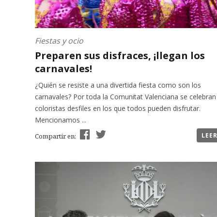
Fiestas y ocio
Preparen sus disfraces, ¡llegan los
carnavales!
¿Quién se resiste a una divertida fiesta como son los
carnavales? Por toda la Comunitat Valenciana se celebran
coloristas desfiles en los que todos pueden disfrutar.
Mencionamos ...
LEE
Compartir en: