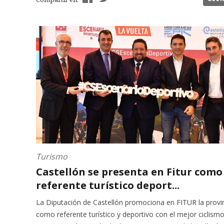
Turismo
Castellón se presenta en Fitur como
referente turístico deport...
La Diputación de Castellón promociona en FITUR la provi
como referente turístico y deportivo con el mejor ciclism