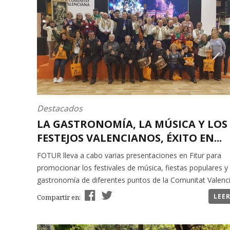
Destacados
LA GASTRONOMÍA, LA MÚSICA Y LOS
FESTEJOS VALENCIANOS, ÉXITO EN...
FOTUR lleva a cabo varias presentaciones en Fitur para
promocionar los festivales de música, fiestas populares y 
gastronomía de diferentes puntos de la Comunitat Valenc
LEE
Compartir en: