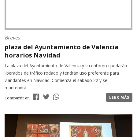
Breves
plaza del Ayuntamiento de Valencia
horarios Navidad
La plaza del Ayuntamiento de Valencia y su entorno quedarán
liberados de tráfico rodado y tendrán uso preferente para
viandantes en Navidad. Comienza el sábado 22 y se
mantendrá...
LEER MÁS
Compartir en: