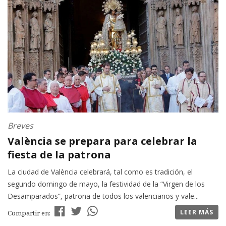
Breves
València se prepara para celebrar la
fiesta de la patrona
La ciudad de València celebrará, tal como es tradición, el
segundo domingo de mayo, la festividad de la “Virgen de los
Desamparados”, patrona de todos los valencianos y vale...
LEER MÁS
Compartir en: