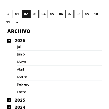
«
01
02
03
04
05
06
07
08
09
10
11
»
ARCHIVO
2026
Julio
Junio
Mayo
Abril
Marzo
Febrero
Enero
2025
2024