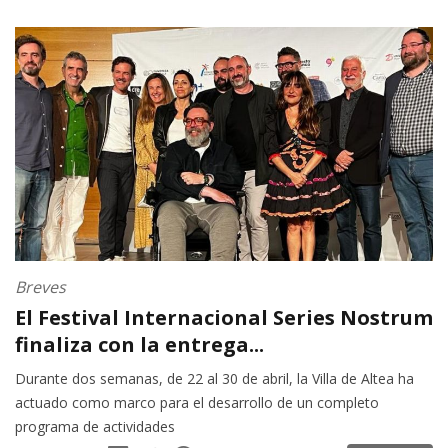
Breves
El Festival Internacional Series Nostrum
finaliza con la entrega...
Durante dos semanas, de 22 al 30 de abril, la Villa de Altea ha
actuado como marco para el desarrollo de un completo
programa de actividades