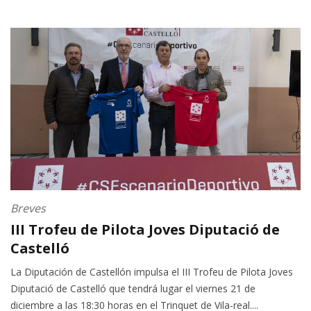
Breves
III Trofeu de Pilota Joves Diputació de
Castelló
La Diputación de Castellón impulsa el III Trofeu de Pilota Joves
Diputació de Castelló que tendrá lugar el viernes 21 de
diciembre a las 18:30 horas en el Trinquet de Vila-real....