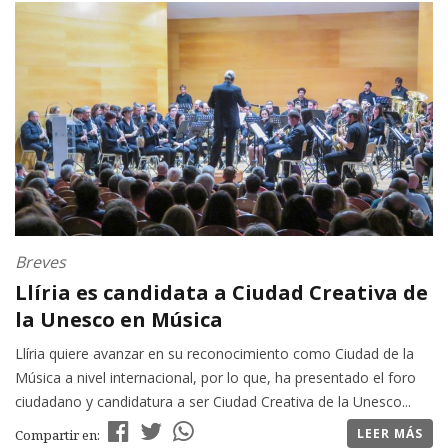
Breves
Llíria es candidata a Ciudad Creativa de
la Unesco en Música
Llíria quiere avanzar en su reconocimiento como Ciudad de la
Música a nivel internacional, por lo que, ha presentado el foro
ciudadano y candidatura a ser Ciudad Creativa de la Unesco...
LEER MÁS
Compartir en: