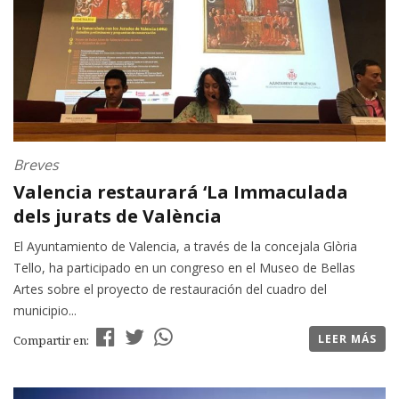
Breves
Valencia restaurará ‘La Immaculada
dels jurats de València
El Ayuntamiento de Valencia, a través de la concejala Glòria
Tello, ha participado en un congreso en el Museo de Bellas
Artes sobre el proyecto de restauración del cuadro del
municipio...
LEER MÁS
Compartir en: