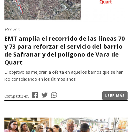
Breves
EMT amplía el recorrido de las líneas 70
y 73 para reforzar el servicio del barrio
de Safranar y del polígono de Vara de
Quart
El objetivo es mejorar la oferta en aquellos barrios que se han
ido consolidando en los últimos años
LEER MÁS
Compartir en: