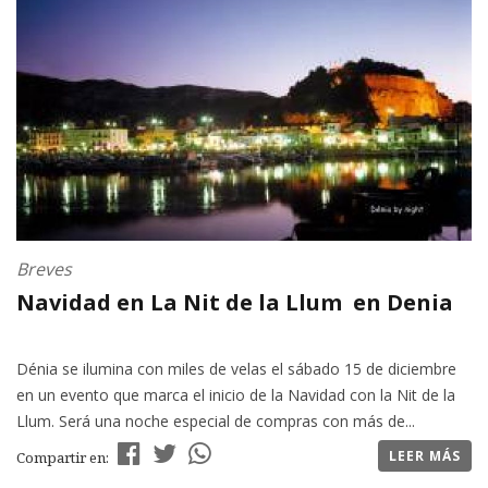
Breves
Navidad en La Nit de la Llum en Denia
Dénia se ilumina con miles de velas el sábado 15 de diciembre
en un evento que marca el inicio de la Navidad con la Nit de la
Llum. Será una noche especial de compras con más de...
LEER MÁS
Compartir en: