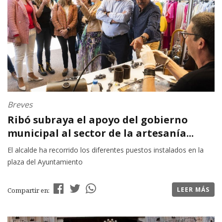
Breves
Ribó subraya el apoyo del gobierno
municipal al sector de la artesanía...
El alcalde ha recorrido los diferentes puestos instalados en la
plaza del Ayuntamiento
LEER MÁS
Compartir en: