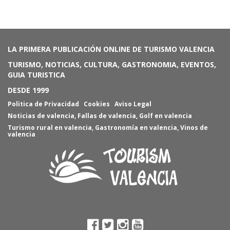
LA PRIMERA PUBLICACIÓN ONLINE DE TURISMO VALENCIA
TURISMO, NOTICIAS, CULTURA, GASTRONOMIA, EVENTOS,
GUIA TURISTICA
DESDE 1999
Politica de Privacidad
Cookies
Aviso Legal
Noticias de valencia
,
Fallas de valencia
,
Golf en valencia
Turismo rural en valencia
,
Gastronomía en valencia
,
Vinos de
valencia