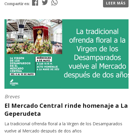
LEER MÁS
Compartir en:
Breves
El Mercado Central rinde homenaje a La
Geperudeta
La tradicional ofrenda floral a la Virgen de los Desamparados
vuelve al Mercado después de dos años