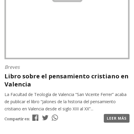
Breves
Libro sobre el pensamiento cristiano en
Valencia
La Facultad de Teología de Valencia “San Vicente Ferrer” acaba
de publicar el libro “Jalones de la historia del pensamiento
cristiano en Valencia desde el siglo XIII al XX”...
LEER MÁS
Compartir en: