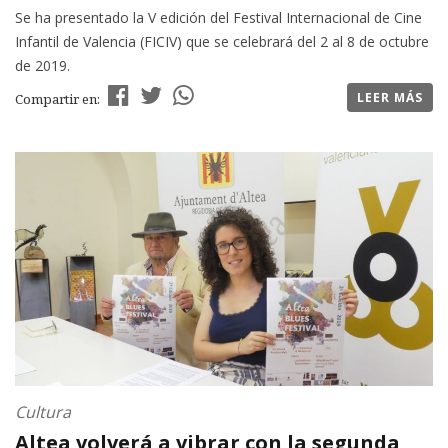
Se ha presentado la V edición del Festival Internacional de Cine
Infantil de Valencia (FICIV) que se celebrará del 2 al 8 de octubre
de 2019.
LEER MÁS
Compartir en:
Cultura
Altea volverá a vibrar con la segunda