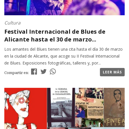
Cultura
Festival Internacional de Blues de
Alicante hasta el 30 de marzo...
Los amantes del Blues tienen una cita hasta el día 30 de marzo
en la ciudad de Alicante, que acoge su II Festival Internacional
de Blues. Exposiciones fotográficas, talleres y, por...
LEER MÁS
Compartir en: