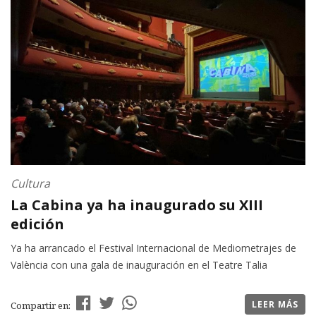
Cultura
La Cabina ya ha inaugurado su XIII
edición
Ya ha arrancado el Festival Internacional de Mediometrajes de
València con una gala de inauguración en el Teatre Talia
LEER MÁS
Compartir en: