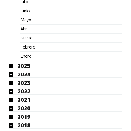
Julio
Junio
Mayo
Abril
Marzo
Febrero
Enero
2025
2024
2023
2022
2021
2020
2019
2018