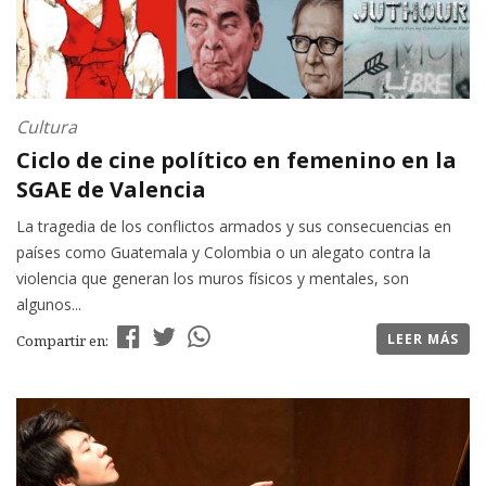
Cultura
Ciclo de cine político en femenino en la
SGAE de Valencia
La tragedia de los conflictos armados y sus consecuencias en
países como Guatemala y Colombia o un alegato contra la
violencia que generan los muros físicos y mentales, son
algunos...
LEER MÁS
Compartir en: