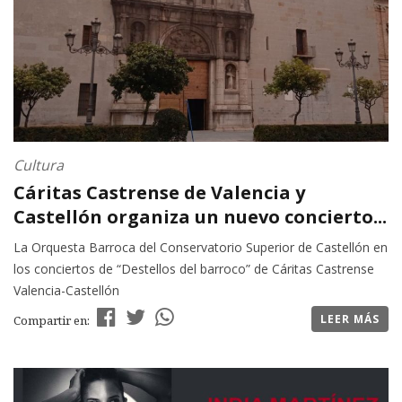
Cultura
Cáritas Castrense de Valencia y
Castellón organiza un nuevo concierto...
La Orquesta Barroca del Conservatorio Superior de Castellón en
los conciertos de “Destellos del barroco” de Cáritas Castrense
Valencia-Castellón
LEER MÁS
Compartir en: