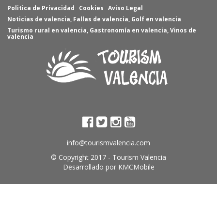
Politica de Privacidad
Cookies
Aviso Legal
Noticias de valencia
,
Fallas de valencia
,
Golf en valencia
Turismo rural en valencia
,
Gastronomía en valencia
,
Vinos de
valencia
info@tourismvalencia.com
© Copyright 2017 -
Tourism Valencia
Desarrollado por
KMCMobile