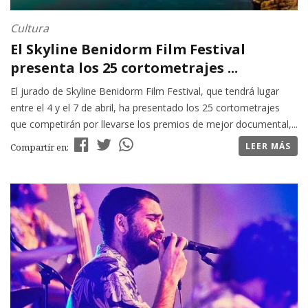
Cultura
El Skyline Benidorm Film Festival
presenta los 25 cortometrajes ...
El jurado de Skyline Benidorm Film Festival, que tendrá lugar
entre el 4 y el 7 de abril, ha presentado los 25 cortometrajes
que competirán por llevarse los premios de mejor documental,...
LEER MÁS
Compartir en: