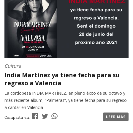
Cultura
India Martínez ya tiene fecha para su
regreso a Valencia
La cordobesa INDIA MARTÍNEZ, en pleno éxito de su octavo y
más reciente álbum, “Palmeras”, ya tiene fecha para su regreso
a cantar en Valencia
LEER MÁS
Compartir en: