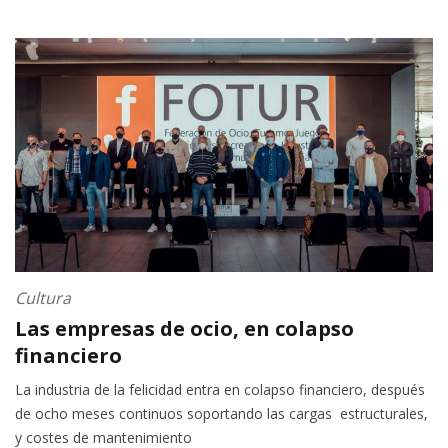
Cultura
Las empresas de ocio, en colapso
financiero
La industria de la felicidad entra en colapso financiero, después
de ocho meses continuos soportando las cargas estructurales,
y costes de mantenimiento