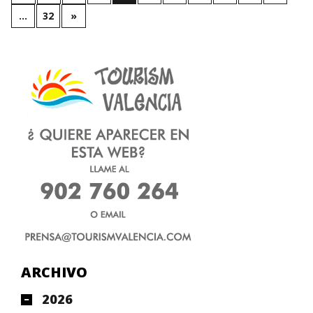
…
32
»
ARCHIVO
2026