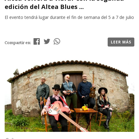
edición del Altea Blues ...
El evento tendrá lugar durante el fin de semana del 5 a 7 de julio
LEER MÁS
Compartir en: