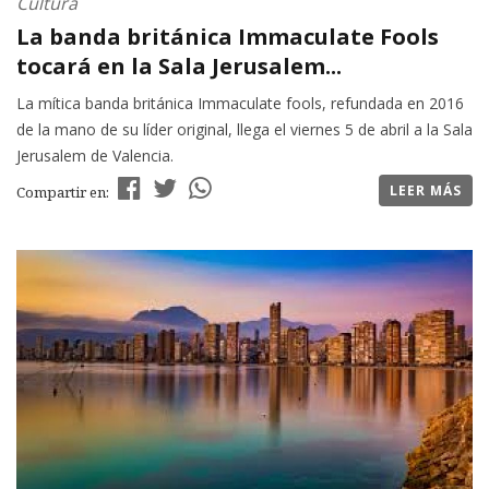
Cultura
La banda británica Immaculate Fools
tocará en la Sala Jerusalem...
La mítica banda británica Immaculate fools, refundada en 2016
de la mano de su líder original, llega el viernes 5 de abril a la Sala
Jerusalem de Valencia.
LEER MÁS
Compartir en: