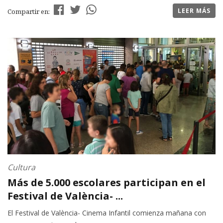
LEER MÁS
Compartir en:
Cultura
Más de 5.000 escolares participan en el
Festival de València- ...
El Festival de València- Cinema Infantil comienza mañana con