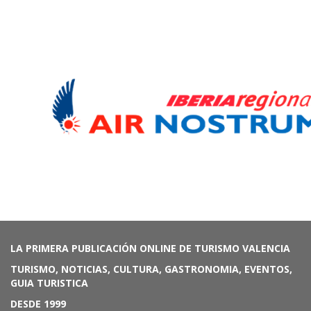
LA PRIMERA PUBLICACIÓN ONLINE DE TURISMO VALENCIA
TURISMO, NOTICIAS, CULTURA, GASTRONOMIA, EVENTOS,
GUIA TURISTICA
DESDE 1999