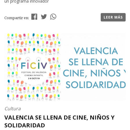
un programa innovador
LEER MÁS
Compartir en:
Cultura
VALENCIA SE LLENA DE CINE, NIÑOS Y
SOLIDARIDAD