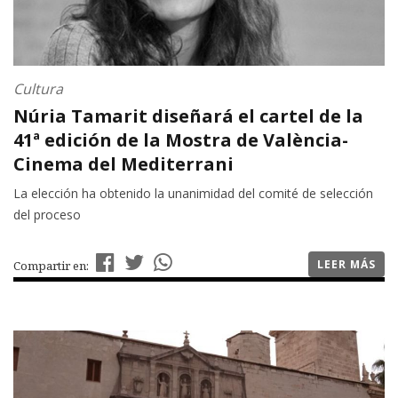
Cultura
Núria Tamarit diseñará el cartel de la
41ª edición de la Mostra de València-
Cinema del Mediterrani
La elección ha obtenido la unanimidad del comité de selección
del proceso
LEER MÁS
Compartir en: