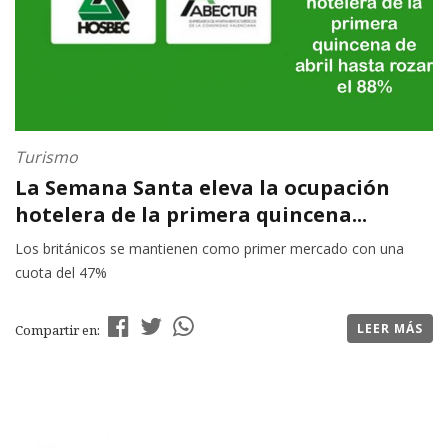
Turismo
La Semana Santa eleva la ocupación
hotelera de la primera quincena...
Los británicos se mantienen como primer mercado con una
cuota del 47%
LEER MÁS
Compartir en: