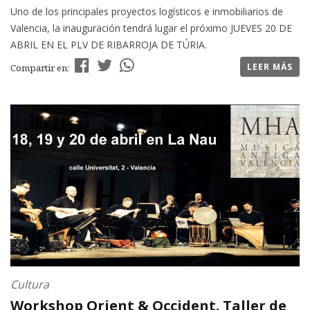
Uno de los principales proyectos logísticos e inmobiliarios de
Valencia, la inauguración tendrá lugar el próximo JUEVES 20 DE
ABRIL EN EL PLV DE RIBARROJA DE TÚRIA.
LEER MÁS
Compartir en:
Cultura
Workshop Orient & Occident. Taller de