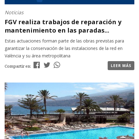
Noticias
FGV realiza trabajos de reparación y
mantenimiento en las paradas...
Estas actuaciones forman parte de las obras previstas para
garantizar la conservación de las instalaciones de la red en
València y su área metropolitana
LEER MÁS
Compartir en: