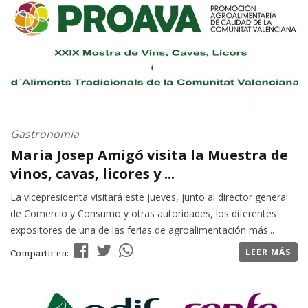
Gastronomia
Maria Josep Amigó visita la Muestra de
vinos, cavas, licores y ...
La vicepresidenta visitará este jueves, junto al director general
de Comercio y Consumo y otras autoridades, los diferentes
expositores de una de las ferias de agroalimentación más...
LEER MÁS
Compartir en: