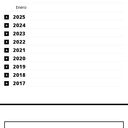
Enero
2025
2024
2023
2022
2021
2020
2019
2018
2017