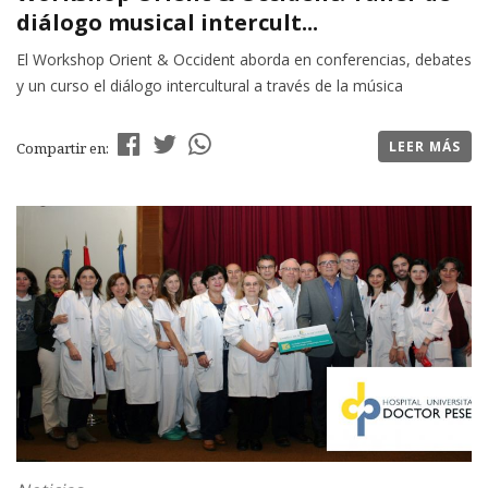
diálogo musical intercult...
El Workshop Orient & Occident aborda en conferencias, debates
y un curso el diálogo intercultural a través de la música
LEER MÁS
Compartir en: