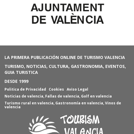
LA PRIMERA PUBLICACIÓN ONLINE DE TURISMO VALENCIA
TURISMO, NOTICIAS, CULTURA, GASTRONOMIA, EVENTOS,
GUIA TURISTICA
DESDE 1999
Politica de Privacidad
Cookies
Aviso Legal
Noticias de valencia
,
Fallas de valencia
,
Golf en valencia
Turismo rural en valencia
,
Gastronomía en valencia
,
Vinos de
valencia