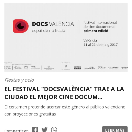
Fiestas y ocio
EL FESTIVAL "DOCSVALÈNCIA" TRAE A LA
CIUDAD EL MEJOR CINE DOCUM...
El certamen pretende acercar este género al público valenciano
con proyecciones gratuitas
LEER MÁS
Compartir en: