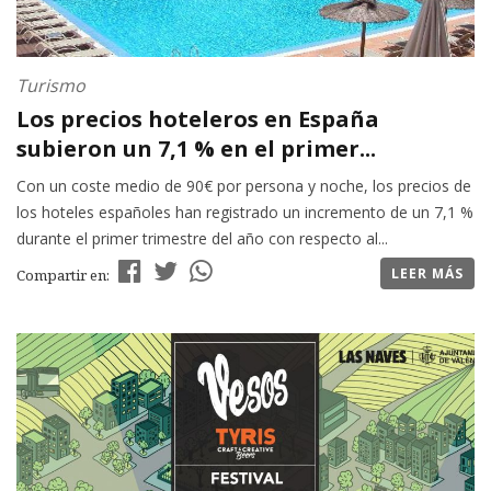
Turismo
Los precios hoteleros en España
subieron un 7,1 % en el primer...
Con un coste medio de 90€ por persona y noche, los precios de
los hoteles españoles han registrado un incremento de un 7,1 %
durante el primer trimestre del año con respecto al...
LEER MÁS
Compartir en: