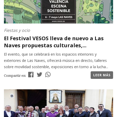
Fiestas y ocio
El Festival VESOS lleva de nuevo a Las
Naves propuestas culturales,...
El evento, que se celebrará en los espacios interiores y
exteriores de Las Naves, ofrecerá música en directo, talleres
sobre movilidad sostenible, exposiciones en torno a la lucha...
LEER MÁS
Compartir en: