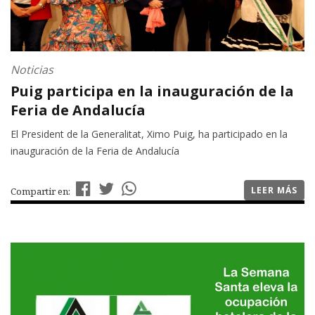
Noticias
Puig participa en la inauguración de la
Feria de Andalucía
El President de la Generalitat, Ximo Puig, ha participado en la
inauguración de la Feria de Andalucía
LEER MÁS
Compartir en: