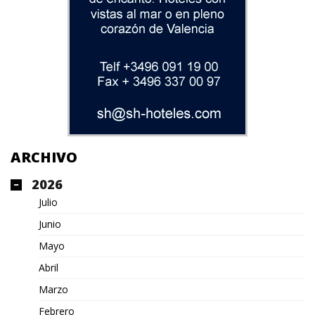
ARCHIVO
2026
Julio
Junio
Mayo
Abril
Marzo
Febrero