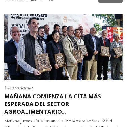
Gastronomia
MAÑANA COMIENZA LA CITA MÁS
ESPERADA DEL SECTOR
AGROALIMENTARIO...
Mañana jueves día 20 arranca la 29ª Mostra de Vins i 27ª d