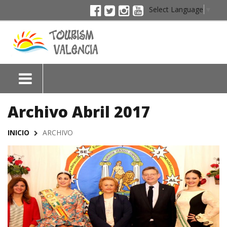
Select Language
▼
Archivo Abril 2017
INICIO
ARCHIVO