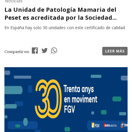
Noticias
La Unidad de Patología Mamaria del
Peset es acreditada por la Sociedad...
En España hay solo 30 unidades con este certificado de calidad
LEER MÁS
Compartir en: