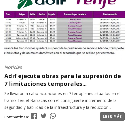
Noticias
Adif ejecuta obras para la supresión de
7 limitaciones temporales...
Se llevarán a cabo actuaciones en 7 terraplenes situados en el
tramo Teruel-Barracas con el consiguiente incremento de la
seguridad y fiabilidad de la infraestructura y la reducción...
LEER MÁS
Compartir en: