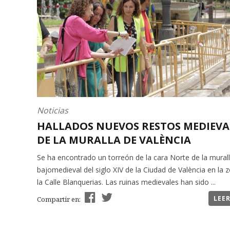
Noticias
HALLADOS NUEVOS RESTOS MEDIEVA
DE LA MURALLA DE VALÈNCIA
Se ha encontrado un torreón de la cara Norte de la mural
bajomedieval del siglo XIV de la Ciudad de València en la 
la Calle Blanquerias. Las ruinas medievales han sido ...
LEE
Compartir en: