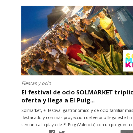
Fiestas y ocio
El festival de ocio SOLMARKET tripli
oferta y llega a El Puig...
Solmarket, el festival gastronómico y de ocio familiar má
destacado y con más proyección del verano llega este fin
semana a la playa de El Puig (Valencia) con un programa de