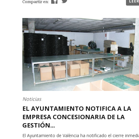
LEE
Compartir en:
Noticias
EL AYUNTAMIENTO NOTIFICA A LA
EMPRESA CONCESIONARIA DE LA
GESTIÓN...
El Ayuntamiento de València ha notificado el cierre inmed