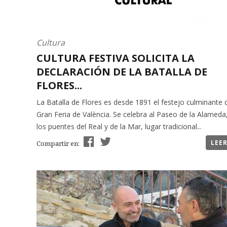
Cultura
CULTURA FESTIVA SOLICITA LA
DECLARACIÓN DE LA BATALLA DE
FLORES...
La Batalla de Flores es desde 1891 el festejo culminante 
Gran Feria de València. Se celebra al Paseo de la Alameda
los puentes del Real y de la Mar, lugar tradicional...
LEE
Compartir en: