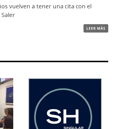
os vuelven a tener una cita con el
 Saler
LEER MÁS