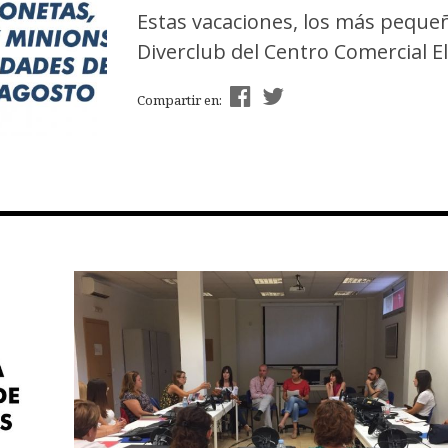
Estas vacaciones, los más pequeñ
Diverclub del Centro Comercial El
Compartir en: