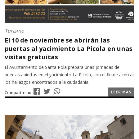
Turismo
El 10 de noviembre se abrirán las
puertas al yacimiento La Picola en unas
visitas gratuitas
El Ayuntamiento de Santa Pola prepara unas jornadas de
puertas abiertas en el yacimiento La Picola, con el fin de acercar
los hallazgos encontrados a la ciudadanía.
LEER MÁS
Compartir en: