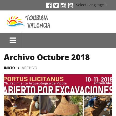
Select Language
▼
Archivo Octubre 2018
INICIO
ARCHIVO