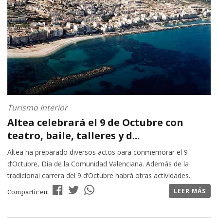
Turismo Interior
Altea celebrará el 9 de Octubre con
teatro, baile, talleres y d...
Altea ha preparado diversos actos para conmemorar el 9
d’Octubre, Día de la Comunidad Valenciana. Además de la
tradicional carrera del 9 d’Octubre habrá otras actividades.
LEER MÁS
Compartir en: