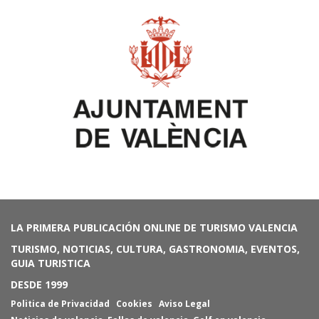
LA PRIMERA PUBLICACIÓN ONLINE DE TURISMO VALENCIA
TURISMO, NOTICIAS, CULTURA, GASTRONOMIA, EVENTOS,
GUIA TURISTICA
DESDE 1999
Politica de Privacidad
Cookies
Aviso Legal