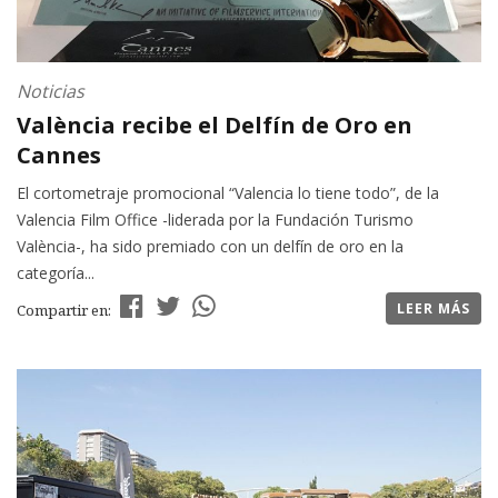
Noticias
València recibe el Delfín de Oro en
Cannes
El cortometraje promocional “Valencia lo tiene todo”, de la
Valencia Film Office -liderada por la Fundación Turismo
València-, ha sido premiado con un delfín de oro en la
categoría...
LEER MÁS
Compartir en: