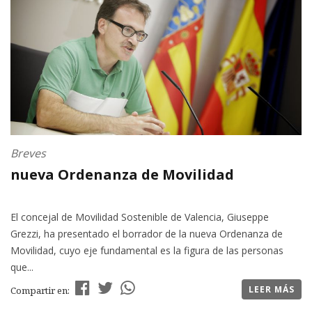
Breves
nueva Ordenanza de Movilidad
El concejal de Movilidad Sostenible de Valencia, Giuseppe
Grezzi, ha presentado el borrador de la nueva Ordenanza de
Movilidad, cuyo eje fundamental es la figura de las personas
que...
LEER MÁS
Compartir en: