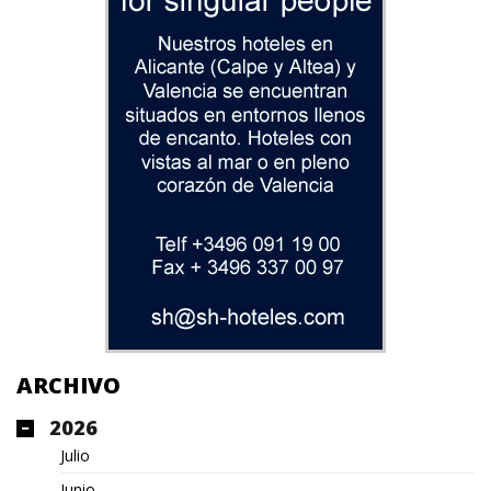
ARCHIVO
2026
Julio
Junio