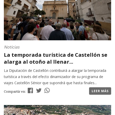
Noticias
La temporada turística de Castellón se
alarga al otoño al llenar...
La Diputación de Castellón contribuirá a alargar la temporada
turística a través del efecto dinamizador de su programa de
viajes Castellón Sénior que supondrá que hasta finales...
LEER MÁS
Compartir en: