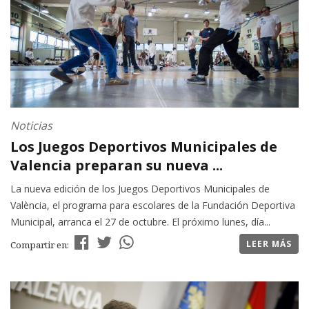
Noticias
Los Juegos Deportivos Municipales de
Valencia preparan su nueva ...
La nueva edición de los Juegos Deportivos Municipales de
València, el programa para escolares de la Fundación Deportiva
Municipal, arranca el 27 de octubre. El próximo lunes, día...
LEER MÁS
Compartir en: