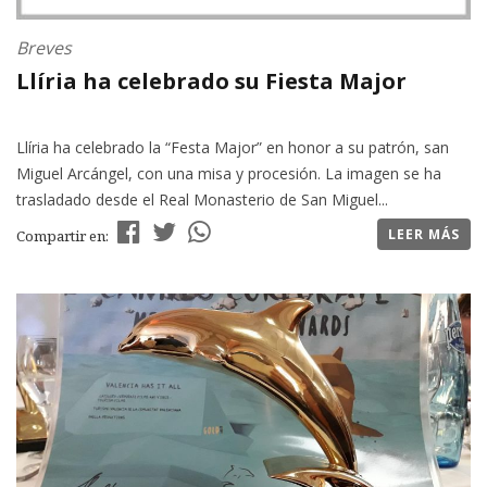
Breves
Llíria ha celebrado su Fiesta Major
Llíria ha celebrado la “Festa Major” en honor a su patrón, san
Miguel Arcángel, con una misa y procesión. La imagen se ha
trasladado desde el Real Monasterio de San Miguel...
LEER MÁS
Compartir en: