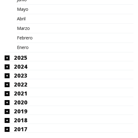
Mayo
Abril
Marzo
Febrero
Enero
2025
2024
2023
2022
2021
2020
2019
2018
2017