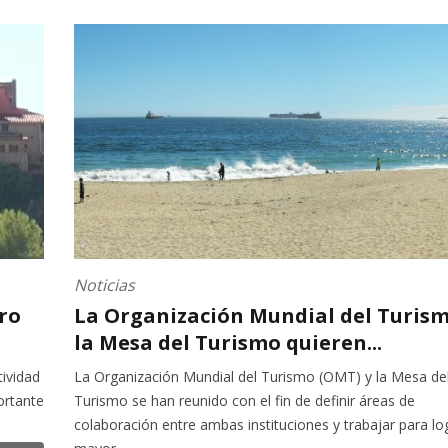
Noticias
ro
La Organización Mundial del Turism
la Mesa del Turismo quieren...
tividad
La Organización Mundial del Turismo (OMT) y la Mesa de
ortante
Turismo se han reunido con el fin de definir áreas de
colaboración entre ambas instituciones y trabajar para lo