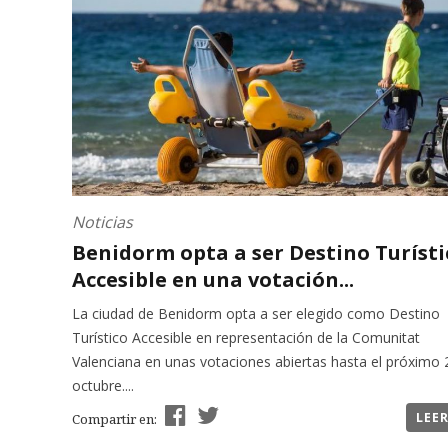
Noticias
Benidorm opta a ser Destino Turísti
Accesible en una votación...
La ciudad de Benidorm opta a ser elegido como Destino
Turístico Accesible en representación de la Comunitat
Valenciana en unas votaciones abiertas hasta el próximo 
octubre....
LEE
Compartir en: