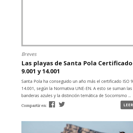
Breves
Las playas de Santa Pola Certificado
9.001 y 14.001
Santa Pola ha conseguido un año más el certificado ISO 9
14.001, según la Normativa UNE-EN. A esto se suman las
banderas azules y la distinción temática de Socorrismo ...
LEE
Compartir en: