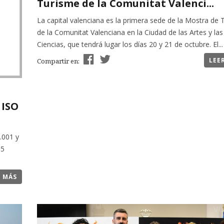
Turisme de la Comunitat Valenci...
La capital valenciana es la primera sede de la Mostra de
de la Comunitat Valenciana en la Ciudad de las Artes y las
Ciencias, que tendrá lugar los días 20 y 21 de octubre. El...
LEE
Compartir en:
 ISO
.001 y
 5
R MÁS