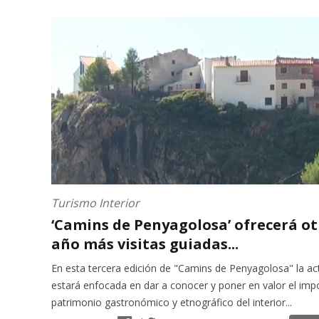
Turismo Interior
‘Camins de Penyagolosa’ ofrecerá ot
año más visitas guiadas...
En esta tercera edición de "Camins de Penyagolosa" la ac
estará enfocada en dar a conocer y poner en valor el imp
patrimonio gastronómico y etnográfico del interior...