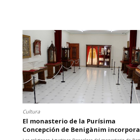
Cultura
El monasterio de la Purísima
Concepción de Benigànim incorpora .