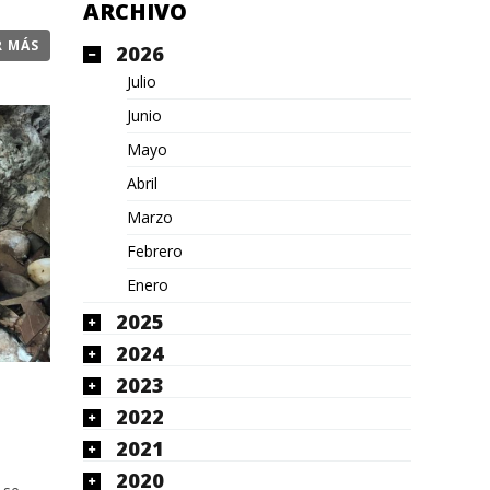
ARCHIVO
R MÁS
2026
Julio
Junio
Mayo
Abril
Marzo
Febrero
Enero
2025
2024
2023
2022
2021
2020