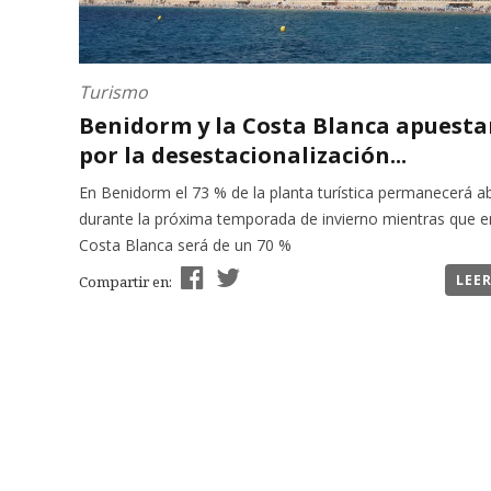
Turismo
Benidorm y la Costa Blanca apuesta
por la desestacionalización...
En Benidorm el 73 % de la planta turística permanecerá ab
durante la próxima temporada de invierno mientras que e
Costa Blanca será de un 70 %
LEE
Compartir en: