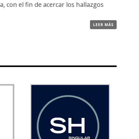
a, con el fin de acercar los hallazgos
LEER MÁS