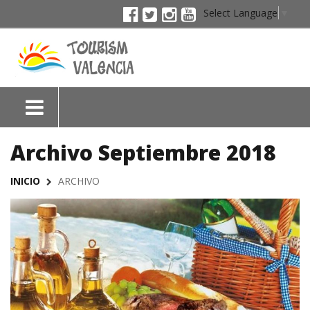
Select Language
▼
Archivo Septiembre 2018
INICIO
ARCHIVO