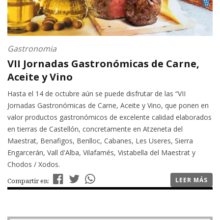
Gastronomia
VII Jornadas Gastronómicas de Carne,
Aceite y Vino
Hasta el 14 de octubre aún se puede disfrutar de las “VII
Jornadas Gastronómicas de Carne, Aceite y Vino, que ponen en
valor productos gastronómicos de excelente calidad elaborados
en tierras de Castellón, concretamente en Atzeneta del
Maestrat, Benafigos, Benlloc, Cabanes, Les Useres, Sierra
Engarcerán, Vall d'Alba, Vilafamés, Vistabella del Maestrat y
Chodos / Xodos.
LEER MÁS
Compartir en: