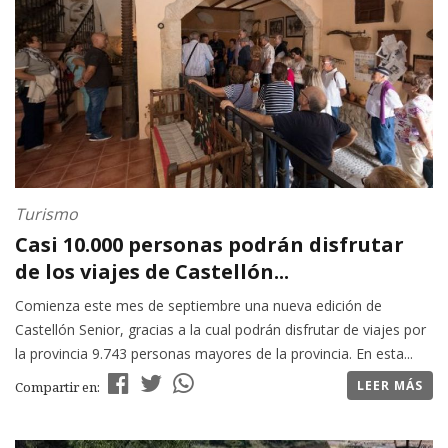
Turismo
Casi 10.000 personas podrán disfrutar
de los viajes de Castellón...
Comienza este mes de septiembre una nueva edición de
Castellón Senior, gracias a la cual podrán disfrutar de viajes por
la provincia 9.743 personas mayores de la provincia. En esta...
LEER MÁS
Compartir en: