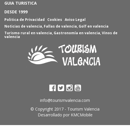
GUIA TURISTICA
DESDE 1999
Politica de Privacidad
Cookies
Aviso Legal
Noticias de valencia
,
Fallas de valencia
,
Golf en valencia
Turismo rural en valencia
,
Gastronomía en valencia
,
Vinos de
valencia
info@tourismvalencia.com
© Copyright 2017 -
Tourism Valencia
Desarrollado por
KMCMobile