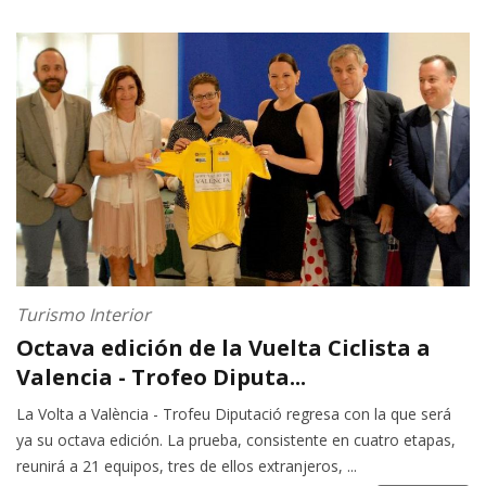
Turismo Interior
Octava edición de la Vuelta Ciclista a
Valencia - Trofeo Diputa...
La Volta a València - Trofeu Diputació regresa con la que será
ya su octava edición. La prueba, consistente en cuatro etapas,
reunirá a 21 equipos, tres de ellos extranjeros, ...