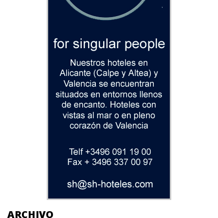
ARCHIVO