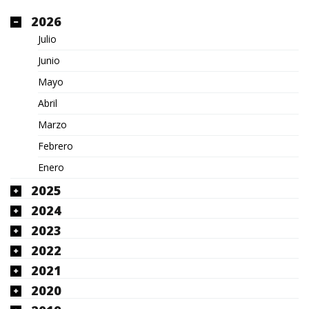
2026
Julio
Junio
Mayo
Abril
Marzo
Febrero
Enero
2025
2024
2023
2022
2021
2020