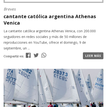
Breves
cantante católica argentina Athenas
Venica
La cantante católica argentina Athenas Venica, con 200.000
seguidores en redes sociales y más de 50 millones de
reproducciones en YouTube, ofrece el domingo, 9 de
septiembre, un ...
LEER MÁS
Compartir en: