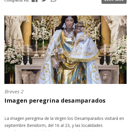
Compartir en:
Breves 2
Imagen peregrina desamparados
La imagen peregrina de la Virgen los Desamparados visitará en
septiembre Benidorm, del 16 al 23, y las localidades