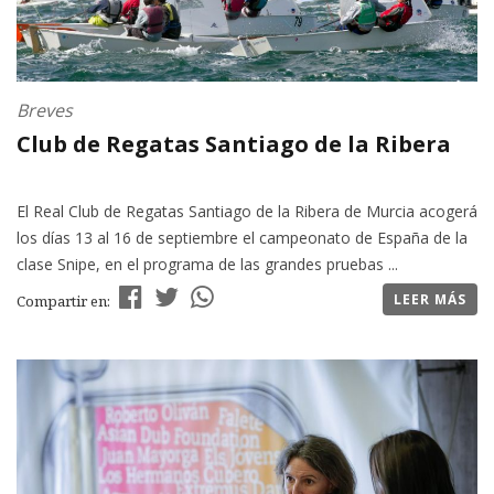
Breves
Club de Regatas Santiago de la Ribera
El Real Club de Regatas Santiago de la Ribera de Murcia acogerá
los días 13 al 16 de septiembre el campeonato de España de la
clase Snipe, en el programa de las grandes pruebas ...
LEER MÁS
Compartir en: