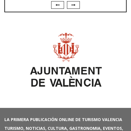
LA PRIMERA PUBLICACIÓN ONLINE DE TURISMO VALENCIA
TURISMO, NOTICIAS, CULTURA, GASTRONOMIA, EVENTOS,