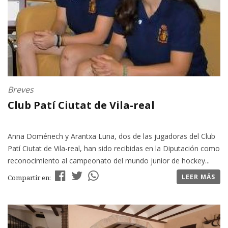
Breves
Club Patí Ciutat de Vila-real
Anna Doménech y Arantxa Luna, dos de las jugadoras del Club
Patí Ciutat de Vila-real, han sido recibidas en la Diputación como
reconocimiento al campeonato del mundo junior de hockey...
LEER MÁS
Compartir en: