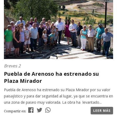
Breves 2
Puebla de Arenoso ha estrenado su
Plaza Mirador
Puebla de Arenoso ha estrenado su Plaza Mirador por su valor
paisajístico y para dar seguridad al lugar, ya que se encuentra en
una zona de paseo muy valorada. La obra ha levantado...
LEER MÁS
Compartir en: