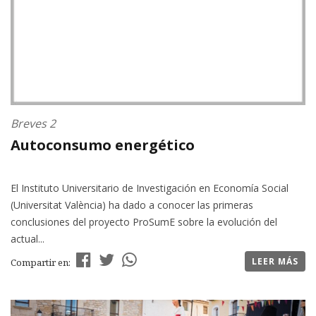
Breves 2
Autoconsumo energético
El Instituto Universitario de Investigación en Economía Social
(Universitat València) ha dado a conocer las primeras
conclusiones del proyecto ProSumE sobre la evolución del
actual...
LEER MÁS
Compartir en: