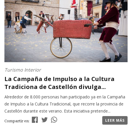
Turismo Interior
La Campaña de Impulso a la Cultura
Tradiciona de Castellón divulga...
Alrededor de 8.000 personas han participado ya en la Campaña
de Impulso a la Cultura Tradicional, que recorre la provincia de
Castellón durante este verano. Esta iniciativa pretende...
LEER MÁS
Compartir en: