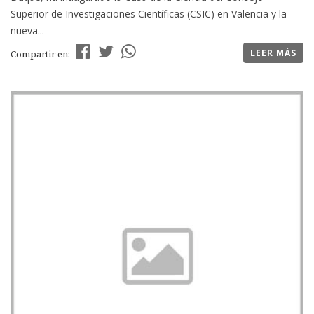
Superior de Investigaciones Científicas (CSIC) en Valencia y la
nueva...
LEER MÁS
Compartir en: