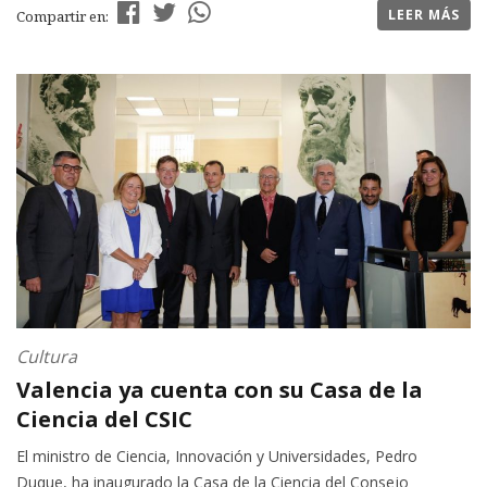
LEER MÁS
Compartir en:
Cultura
Valencia ya cuenta con su Casa de la
Ciencia del CSIC
El ministro de Ciencia, Innovación y Universidades, Pedro
Duque, ha inaugurado la Casa de la Ciencia del Consejo