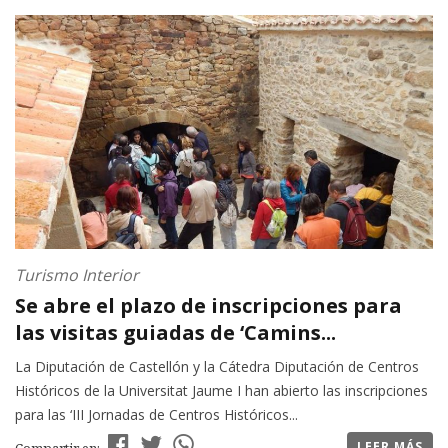
Turismo Interior
Se abre el plazo de inscripciones para
las visitas guiadas de ‘Camins...
La Diputación de Castellón y la Cátedra Diputación de Centros
Históricos de la Universitat Jaume I han abierto las inscripciones
para las ‘III Jornadas de Centros Históricos...
LEER MÁS