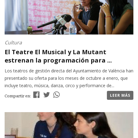
Cultura
El Teatre El Musical y La Mutant
estrenan la programación para ...
Los teatros de gestión directa del Ayuntamiento de València han
presentado su oferta para los meses de octubre a enero, que
incluye teatro, música, danza, circo y performance de...
LEER MÁS
Compartir en: