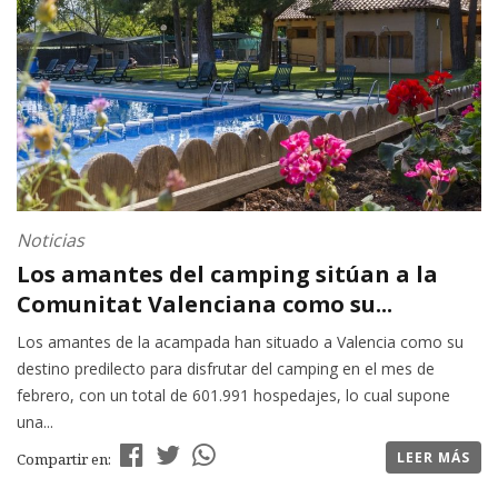
Noticias
Los amantes del camping sitúan a la
Comunitat Valenciana como su...
Los amantes de la acampada han situado a Valencia como su
destino predilecto para disfrutar del camping en el mes de
febrero, con un total de 601.991 hospedajes, lo cual supone
una...
LEER MÁS
Compartir en: