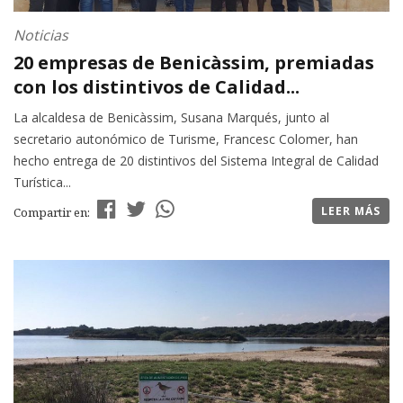
Noticias
20 empresas de Benicàssim, premiadas
con los distintivos de Calidad...
La alcaldesa de Benicàssim, Susana Marqués, junto al
secretario autonómico de Turisme, Francesc Colomer, han
hecho entrega de 20 distintivos del Sistema Integral de Calidad
Turística...
LEER MÁS
Compartir en: