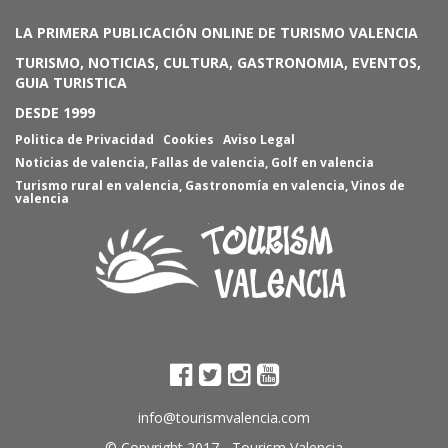
LA PRIMERA PUBLICACIÓN ONLINE DE TURISMO VALENCIA
TURISMO, NOTICIAS, CULTURA, GASTRONOMIA, EVENTOS,
GUIA TURISTICA
DESDE 1999
Politica de Privacidad
Cookies
Aviso Legal
Noticias de valencia
,
Fallas de valencia
,
Golf en valencia
Turismo rural en valencia
,
Gastronomía en valencia
,
Vinos de
valencia
info@tourismvalencia.com
© Copyright 2017 -
Tourism Valencia