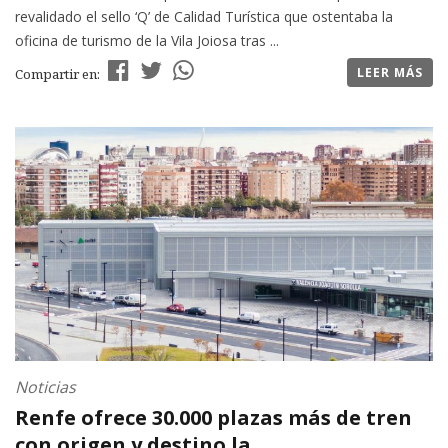
revalidado el sello ‘Q’ de Calidad Turística que ostentaba la
oficina de turismo de la Vila Joiosa tras ...
LEER MÁS
Compartir en:
Noticias
Renfe ofrece 30.000 plazas más de tren
con origen y destino la ...