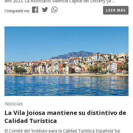
año 2022. La Associació Valencia Capital del Disseny ya ...
LEER MÁS
Compartir en:
Noticias
La Vila Joiosa mantiene su distintivo de
Calidad Turística
El Comité del ‘Instituto para la Calidad Turística Española’ ha