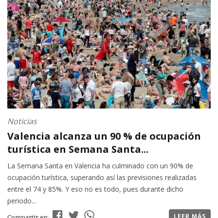
Noticias
Valencia alcanza un 90 % de ocupación
turística en Semana Santa...
La Semana Santa en Valencia ha culminado con un 90% de
ocupación turística, superando así las previsiones realizadas
entre el 74 y 85%. Y eso no es todo, pues durante dicho
periodo...
LEER MÁS
Compartir en: