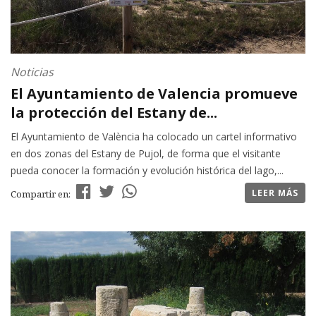
Noticias
El Ayuntamiento de Valencia promueve
la protección del Estany de...
El Ayuntamiento de València ha colocado un cartel informativo
en dos zonas del Estany de Pujol, de forma que el visitante
pueda conocer la formación y evolución histórica del lago,...
LEER MÁS
Compartir en: