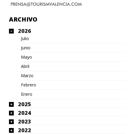
ARCHIVO
2026
Julio
Junio
Mayo
Abril
Marzo
Febrero
Enero
2025
2024
2023
2022