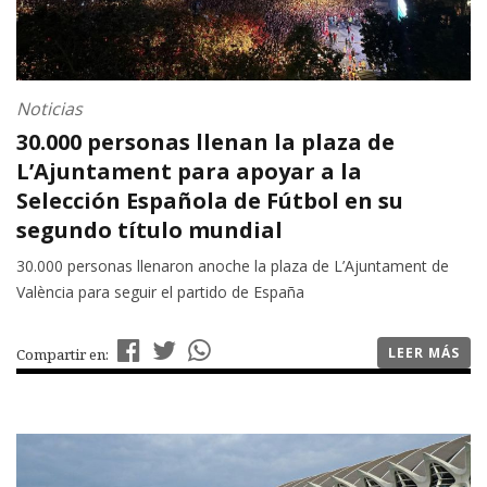
Noticias
30.000 personas llenan la plaza de
L’Ajuntament para apoyar a la
Selección Española de Fútbol en su
segundo título mundial
30.000 personas llenaron anoche la plaza de L’Ajuntament de
València para seguir el partido de España
LEER MÁS
Compartir en: