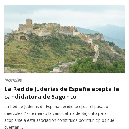
Noticias
La Red de Juderías de España acepta la
candidatura de Sagunto
La Red de Juderías de España decidió aceptar el pasado
miércoles 27 de marzo la candidatura de Sagunto para
acoplarse a esta asociación constituida por municipios que
cuentan ...