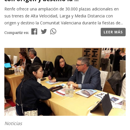
Renfe ofrece una ampliación de 30.000 plazas adicionales en
sus trenes de Alta Velocidad, Larga y Media Distancia con
origen y destino la Comunitat Valenciana durante la fiestas de...
LEER MÁS
Compartir en:
Noticias