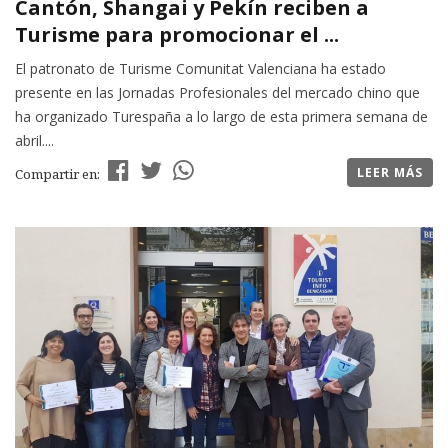
Cantón, Shangai y Pekín reciben a
Turisme para promocionar el ...
El patronato de Turisme Comunitat Valenciana ha estado
presente en las Jornadas Profesionales del mercado chino que
ha organizado Turespaña a lo largo de esta primera semana de
abril....
LEER MÁS
Compartir en: