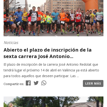
Noticias
Abierto el plazo de inscripción de la
sexta carrera José Antonio...
El plazo de inscripción de la carrera José Antonio Redolat que
tendrá lugar el próximo 14 de abril en València ya está abierto
para todos aquellos que deseen participar. Las ...
LEER MÁS
Compartir en: