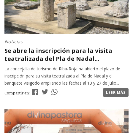
Noticias
Se abre la inscripción para la visita
teatralizada del Pla de Nadal...
La concejalía de turismo de Riba-Roja ha abierto el plazo de
inscripción para su visita teatralizada al Pla de Nadal y el
banquete visigodo ampliando las fechas al 13 y 27 de julio...
LEER MÁS
Compartir en: