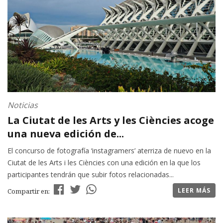
Noticias
La Ciutat de les Arts y les Ciències acoge
una nueva edición de...
El concurso de fotografía ‘instagramers’ aterriza de nuevo en la
Ciutat de les Arts i les Ciències con una edición en la que los
participantes tendrán que subir fotos relacionadas...
LEER MÁS
Compartir en: