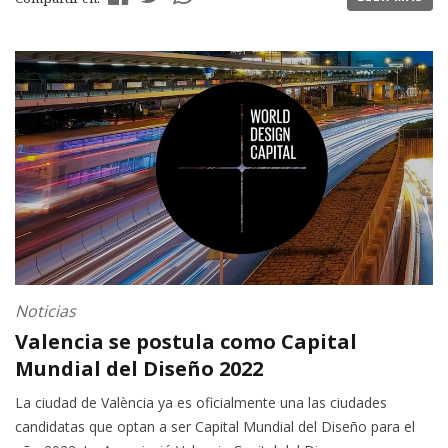
Noticias
Valencia se postula como Capital
Mundial del Diseño 2022
La ciudad de València ya es oficialmente una las ciudades
candidatas que optan a ser Capital Mundial del Diseño para el