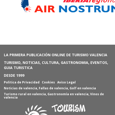
LA PRIMERA PUBLICACIÓN ONLINE DE TURISMO VALENCIA
TURISMO, NOTICIAS, CULTURA, GASTRONOMIA, EVENTOS,
GUIA TURISTICA
DESDE 1999
Politica de Privacidad
Cookies
Aviso Legal
Noticias de valencia
,
Fallas de valencia
,
Golf en valencia
Turismo rural en valencia
,
Gastronomía en valencia
,
Vinos de
valencia