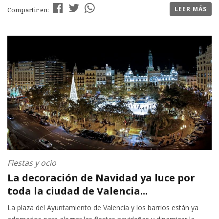
LEER MÁS
Compartir en:
Fiestas y ocio
La decoración de Navidad ya luce por
toda la ciudad de Valencia...
La plaza del Ayuntamiento de Valencia y los barrios están ya