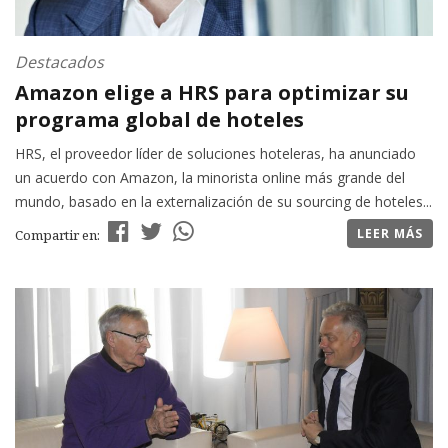
Destacados
Amazon elige a HRS para optimizar su
programa global de hoteles
HRS, el proveedor líder de soluciones hoteleras, ha anunciado
un acuerdo con Amazon, la minorista online más grande del
mundo, basado en la externalización de su sourcing de hoteles...
LEER MÁS
Compartir en: