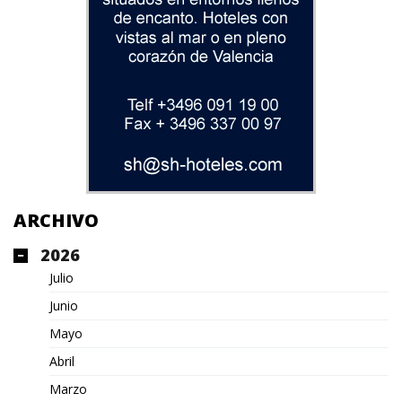
ARCHIVO
2026
Julio
Junio
Mayo
Abril
Marzo