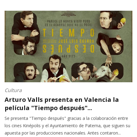
Cultura
Arturo Valls presenta en Valencia la
película "Tiempo después"...
Se presenta "Tiempo después" gracias a la colaboración entre
los cines Kinépolis y el Ayuntamiento de Paterna, que siguen su
apuesta por las producciones nacionales. Antes contaron...