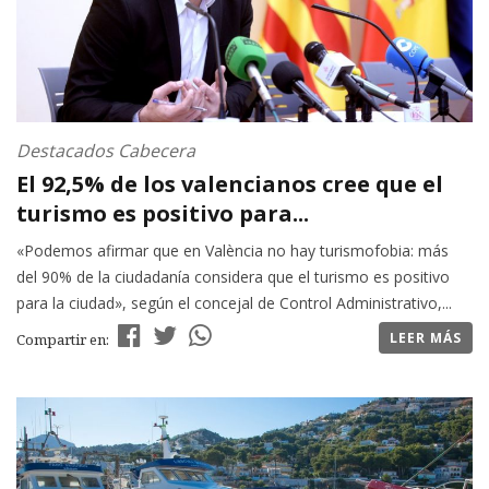
Destacados Cabecera
El 92,5% de los valencianos cree que el
turismo es positivo para...
«Podemos afirmar que en València no hay turismofobia: más
del 90% de la ciudadanía considera que el turismo es positivo
para la ciudad», según el concejal de Control Administrativo,...
LEER MÁS
Compartir en: