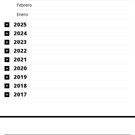
Febrero
Enero
2025
2024
2023
2022
2021
2020
2019
2018
2017