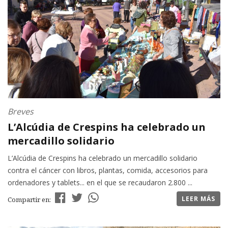
Breves
L’Alcúdia de Crespins ha celebrado un
mercadillo solidario
L’Alcúdia de Crespins ha celebrado un mercadillo solidario
contra el cáncer con libros, plantas, comida, accesorios para
ordenadores y tablets... en el que se recaudaron 2.800 ...
LEER MÁS
Compartir en: