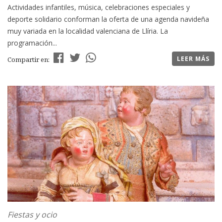
Actividades infantiles, música, celebraciones especiales y
deporte solidario conforman la oferta de una agenda navideña
muy variada en la localidad valenciana de Llíria. La
programación...
LEER MÁS
Compartir en:
Fiestas y ocio