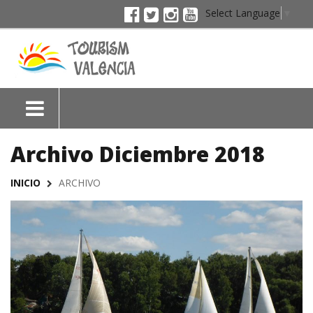
Select Language
▼
Archivo Diciembre 2018
INICIO
ARCHIVO