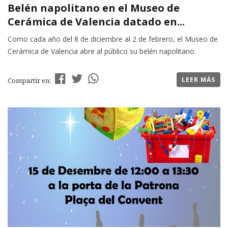
Belén napolitano en el Museo de
Cerámica de Valencia datado en...
Como cada año del 8 de diciembre al 2 de febrero, el Museo de
Cerámica de Valencia abre al público su belén napolitano.
LEER MÁS
Compartir en: