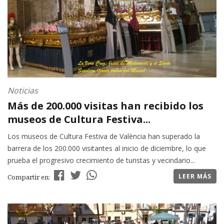
Noticias
Más de 200.000 visitas han recibido los
museos de Cultura Festiva...
Los museos de Cultura Festiva de València han superado la
barrera de los 200.000 visitantes al inicio de diciembre, lo que
prueba el progresivo crecimiento de turistas y vecindario...
LEER MÁS
Compartir en: