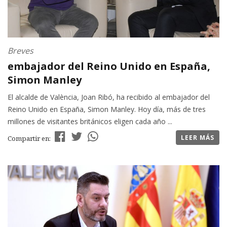
Breves
embajador del Reino Unido en España,
Simon Manley
El alcalde de València, Joan Ribó, ha recibido al embajador del
Reino Unido en España, Simon Manley. Hoy día, más de tres
millones de visitantes británicos eligen cada año ...
LEER MÁS
Compartir en: