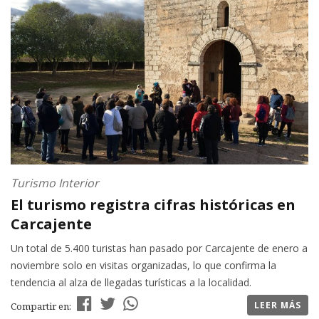
Turismo Interior
El turismo registra cifras históricas en
Carcajente
Un total de 5.400 turistas han pasado por Carcajente de enero a
noviembre solo en visitas organizadas, lo que confirma la
tendencia al alza de llegadas turísticas a la localidad.
LEER MÁS
Compartir en: