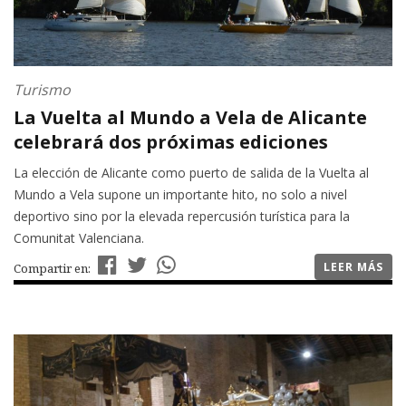
Turismo
La Vuelta al Mundo a Vela de Alicante
celebrará dos próximas ediciones
La elección de Alicante como puerto de salida de la Vuelta al
Mundo a Vela supone un importante hito, no solo a nivel
deportivo sino por la elevada repercusión turística para la
Comunitat Valenciana.
LEER MÁS
Compartir en: